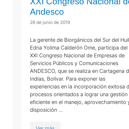
XXI Congreso Nacional d
Andesco
28 de junio de 2019
La gerente de Biorgánicos del Sur del Hui
Edna Yolima Calderón Ome, participa del
XXI Congreso Nacional de Empresas de
Servicios Públicos y Comunicaciones
ANDESCO, que se realiza en Cartagena 
Indias, Bolívar. Para exponer las
experiencias en la incorporación exitosa 
procesos orientados a lograr una gestión
eficiente en el manejo, aprovechamiento 
disposición …
Ver más