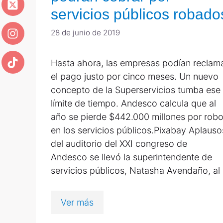
servicios públicos robado
28 de junio de 2019
Hasta ahora, las empresas podían reclam
el pago justo por cinco meses. Un nuevo
concepto de la Superservicios tumba ese
límite de tiempo. Andesco calcula que al
año se pierde $442.000 millones por rob
en los servicios públicos.Pixabay Aplauso
del auditorio del XXI congreso de
Andesco se llevó la superintendente de
servicios públicos, Natasha Avendaño, al
Ver más