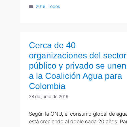
2019
,
Todos
Cerca de 40
organizaciones del sector
público y privado se unen
a la Coalición Agua para
Colombia
28 de junio de 2019
Según la ONU, el consumo global de agu
está creciendo al doble cada 20 años. Pa