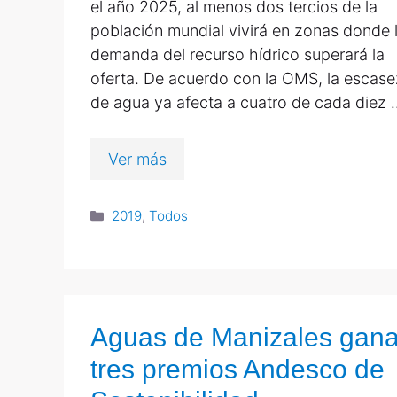
el año 2025, al menos dos tercios de la
población mundial vivirá en zonas donde 
demanda del recurso hídrico superará la
oferta. De acuerdo con la OMS, la escase
de agua ya afecta a cuatro de cada diez 
Ver más
2019
,
Todos
Aguas de Manizales gan
tres premios Andesco de