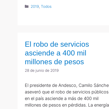
2019
,
Todos
El robo de servicios
asciende a 400 mil
millones de pesos
28 de junio de 2019
El presidente de Andesco, Camilo Sánche
aseveró que el robo de servicios públicos
en el país asciende a más de 400 mil
millones de pesos en pérdidas. La energía