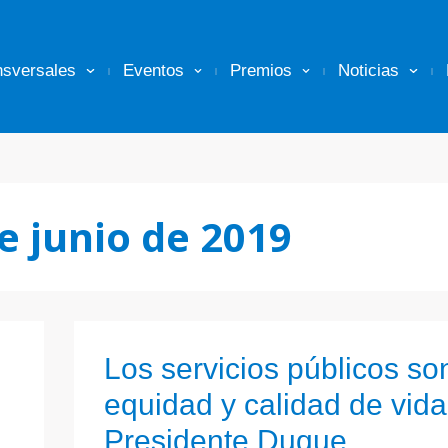
nsversales
Eventos
Premios
Noticias
e junio de 2019
Los servicios públicos so
equidad y calidad de vida
Presidente Duque