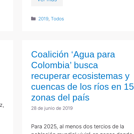
2019
,
Todos
Coalición ‘Agua para
Colombia’ busca
recuperar ecosistemas y
cuencas de los ríos en 15
zonas del país
z,
28 de junio de 2019
Para 2025, al menos dos tercios de la