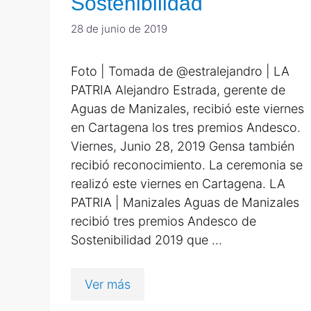
Sostenibilidad
28 de junio de 2019
Foto | Tomada de @estralejandro | LA
PATRIA Alejandro Estrada, gerente de
Aguas de Manizales, recibió este viernes
en Cartagena los tres premios Andesco.
Viernes, Junio 28, 2019 Gensa también
recibió reconocimiento. La ceremonia se
realizó este viernes en Cartagena. LA
PATRIA | Manizales Aguas de Manizales
recibió tres premios Andesco de
Sostenibilidad 2019 que …
Ver más