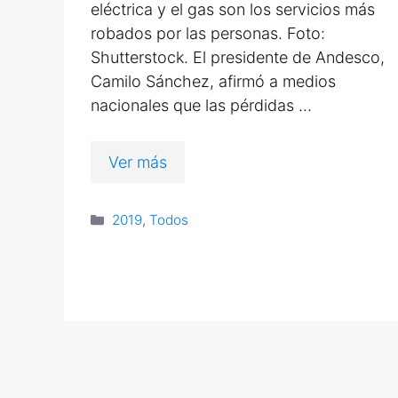
eléctrica y el gas son los servicios más
robados por las personas. Foto:
Shutterstock. El presidente de Andesco,
Camilo Sánchez, afirmó a medios
nacionales que las pérdidas …
Ver más
2019
,
Todos