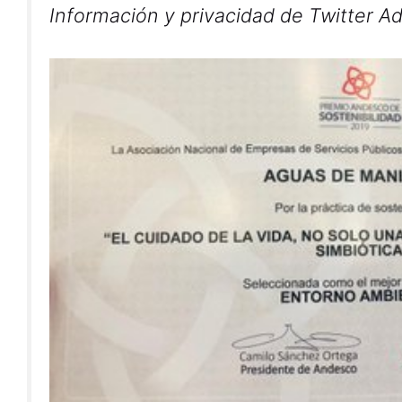
Información y privacidad de Twitter A