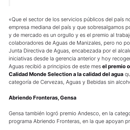
«Que el sector de los servicios públicos del país
empresa mediana del país y que sobresalgamos po
y de mercado es un orgullo y es el premio al traba
colaboradores de Aguas de Manizales, pero no pod
Junta Directiva de Aguas, encabezada por el alcal
iniciativas desde la gerencia anterior y hoy recoge
Aguas recibió a principios de este mes
el premio o
Calidad Monde Selection a la calidad del agua
qu
categoría de Cervezas, Aguas y Bebidas sin alcoho
Abriendo Fronteras, Gensa
Gensa también logró premio Andesco, en la catego
programa Abriendo Fronteras, en la que apoyan p