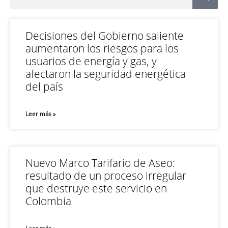
Decisiones del Gobierno saliente
aumentaron los riesgos para los
usuarios de energía y gas, y
afectaron la seguridad energética
del país
Leer más »
Nuevo Marco Tarifario de Aseo:
resultado de un proceso irregular
que destruye este servicio en
Colombia