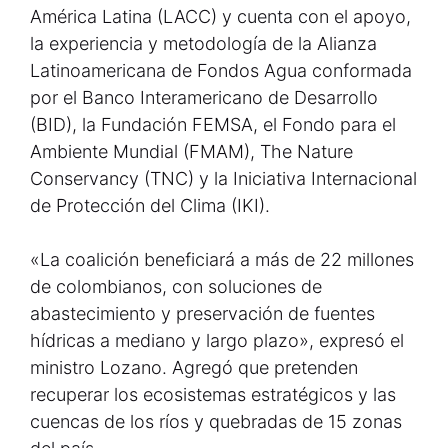
América Latina (LACC) y cuenta con el apoyo,
la experiencia y metodología de la Alianza
Latinoamericana de Fondos Agua conformada
por el Banco Interamericano de Desarrollo
(BID), la Fundación FEMSA, el Fondo para el
Ambiente Mundial (FMAM), The Nature
Conservancy (TNC) y la Iniciativa Internacional
de Protección del Clima (IKI).
«La coalición beneficiará a más de 22 millones
de colombianos, con soluciones de
abastecimiento y preservación de fuentes
hídricas a mediano y largo plazo», expresó el
ministro Lozano. Agregó que pretenden
recuperar los ecosistemas estratégicos y las
cuencas de los ríos y quebradas de 15 zonas