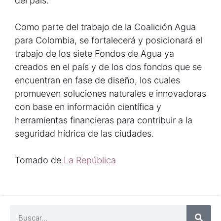
del país.
Como parte del trabajo de la Coalición Agua
para Colombia, se fortalecerá y posicionará el
trabajo de los siete Fondos de Agua ya
creados en el país y de los dos fondos que se
encuentran en fase de diseño, los cuales
promueven soluciones naturales e innovadoras
con base en información científica y
herramientas financieras para contribuir a la
seguridad hídrica de las ciudades.
Tomado de
La República