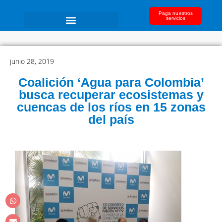
Paga nuestros
servicios
junio 28, 2019
Coalición ‘Agua para Colombia’
busca recuperar ecosistemas y
cuencas de los ríos en 15 zonas
del país