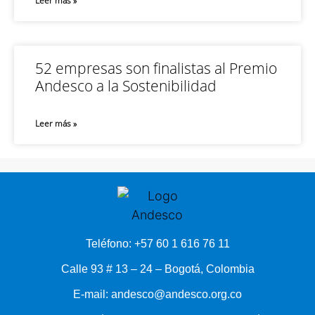
Leer más »
52 empresas son finalistas al Premio
Andesco a la Sostenibilidad
Leer más »
Teléfono: +57 60 1 616 76 11
Calle 93 # 13 – 24 – Bogotá, Colombia
E-mail: andesco@andesco.org.co