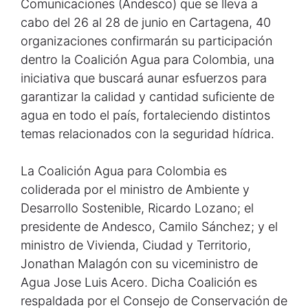
Comunicaciones (Andesco) que se lleva a
cabo del 26 al 28 de junio en Cartagena, 40
organizaciones confirmarán su participación
dentro la Coalición Agua para Colombia, una
iniciativa que buscará aunar esfuerzos para
garantizar la calidad y cantidad suficiente de
agua en todo el país, fortaleciendo distintos
temas relacionados con la seguridad hídrica.
La Coalición Agua para Colombia es
coliderada por el ministro de Ambiente y
Desarrollo Sostenible, Ricardo Lozano; el
presidente de Andesco, Camilo Sánchez; y el
ministro de Vivienda, Ciudad y Territorio,
Jonathan Malagón con su viceministro de
Agua Jose Luis Acero. Dicha Coalición es
respaldada por el Consejo de Conservación de