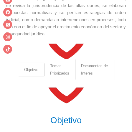
se revisa la jurisprudencia de las altas cortes, se elaboran
propuestas normativas y se perfilan estrategias de orden
judicial, como demandas o intervenciones en procesos, todo
ello con el fin de apoyar el crecimiento económico del sector y
la seguridad jurídica.
Temas
Documentos de
Objetivo
Priorizados
Interés
Objetivo