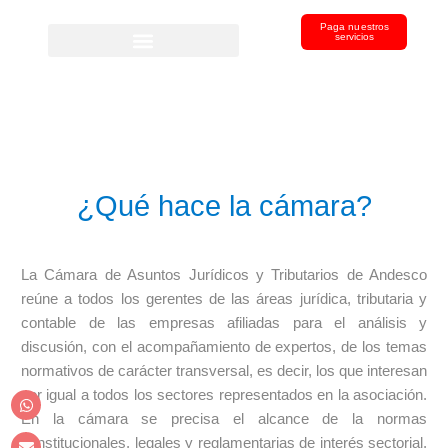
Paga nuestros
servicios
¿Qué hace la cámara?
La Cámara de Asuntos Jurídicos y Tributarios de Andesco
reúne a todos los gerentes de las áreas jurídica, tributaria y
contable de las empresas afiliadas para el análisis y
discusión, con el acompañamiento de expertos, de los temas
normativos de carácter transversal, es decir, los que interesan
por igual a todos los sectores representados en la asociación.
En la cámara se precisa el alcance de la normas
constitucionales, legales y reglamentarias de interés sectorial,