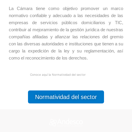
La Cámara tiene como objetivo promover un marco
normativo confiable y adecuado a las necesidades de las
empresas de servicios públicos domiciliarios y TIC,
contribuir al mejoramiento de la gestión jurídica de nuestras
compañías afiliadas y afianzar las relaciones del gremio
con las diversas autoridades e instituciones que tienen a su
cargo la expedición de la ley y su reglamentación, así
como el reconocimiento de los derechos.
Conoce aquí la Normatividad del sector
Normatividad del sector