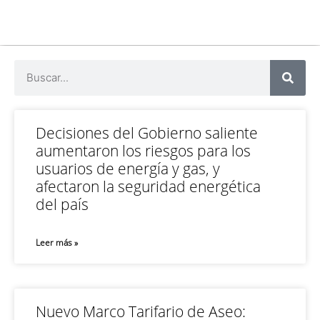
Decisiones del Gobierno saliente
aumentaron los riesgos para los
usuarios de energía y gas, y
afectaron la seguridad energética
del país
Leer más »
Nuevo Marco Tarifario de Aseo: