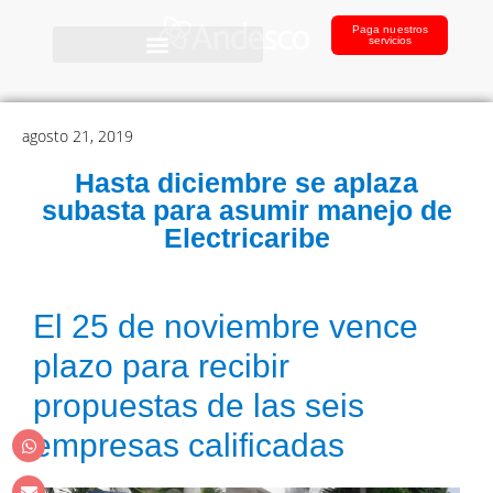
Paga nuestros
servicios
agosto 21, 2019
Hasta diciembre se aplaza
subasta para asumir manejo de
Electricaribe
El 25 de noviembre vence
plazo para recibir
propuestas de las seis
empresas calificadas