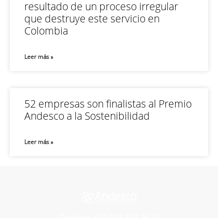
resultado de un proceso irregular
que destruye este servicio en
Colombia
Leer más »
52 empresas son finalistas al Premio
Andesco a la Sostenibilidad
Leer más »
Teléfono: +57 60 1 616 76 11