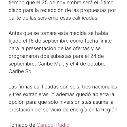
tiempo que el 25 de noviembre será el último
plazo para la recepción de las propuestas por
parte de las seis empresas calificadas.
Antes que se tomara esta medida se había
fijado el 16 de septiembre como fecha límite
para la presentación de las ofertas y se
programaron dos subastas para el 24 de
septiembre, Caribe Mar, y el 4 de octubre,
Caribe Sol.
Las firmas calificadas son seis, tres nacionales
y tres extranjeras. Y además quedó abierta la
opción para que solo inversionistas asuma la
prestación del servicio de energía en la Región
Tomado de
Caracol Radio