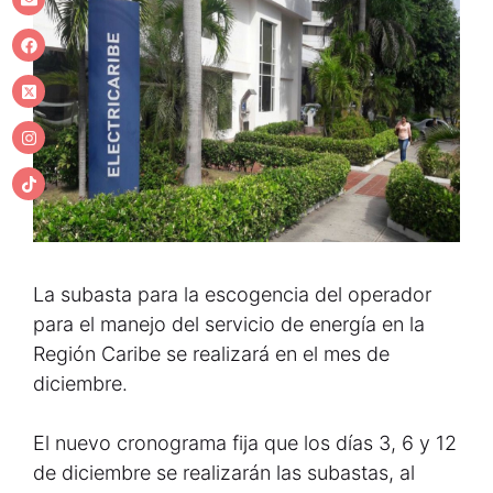
La subasta para la escogencia del operador
para el manejo del servicio de energía en la
Región Caribe se realizará en el mes de
diciembre.
El nuevo cronograma fija que los días 3, 6 y 12
de diciembre se realizarán las subastas, al