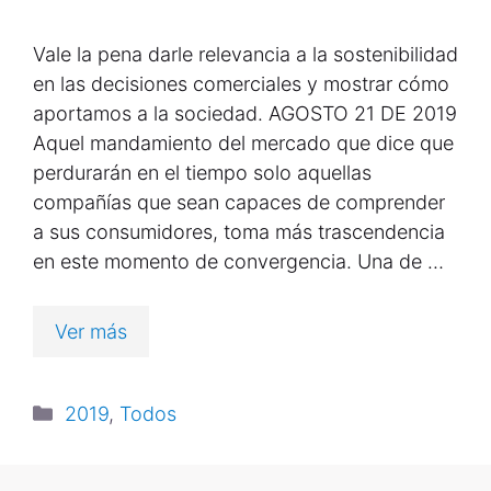
Vale la pena darle relevancia a la sostenibilidad
en las decisiones comerciales y mostrar cómo
aportamos a la sociedad. AGOSTO 21 DE 2019
Aquel mandamiento del mercado que dice que
perdurarán en el tiempo solo aquellas
compañías que sean capaces de comprender
a sus consumidores, toma más trascendencia
en este momento de convergencia. Una de …
Ver más
2019
,
Todos