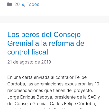
2019
,
Todos
Los peros del Consejo
Gremial a la reforma de
control fiscal
21 de agosto de 2019
En una carta enviada al contralor Felipe
Córdoba, las agremiaciones expusieron las 10
recomendaciones que tienen del proyecto.
Jorge Enrique Bedoya, presidente de la SAC y
del Consejo Gremial; Carlos Felipe Córdoba,