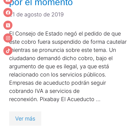
por el momento
21 de agosto de 2019
El Consejo de Estado negó el pedido de que
este cobro fuera suspendido de forma cautelar
mientras se pronuncia sobre este tema. Un
ciudadano demandó dicho cobro, bajo el
argumento de que es ilegal, ya que está
relacionado con los servicios públicos.
Empresas de acueducto podrán seguir
cobrando IVA a servicios de
reconexión. Pixabay El Acueducto …
Ver más