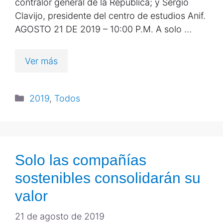
contralor general de la República; y Sergio
Clavijo, presidente del centro de estudios Anif.
AGOSTO 21 DE 2019 – 10:00 P.M. A solo …
Ver más
2019
,
Todos
Solo las compañías
sostenibles consolidarán su
valor
21 de agosto de 2019