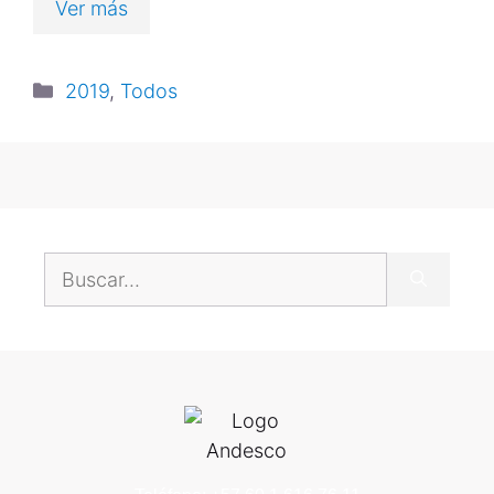
Ver más
2019
,
Todos