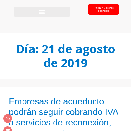
Paga nuestros
servicios
Día:
21 de agosto
de 2019
Empresas de acueducto
podrán seguir cobrando IVA
a servicios de reconexión,