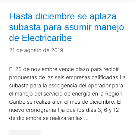
Hasta diciembre se aplaza
subasta para asumir manejo
de Electricaribe
21 de agosto de 2019
El 25 de noviembre vence plazo para recibir
propuestas de las seis empresas calificadas La
subasta para la escogencia del operador para
el manejo del servicio de energía en la Región
Caribe se realizará en el mes de diciembre. El
nuevo cronograma fija que los días 3, 6 y 12
de diciembre se realizarán las …