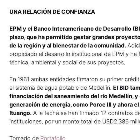
UNA RELACIÓN DE CONFIANZA
EPM y el Banco Interamericano de Desarrollo (BI
plazo, que ha permitido gestar grandes proyect
de la región y al bienestar de la comunidad.
Adici
propiciado el desarrollo institucional de EPM y ha f
técnica, ambiental y social de sus proyectos.
En 1961 ambas entidades firmaron su primer crédit
el sistema de agua potable de Medellín.
El BID ta
financiación del saneamiento del río Medellín, 
generación de energía, como Porce III y ahora el
Ituango.
A la fecha se han firmado 12 contratos d
instituciones, por un monto total de USD2.386 mill
Tomado de
Portafolio