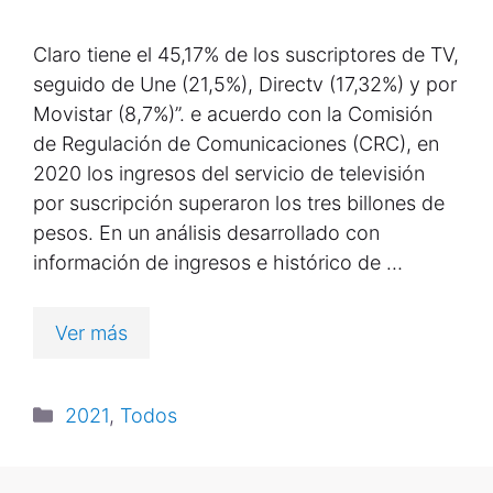
Claro tiene el 45,17% de los suscriptores de TV,
seguido de Une (21,5%), Directv (17,32%) y por
Movistar (8,7%)”. e acuerdo con la Comisión
de Regulación de Comunicaciones (CRC), en
2020 los ingresos del servicio de televisión
por suscripción superaron los tres billones de
pesos. En un análisis desarrollado con
información de ingresos e histórico de …
Ver más
2021
,
Todos