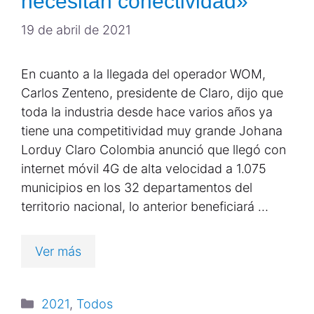
necesitan conectividad»
19 de abril de 2021
En cuanto a la llegada del operador WOM,
Carlos Zenteno, presidente de Claro, dijo que
toda la industria desde hace varios años ya
tiene una competitividad muy grande Johana
Lorduy Claro Colombia anunció que llegó con
internet móvil 4G de alta velocidad a 1.075
municipios en los 32 departamentos del
territorio nacional, lo anterior beneficiará …
Ver más
2021
,
Todos