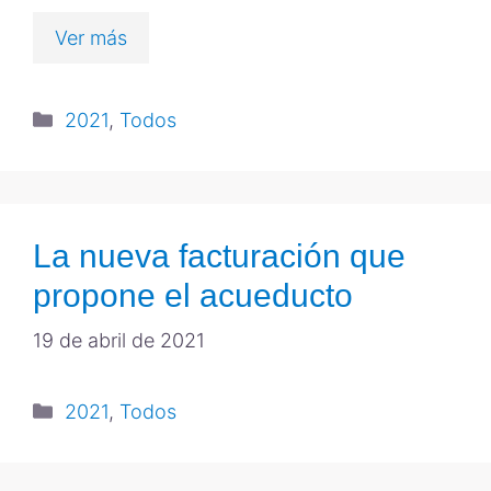
Ver más
2021
,
Todos
La nueva facturación que
propone el acueducto
19 de abril de 2021
2021
,
Todos