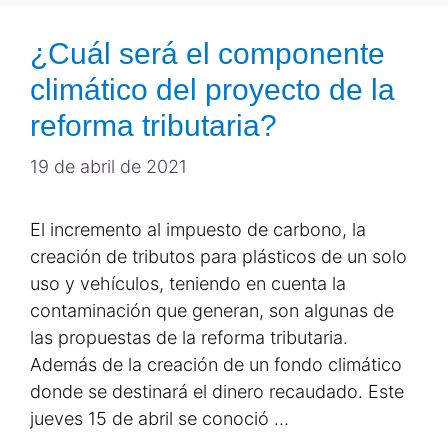
¿Cuál será el componente
climático del proyecto de la
reforma tributaria?
19 de abril de 2021
El incremento al impuesto de carbono, la
creación de tributos para plásticos de un solo
uso y vehículos, teniendo en cuenta la
contaminación que generan, son algunas de
las propuestas de la reforma tributaria.
Además de la creación de un fondo climático
donde se destinará el dinero recaudado. Este
jueves 15 de abril se conoció …