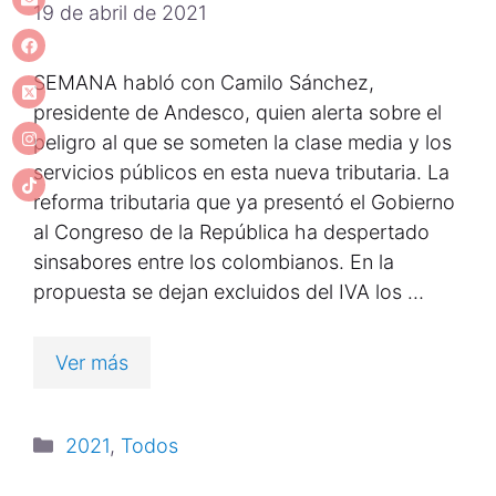
19 de abril de 2021
SEMANA habló con Camilo Sánchez,
presidente de Andesco, quien alerta sobre el
peligro al que se someten la clase media y los
servicios públicos en esta nueva tributaria. La
reforma tributaria que ya presentó el Gobierno
al Congreso de la República ha despertado
sinsabores entre los colombianos. En la
propuesta se dejan excluidos del IVA los …
Ver más
2021
,
Todos