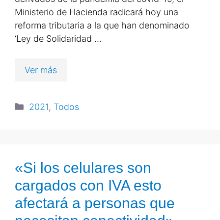
Ministerio de Hacienda radicará hoy una
reforma tributaria a la que han denominado
‘Ley de Solidaridad …
Ver más
2021
,
Todos
«Si los celulares son
cargados con IVA esto
afectará a personas que