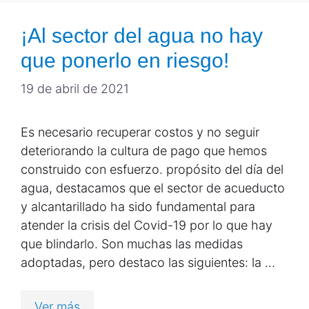
¡Al sector del agua no hay
que ponerlo en riesgo!
19 de abril de 2021
Es necesario recuperar costos y no seguir
deteriorando la cultura de pago que hemos
construido con esfuerzo. propósito del día del
agua, destacamos que el sector de acueducto
y alcantarillado ha sido fundamental para
atender la crisis del Covid-19 por lo que hay
que blindarlo. Son muchas las medidas
adoptadas, pero destaco las siguientes: la …
Ver más