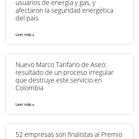
usuarios de energía y gas, y
afectaron la seguridad energética
del país
Leer más »
Nuevo Marco Tarifario de Aseo:
resultado de un proceso irregular
que destruye este servicio en
Colombia
Leer más »
52 empresas son finalistas al Premio