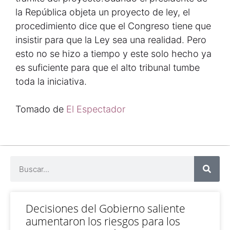
la República objeta un proyecto de ley, el
procedimiento dice que el Congreso tiene que
insistir para que la Ley sea una realidad. Pero
esto no se hizo a tiempo y este solo hecho ya
es suficiente para que el alto tribunal tumbe
toda la iniciativa.
Tomado de
El Espectador
Decisiones del Gobierno saliente
aumentaron los riesgos para los