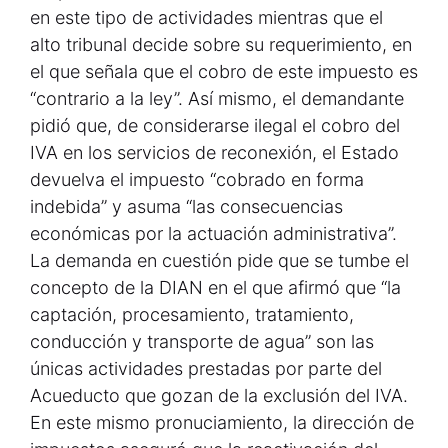
en este tipo de actividades mientras que el
alto tribunal decide sobre su requerimiento, en
el que señala que el cobro de este impuesto es
“contrario a la ley”. Así mismo, el demandante
pidió que, de considerarse ilegal el cobro del
IVA en los servicios de reconexión, el Estado
devuelva el impuesto “cobrado en forma
indebida” y asuma “las consecuencias
económicas por la actuación administrativa”.
La demanda en cuestión pide que se tumbe el
concepto de la DIAN en el que afirmó que “la
captación, procesamiento, tratamiento,
conducción y transporte de agua” son las
únicas actividades prestadas por parte del
Acueducto que gozan de la exclusión del IVA.
En este mismo pronuciamiento, la dirección de