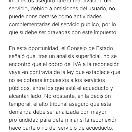
impuestos aseguró que la reactivación del
servicio, debido a omisiones del usuario, no
puede considerarse como actividades
complementarias del servicio público, por lo
que sí debe ser gravadas con este impuesto.
En esta oportunidad, el Consejo de Estado
señaló que, tras un análisis superficial, no se
encontró que el cobro del IVA a la reconexión
vaya en contravía de la ley que establece que
no se cobrará impuestos a los servicios
públicos, entre los que está el acueducto y
alcantarillado. No obstante, en la decisión
temporal, el alto tribunal aseguró que esta
demanda debe ser analizada con mayor
profundidad para determinar si la reconexión
hace parte o no del servicio de acueducto.