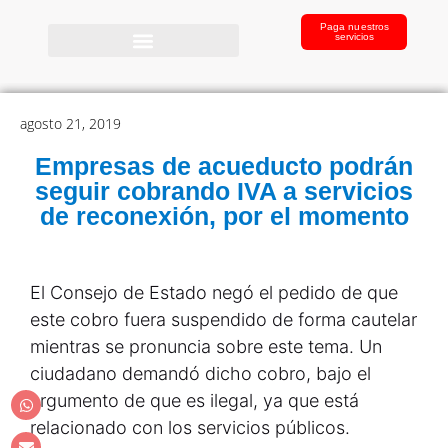
Paga nuestros
servicios
agosto 21, 2019
Empresas de acueducto podrán
seguir cobrando IVA a servicios
de reconexión, por el momento
El Consejo de Estado negó el pedido de que
este cobro fuera suspendido de forma cautelar
mientras se pronuncia sobre este tema. Un
ciudadano demandó dicho cobro, bajo el
argumento de que es ilegal, ya que está
relacionado con los servicios públicos.