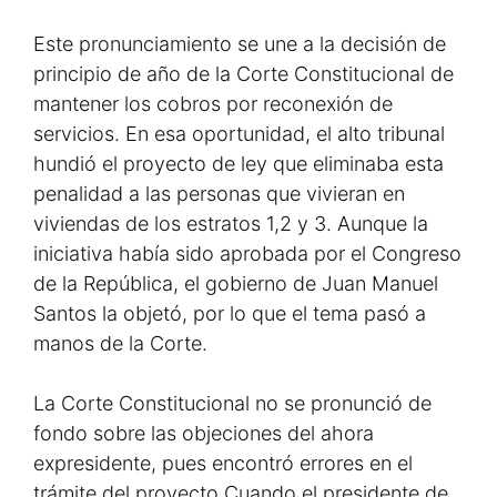
Este pronunciamiento se une a la decisión de
principio de año de la Corte Constitucional de
mantener los cobros por reconexión de
servicios. En esa oportunidad, el alto tribunal
hundió el proyecto de ley que eliminaba esta
penalidad a las personas que vivieran en
viviendas de los estratos 1,2 y 3. Aunque la
iniciativa había sido aprobada por el Congreso
de la República, el gobierno de Juan Manuel
Santos la objetó, por lo que el tema pasó a
manos de la Corte.
La Corte Constitucional no se pronunció de
fondo sobre las objeciones del ahora
expresidente, pues encontró errores en el
trámite del proyecto.Cuando el presidente de