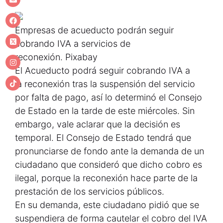
Empresas de acueducto podrán seguir
cobrando IVA a servicios de
reconexión.
Pixabay
El Acueducto podrá seguir cobrando IVA a
la reconexión tras la suspensión del servicio
por falta de pago, así lo determinó el Consejo
de Estado en la tarde de este miércoles. Sin
embargo, vale aclarar que la decisión es
temporal. El Consejo de Estado tendrá que
pronunciarse de fondo ante la demanda de un
ciudadano que consideró que dicho cobro es
ilegal, porque la reconexión hace parte de la
prestación de los servicios públicos.
En su demanda, este ciudadano pidió que se
suspendiera de forma cautelar el cobro del IVA