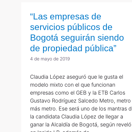
“Las empresas de
servicios públicos de
Bogotá seguirán siendo
de propiedad pública”
4 de mayo de 2019
Claudia López aseguró que le gusta el
modelo mixto con el que funcionan
empresas como el GEB y la ETB Carlos
Gustavo Rodríguez Salcedo Metro, metro
más metro. Ese será uno de los mantras 
la candidata Claudia López de llegar a
ganar la Alcaldía de Bogotá, según reveló