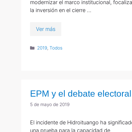
modernizar el marco institucional, focaliz
la inversión en el cierre …
Ver más
2019
,
Todos
EPM y el debate electoral
5 de mayo de 2019
El incidente de Hidroituango ha significad
una prueba para la capacidad de