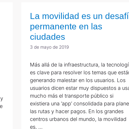
La movilidad es un desaf
permanente en las
ciudades
3 de mayo de 2019
Más allá de la infraestructura, la tecnolog
es clave para resolver los temas que está
generando malestar en los usuarios. Los
usuarios dicen estar muy dispuestos a us
mucho más el transporte público si
 y
existiera una ‘app’ consolidada para plane
de
las rutas y hacer pagos. En los grandes
centros urbanos del mundo, la movilidad
es, …