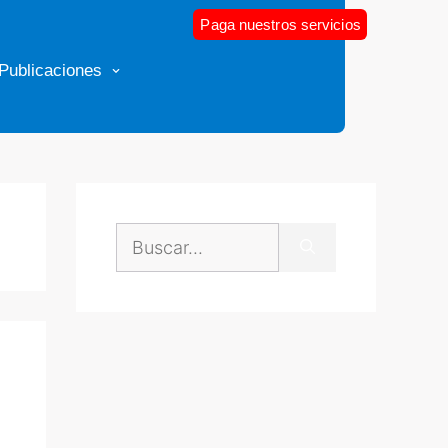
Paga nuestros servicios
Publicaciones