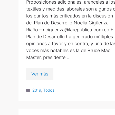
Proposiciones adicionales, aranceles a lo
textiles y medidas laborales son algunos 
los puntos más criticados en la discusión
del Plan de Desarrollo Noelia Cigüenza
Riaño – nciguenza@larepublica.com.co El
Plan de Desarrollo ha generado múltiples
opiniones a favor y en contra, y una de la
voces más notables es la de Bruce Mac
Master, presidente …
Ver más
2019
,
Todos