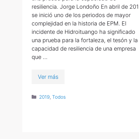
resiliencia. Jorge Londoño En abril de 20
se inició uno de los periodos de mayor
complejidad en la historia de EPM. El
incidente de Hidroituango ha significado
una prueba para la fortaleza, el tesón y la
capacidad de resiliencia de una empresa
que …
Ver más
2019
,
Todos