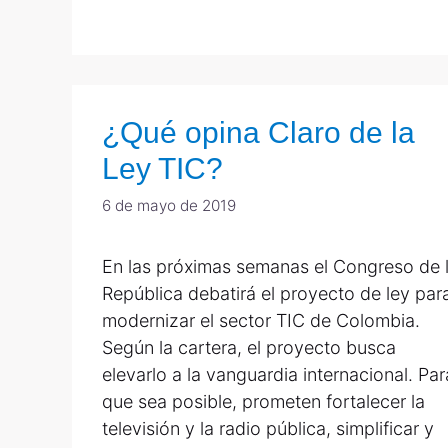
¿Qué opina Claro de la
Ley TIC?
6 de mayo de 2019
En las próximas semanas el Congreso de 
República debatirá el proyecto de ley par
modernizar el sector TIC de Colombia.
Según la cartera, el proyecto busca
elevarlo a la vanguardia internacional. Par
que sea posible, prometen fortalecer la
televisión y la radio pública, simplificar y