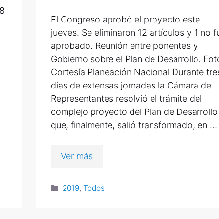
18
El Congreso aprobó el proyecto este
jueves. Se eliminaron 12 artículos y 1 no f
aprobado. Reunión entre ponentes y
Gobierno sobre el Plan de Desarrollo. Fot
Cortesía Planeación Nacional Durante tre
días de extensas jornadas la Cámara de
Representantes resolvió el trámite del
complejo proyecto del Plan de Desarrollo
que, finalmente, salió transformado, en …
Ver más
2019
,
Todos