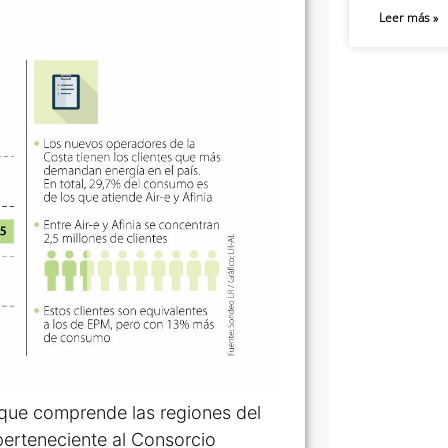
Leer más »
, que comprende las regiones del
perteneciente al Consorcio