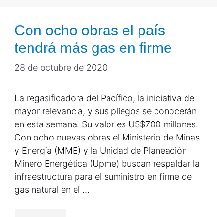
Con ocho obras el país
tendrá más gas en firme
28 de octubre de 2020
La regasificadora del Pacífico, la iniciativa de
mayor relevancia, y sus pliegos se conocerán
en esta semana. Su valor es US$700 millones.
Con ocho nuevas obras el Ministerio de Minas
y Energía (MME) y la Unidad de Planeación
Minero Energética (Upme) buscan respaldar la
infraestructura para el suministro en firme de
gas natural en el …