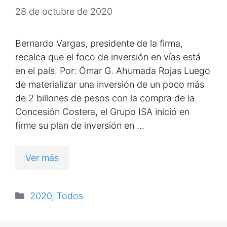
28 de octubre de 2020
Bernardo Vargas, presidente de la firma,
recalca que el foco de inversión en vías está
en el país. Por: Ömar G. Ahumada Rojas Luego
de materializar una inversión de un poco más
de 2 billones de pesos con la compra de la
Concesión Costera, el Grupo ISA inició en
firme su plan de inversión en …
Ver más
2020
,
Todos