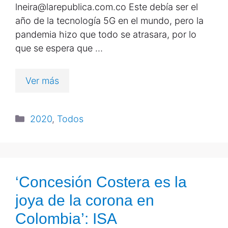
lneira@larepublica.com.co Este debía ser el
año de la tecnología 5G en el mundo, pero la
pandemia hizo que todo se atrasara, por lo
que se espera que …
Ver más
2020
,
Todos
‘Concesión Costera es la
joya de la corona en
Colombia’: ISA