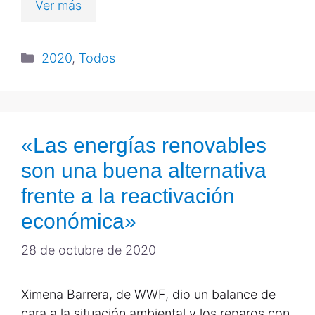
Ver más
2020
,
Todos
«Las energías renovables
son una buena alternativa
frente a la reactivación
económica»
28 de octubre de 2020
Ximena Barrera, de WWF, dio un balance de
cara a la situación ambiental y los reparos con