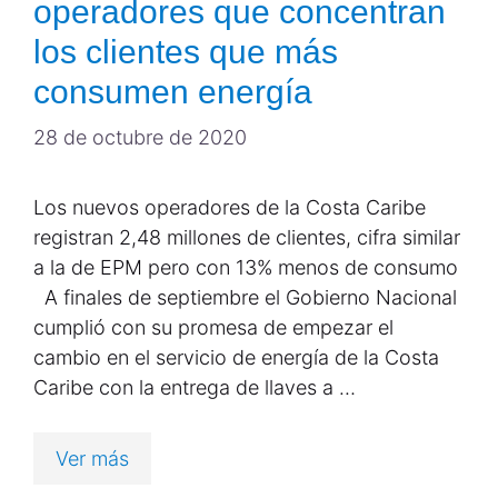
operadores que concentran
los clientes que más
consumen energía
28 de octubre de 2020
Los nuevos operadores de la Costa Caribe
registran 2,48 millones de clientes, cifra similar
a la de EPM pero con 13% menos de consumo
A finales de septiembre el Gobierno Nacional
cumplió con su promesa de empezar el
cambio en el servicio de energía de la Costa
Caribe con la entrega de llaves a …
Ver más