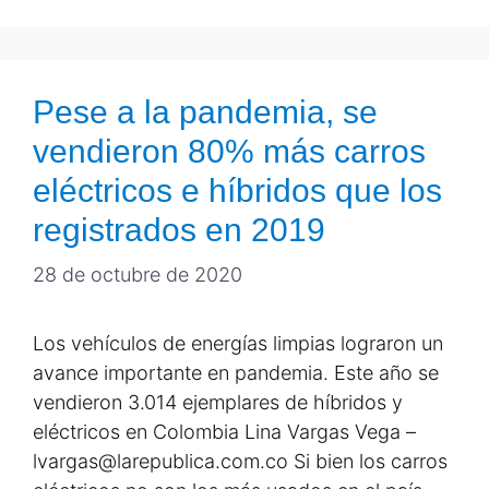
Pese a la pandemia, se
vendieron 80% más carros
eléctricos e híbridos que los
registrados en 2019
28 de octubre de 2020
Los vehículos de energías limpias lograron un
avance importante en pandemia. Este año se
vendieron 3.014 ejemplares de híbridos y
eléctricos en Colombia Lina Vargas Vega –
lvargas@larepublica.com.co Si bien los carros