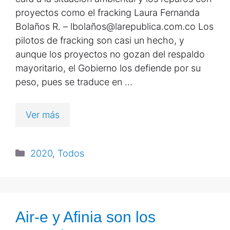
proyectos como el fracking Laura Fernanda
Bolaños R. – lbolaños@larepublica.com.co Los
pilotos de fracking son casi un hecho, y
aunque los proyectos no gozan del respaldo
mayoritario, el Gobierno los defiende por su
peso, pues se traduce en …
Ver más
2020
,
Todos
Air-e y Afinia son los