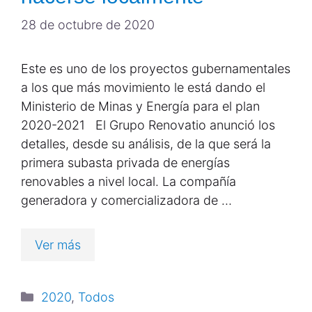
28 de octubre de 2020
Este es uno de los proyectos gubernamentales
a los que más movimiento le está dando el
Ministerio de Minas y Energía para el plan
2020-2021 El Grupo Renovatio anunció los
detalles, desde su análisis, de la que será la
primera subasta privada de energías
renovables a nivel local. La compañía
generadora y comercializadora de …
Ver más
2020
,
Todos