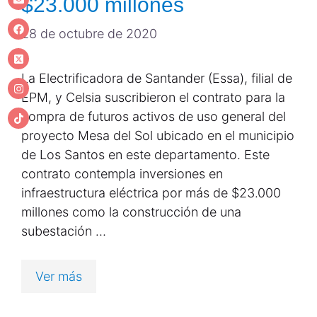
$23.000 millones
28 de octubre de 2020
La Electrificadora de Santander (Essa), filial de
EPM, y Celsia suscribieron el contrato para la
compra de futuros activos de uso general del
proyecto Mesa del Sol ubicado en el municipio
de Los Santos en este departamento. Este
contrato contempla inversiones en
infraestructura eléctrica por más de $23.000
millones como la construcción de una
subestación …
Ver más