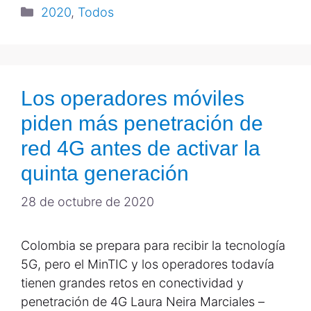
2020
,
Todos
Los operadores móviles
piden más penetración de
red 4G antes de activar la
quinta generación
28 de octubre de 2020
Colombia se prepara para recibir la tecnología
5G, pero el MinTIC y los operadores todavía
tienen grandes retos en conectividad y
penetración de 4G Laura Neira Marciales –