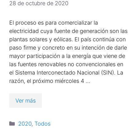
28 de octubre de 2020
El proceso es para comercializar la
electricidad cuya fuente de generación son las
plantas solares y eólicas. El país continúa con
paso firme y concreto en su intención de darle
mayor participación a la energía que viene de
las fuentes renovables no convencionales en
el Sistema Interconectado Nacional (SIN). La
razón, el próximo miércoles 4 …
Ver más
2020
,
Todos