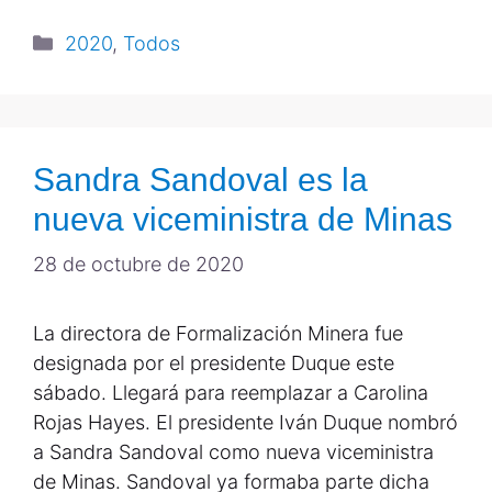
2020
,
Todos
Sandra Sandoval es la
nueva viceministra de Minas
28 de octubre de 2020
La directora de Formalización Minera fue
designada por el presidente Duque este
sábado. Llegará para reemplazar a Carolina
Rojas Hayes. El presidente Iván Duque nombró
a Sandra Sandoval como nueva viceministra
de Minas. Sandoval ya formaba parte dicha