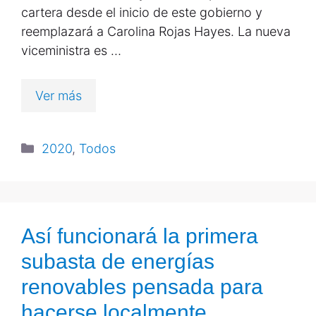
cartera desde el inicio de este gobierno y
reemplazará a Carolina Rojas Hayes. La nueva
viceministra es …
Ver más
2020
,
Todos
Así funcionará la primera
subasta de energías
renovables pensada para
hacerse localmente