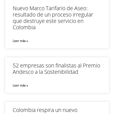
Nuevo Marco Tarifario de Aseo:
resultado de un proceso irregular
que destruye este servicio en
Colombia
Leer más »
52 empresas son finalistas al Premio
Andesco a la Sostenibilidad
Leer más »
Colombia respira un nuevo