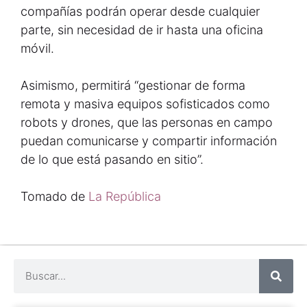
compañías podrán operar desde cualquier
parte, sin necesidad de ir hasta una oficina
móvil.
Asimismo, permitirá “gestionar de forma
remota y masiva equipos sofisticados como
robots y drones, que las personas en campo
puedan comunicarse y compartir información
de lo que está pasando en sitio”.
Tomado de
La República