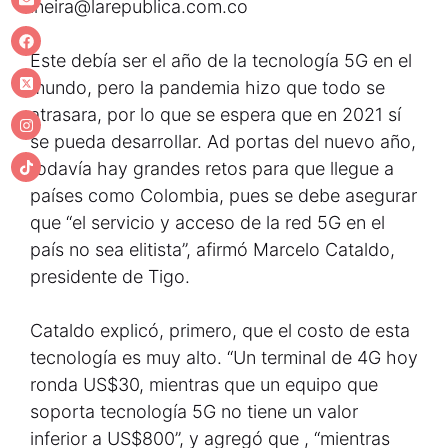
lneira@larepublica.com.co
Este debía ser el año de la tecnología 5G en el
mundo, pero la pandemia hizo que todo se
atrasara, por lo que se espera que en 2021 sí
se pueda desarrollar. Ad portas del nuevo año,
todavía hay grandes retos para que llegue a
países como Colombia, pues se debe asegurar
que “el servicio y acceso de la red 5G en el
país no sea elitista”, afirmó Marcelo Cataldo,
presidente de Tigo.
Cataldo explicó, primero, que el costo de esta
tecnología es muy alto. “Un terminal de 4G hoy
ronda US$30, mientras que un equipo que
soporta tecnología 5G no tiene un valor
inferior a US$800”, y agregó que , “mientras