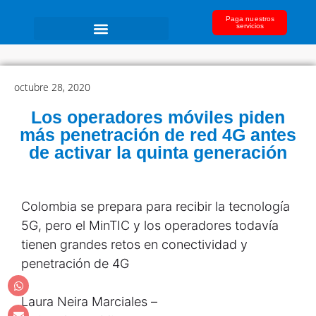
Paga nuestros
servicios
octubre 28, 2020
Los operadores móviles piden
más penetración de red 4G antes
de activar la quinta generación
Colombia se prepara para recibir la tecnología
5G, pero el MinTIC y los operadores todavía
tienen grandes retos en conectividad y
penetración de 4G
Laura Neira Marciales –