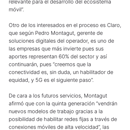
relevante para el desarrollo del ecosistema
móvil”.
Otro de los interesados en el proceso es Claro,
que según Pedro Montagut, gerente de
soluciones digitales del operador, es uno de
las empresas que más invierte pues sus
aportes representan 60% del sector y así
continuarán, pues “creemos que la
conectividad es, sin duda, un habilitador de
equidad, y 5G es el siguiente paso”.
De cara a los futuros servicios, Montagut
afirmó que con la quinta generación “vendrán
nuevos modelos de trabajo gracias a la
posibilidad de habilitar redes fijas a través de
conexiones móviles de alta velocidad”, las