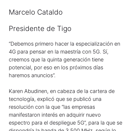
Marcelo Cataldo
Presidente de Tigo
“Debemos primero hacer la especialización en
4G para pensar en la maestría con 5G. Sí,
creemos que la quinta generación tiene
potencial, por eso en los próximos días
haremos anuncios”.
Karen Abudinen, en cabeza de la cartera de
tecnología, explicó que se publicó una
resolución con la que “las empresas
manifestaron interés en adquirir nuevo
espectro para el despliegue 5G”, para la que se
dispondría la banda de 3.500 MHz, según lo