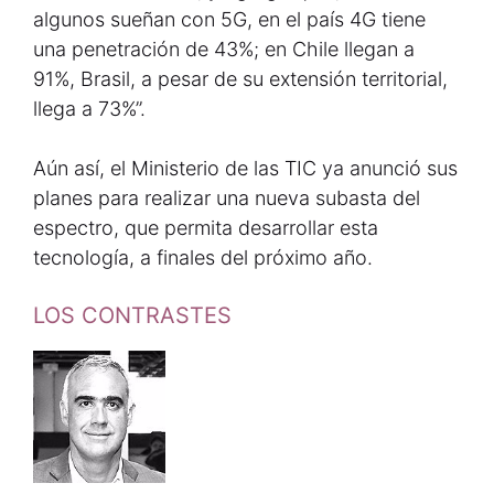
algunos sueñan con 5G, en el país 4G tiene
una penetración de 43%; en Chile llegan a
91%, Brasil, a pesar de su extensión territorial,
llega a 73%”.
Aún así, el Ministerio de las TIC ya anunció sus
planes para realizar una nueva subasta del
espectro, que permita desarrollar esta
tecnología, a finales del próximo año.
LOS CONTRASTES