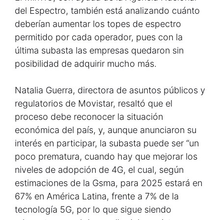
del Espectro, también está analizando cuánto
deberían aumentar los topes de espectro
permitido por cada operador, pues con la
última subasta las empresas quedaron sin
posibilidad de adquirir mucho más.
Natalia Guerra, directora de asuntos públicos y
regulatorios de Movistar, resaltó que el
proceso debe reconocer la situación
económica del país, y, aunque anunciaron su
interés en participar, la subasta puede ser “un
poco prematura, cuando hay que mejorar los
niveles de adopción de 4G, el cual, según
estimaciones de la Gsma, para 2025 estará en
67% en América Latina, frente a 7% de la
tecnología 5G, por lo que sigue siendo