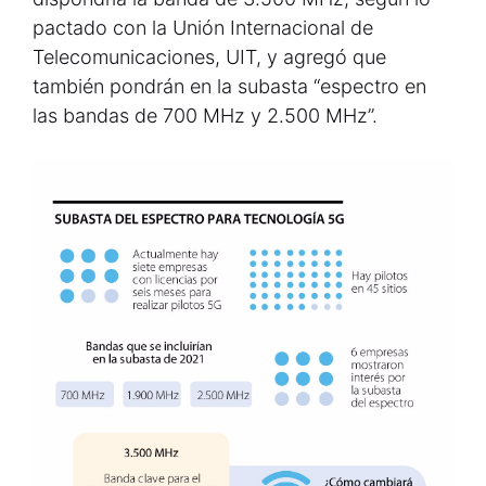
pactado con la Unión Internacional de
Telecomunicaciones, UIT, y agregó que
también pondrán en la subasta “espectro en
las bandas de 700 MHz y 2.500 MHz”.