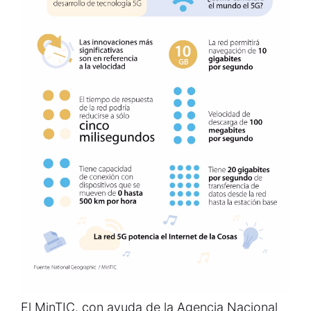
El MinTIC, con ayuda de la Agencia Nacional