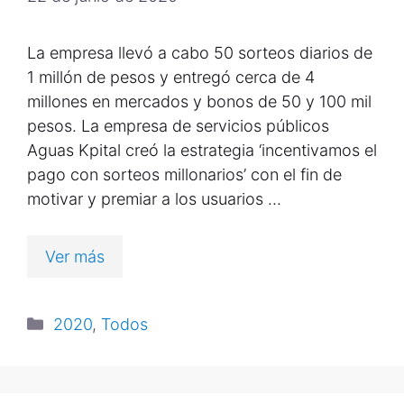
La empresa llevó a cabo 50 sorteos diarios de
1 millón de pesos y entregó cerca de 4
millones en mercados y bonos de 50 y 100 mil
pesos. La empresa de servicios públicos
Aguas Kpital creó la estrategia ‘incentivamos el
pago con sorteos millonarios’ con el fin de
motivar y premiar a los usuarios …
Ver más
2020
,
Todos