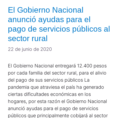
El Gobierno Nacional
anunció ayudas para el
pago de servicios públicos al
sector rural
22 de junio de 2020
El Gobierno Nacional entregará 12.400 pesos
por cada familia del sector rural, para el alivio
del pago de sus servicios públicos La
pandemia que atraviesa el país ha generado
ciertas dificultades económicas en los
hogares, por esta razón el Gobierno Nacional
anunció ayudas para el pago de servicios
públicos que principalmente cobijará al sector