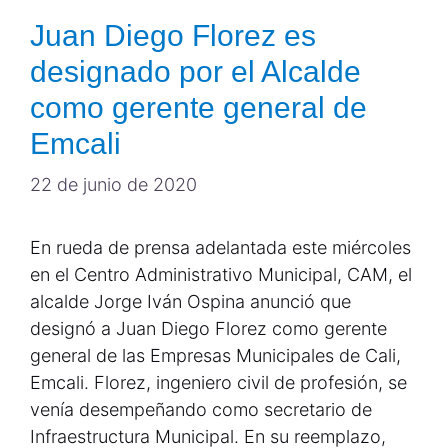
Juan Diego Florez es
designado por el Alcalde
como gerente general de
Emcali
22 de junio de 2020
En rueda de prensa adelantada este miércoles
en el Centro Administrativo Municipal, CAM, el
alcalde Jorge Iván Ospina anunció que
designó a Juan Diego Florez como gerente
general de las Empresas Municipales de Cali,
Emcali. Florez, ingeniero civil de profesión, se
venía desempeñando como secretario de
Infraestructura Municipal. En su reemplazo,