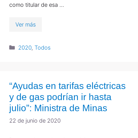
como titular de esa …
Ver más
2020
,
Todos
“Ayudas en tarifas eléctricas
y de gas podrían ir hasta
julio”: Ministra de Minas
22 de junio de 2020