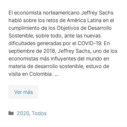
El economista norteamericano Jeffrey Sachs
habló sobre los retos de América Latina en el
cumplimiento de los Objetivos de Desarrollo
Sostenible, sobre todo, ante las nuevas
dificultades generadas por el COVID-19. En
septiembre de 2018, Jeffrey Sachs, uno de los
economistas más influyentes del mundo en
materia de desarrollo sostenible, estuvo de
visita en Colombia. …
Ver más
2020
,
Todos