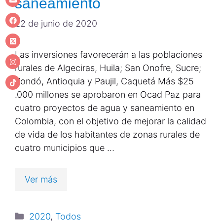
saneamiento
22 de junio de 2020
Las inversiones favorecerán a las poblaciones
rurales de Algeciras, Huila; San Onofre, Sucre;
Yondó, Antioquia y Paujil, Caquetá Más $25
.000 millones se aprobaron en Ocad Paz para
cuatro proyectos de agua y saneamiento en
Colombia, con el objetivo de mejorar la calidad
de vida de los habitantes de zonas rurales de
cuatro municipios que …
Ver más
2020
,
Todos