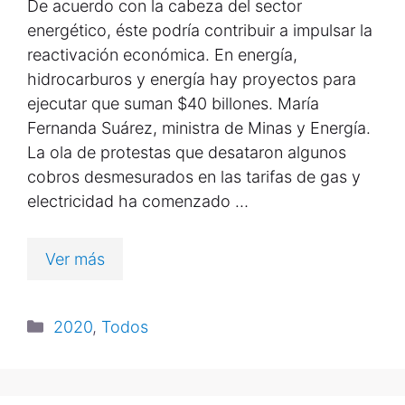
De acuerdo con la cabeza del sector
energético, éste podría contribuir a impulsar la
reactivación económica. En energía,
hidrocarburos y energía hay proyectos para
ejecutar que suman $40 billones. María
Fernanda Suárez, ministra de Minas y Energía.
La ola de protestas que desataron algunos
cobros desmesurados en las tarifas de gas y
electricidad ha comenzado …
Ver más
2020
,
Todos