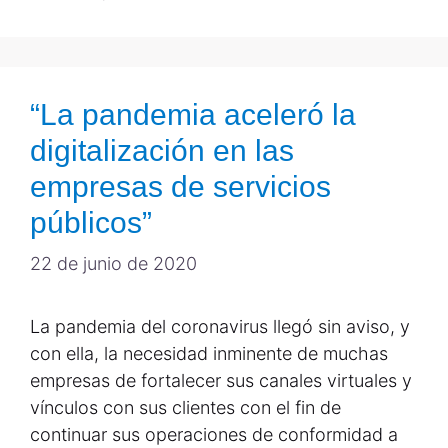
“La pandemia aceleró la
digitalización en las
empresas de servicios
públicos”
22 de junio de 2020
La pandemia del coronavirus llegó sin aviso, y
con ella, la necesidad inminente de muchas
empresas de fortalecer sus canales virtuales y
vínculos con sus clientes con el fin de
continuar sus operaciones de conformidad a