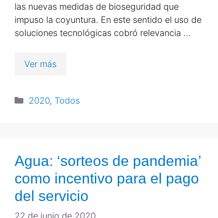
las nuevas medidas de bioseguridad que
impuso la coyuntura. En este sentido el uso de
soluciones tecnológicas cobró relevancia …
Ver más
2020
,
Todos
Agua: ‘sorteos de pandemia’
como incentivo para el pago
del servicio
22 de junio de 2020