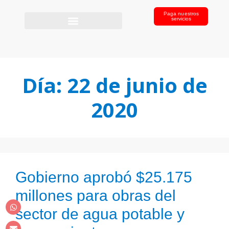
Paga nuestros
servicios
Día:
22 de junio de
2020
Gobierno aprobó $25.175
millones para obras del
sector de agua potable y