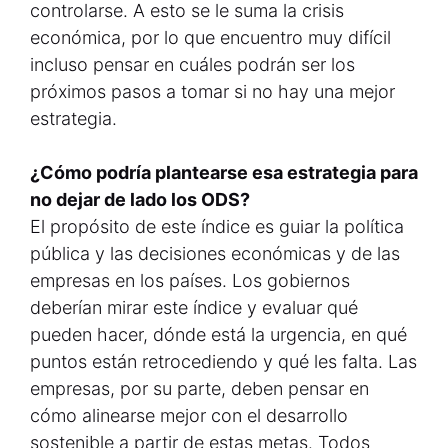
controlarse. A esto se le suma la crisis
económica, por lo que encuentro muy difícil
incluso pensar en cuáles podrán ser los
próximos pasos a tomar si no hay una mejor
estrategia.
¿Cómo podría plantearse esa estrategia para
no dejar de lado los ODS?
El propósito de este índice es guiar la política
pública y las decisiones económicas y de las
empresas en los países. Los gobiernos
deberían mirar este índice y evaluar qué
pueden hacer, dónde está la urgencia, en qué
puntos están retrocediendo y qué les falta. Las
empresas, por su parte, deben pensar en
cómo alinearse mejor con el desarrollo
sostenible a partir de estas metas. Todos