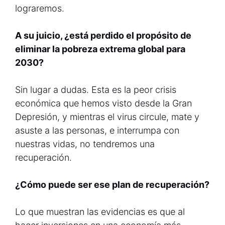
lograremos.
A su juicio, ¿está perdido el propósito de
eliminar la pobreza extrema global para
2030?
Sin lugar a dudas. Esta es la peor crisis
económica que hemos visto desde la Gran
Depresión, y mientras el virus circule, mate y
asuste a las personas, e interrumpa con
nuestras vidas, no tendremos una
recuperación.
¿Cómo puede ser ese plan de recuperación?
Lo que muestran las evidencias es que al