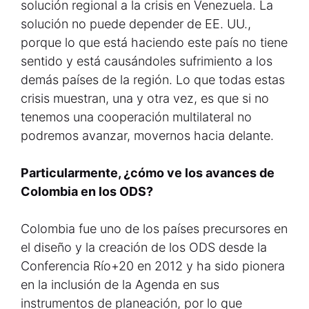
solución regional a la crisis en Venezuela. La
solución no puede depender de EE. UU.,
porque lo que está haciendo este país no tiene
sentido y está causándoles sufrimiento a los
demás países de la región. Lo que todas estas
crisis muestran, una y otra vez, es que si no
tenemos una cooperación multilateral no
podremos avanzar, movernos hacia delante.
Particularmente, ¿cómo ve los avances de
Colombia en los ODS?
Colombia fue uno de los países precursores en
el diseño y la creación de los ODS desde la
Conferencia Río+20 en 2012 y ha sido pionera
en la inclusión de la Agenda en sus
instrumentos de planeación, por lo que