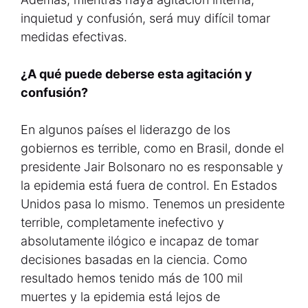
inquietud y confusión, será muy difícil tomar
medidas efectivas.
¿A qué puede deberse esta agitación y
confusión?
En algunos países el liderazgo de los
gobiernos es terrible, como en Brasil, donde el
presidente Jair Bolsonaro no es responsable y
la epidemia está fuera de control. En Estados
Unidos pasa lo mismo. Tenemos un presidente
terrible, completamente inefectivo y
absolutamente ilógico e incapaz de tomar
decisiones basadas en la ciencia. Como
resultado hemos tenido más de 100 mil
muertes y la epidemia está lejos de