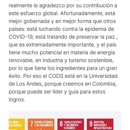
realmente le agradezco por su contribución a
este esfuerzo global. Afortunadamente, está
mejor gobernada y en mejor forma que otros
países: está luchando contra la epidemia de
COVID-19, está tratando de preservar la paz ,
que es extremadamente importante, y el país
tiene mucho potencial en materia de energía
renovable, en industria y turismo sostenible,
por lo que tiene los ingredientes para un gran
éxito. Por eso el CODS está en la Universidad
de Los Andes, porque creemos en Colombia,
porque puede ser líder y guía para estos
logros.