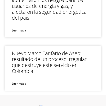
usuarios de energía y gas, y
afectaron la seguridad energética
del país
Leer más »
Nuevo Marco Tarifario de Aseo:
resultado de un proceso irregular
que destruye este servicio en
Colombia
Leer más »