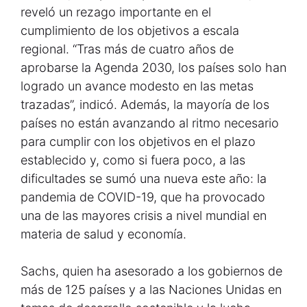
reveló un rezago importante en el
cumplimiento de los objetivos a escala
regional. “Tras más de cuatro años de
aprobarse la Agenda 2030, los países solo han
logrado un avance modesto en las metas
trazadas”, indicó. Además, la mayoría de los
países no están avanzando al ritmo necesario
para cumplir con los objetivos en el plazo
establecido y, como si fuera poco, a las
dificultades se sumó una nueva este año: la
pandemia de COVID-19, que ha provocado
una de las mayores crisis a nivel mundial en
materia de salud y economía.
Sachs, quien ha asesorado a los gobiernos de
más de 125 países y a las Naciones Unidas en