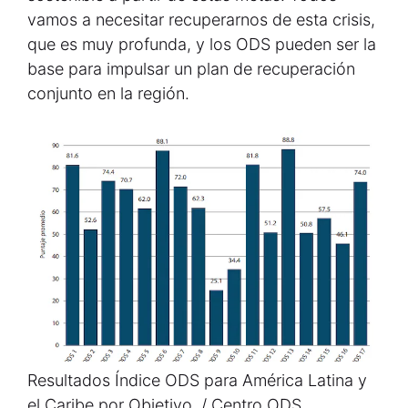
vamos a necesitar recuperarnos de esta crisis,
que es muy profunda, y los ODS pueden ser la
base para impulsar un plan de recuperación
conjunto en la región.
Resultados Índice ODS para América Latina y
el Caribe por Objetivo. / Centro ODS