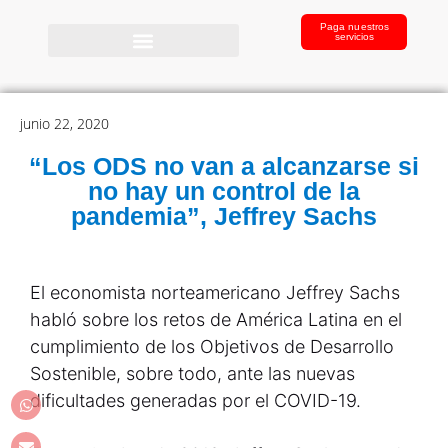
Paga nuestros
servicios
junio 22, 2020
“Los ODS no van a alcanzarse si
no hay un control de la
pandemia”, Jeffrey Sachs
El economista norteamericano Jeffrey Sachs
habló sobre los retos de América Latina en el
cumplimiento de los Objetivos de Desarrollo
Sostenible, sobre todo, ante las nuevas
dificultades generadas por el COVID-19.