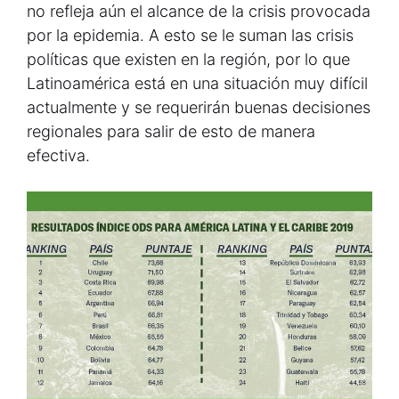
no refleja aún el alcance de la crisis provocada
por la epidemia. A esto se le suman las crisis
políticas que existen en la región, por lo que
Latinoamérica está en una situación muy difícil
actualmente y se requerirán buenas decisiones
regionales para salir de esto de manera
efectiva.