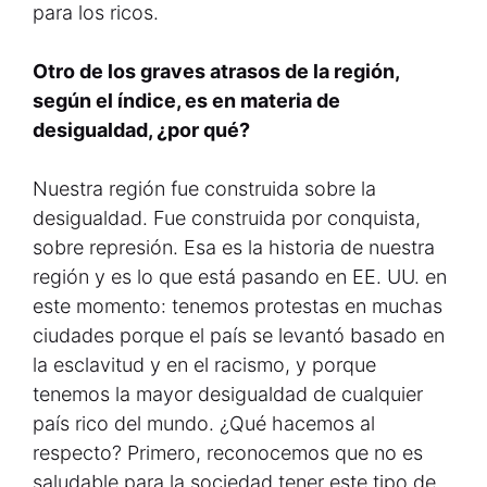
para los ricos.
Otro de los graves atrasos de la región,
según el índice, es en materia de
desigualdad, ¿por qué?
Nuestra región fue construida sobre la
desigualdad. Fue construida por conquista,
sobre represión. Esa es la historia de nuestra
región y es lo que está pasando en EE. UU. en
este momento: tenemos protestas en muchas
ciudades porque el país se levantó basado en
la esclavitud y en el racismo, y porque
tenemos la mayor desigualdad de cualquier
país rico del mundo. ¿Qué hacemos al
respecto? Primero, reconocemos que no es
saludable para la sociedad tener este tipo de