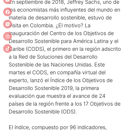
En septiembre de 2018, Jeffrey Sachs, uno de
los economistas más influyentes del mundo en
materia de desarrollo sostenible, estuvo de
visita en Colombia. ¿El motivo? La
inauguración del Centro de los Objetivos de
Desarrollo Sostenible para América Latina y el
Caribe (CODS), el primero en la región adscrito
a la Red de Soluciones del Desarrollo
Sostenible de las Naciones Unidas. Este
martes el CODS, en compañía virtual del
experto, lanzó el Índice de los Objetivos de
Desarrollo Sostenible 2019, la primera
evaluación que muestra el avance de 24
países de la región frente a los 17 Objetivos de
Desarrollo Sostenible (ODS).
El índice, compuesto por 96 indicadores,