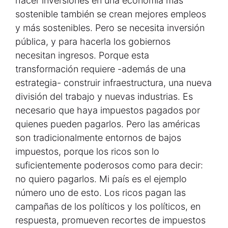
hacer inversiones en una economía más
sostenible también se crean mejores empleos
y más sostenibles. Pero se necesita inversión
pública, y para hacerla los gobiernos
necesitan ingresos. Porque esta
transformación requiere -además de una
estrategia- construir infraestructura, una nueva
división del trabajo y nuevas industrias. Es
necesario que haya impuestos pagados por
quienes pueden pagarlos. Pero las américas
son tradicionalmente entornos de bajos
impuestos, porque los ricos son lo
suficientemente poderosos como para decir:
no quiero pagarlos. Mi país es el ejemplo
número uno de esto. Los ricos pagan las
campañas de los políticos y los políticos, en
respuesta, promueven recortes de impuestos