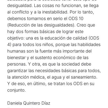
desigualdad. Las cosas no funcionan, se llega
al conflicto y a la inestabilidad. Por lo tanto,
debemos tomarnos en serio el ODS 10
(Reducción de las desigualdades). Creo que
hay dos formas básicas de lograr este
objetivo: una es la educación de calidad (ODS
4) para todos los niños, porque las habilidades
humanas son la fuente más importante del
bienestar y el sustento económico de las
personas. Y otra, es que la sociedad debe
garantizar las necesidades básicas para todos,
la atención médica, el agua y el saneamiento.
Y de eso, en último, se tratan los ODS en su
conjunto.
Daniela Quintero Díaz