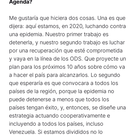
Agenda?
Me gustaría que hiciera dos cosas. Una es que
dijera: aquí estamos, en 2020, luchando contra
una epidemia. Nuestro primer trabajo es
detenerla, y nuestro segundo trabajo es luchar
por una recuperación que esté comprometida
y vaya en la línea de los ODS. Que proyecte un
plan para los próximos 10 años sobre cómo va
a hacer el país para alcanzarlos. Lo segundo
que esperaría es que convocara a todos los
países de la región, porque la epidemia no
puede detenerse a menos que todos los
países tengan éxito, y, entonces, se diseñe una
estrategia actuando cooperativamente e
incluyendo a todos los países, incluso
Venezuela. Si estamos divididos no lo