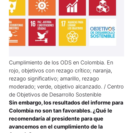
Cumplimiento de los ODS en Colombia. En
rojo, objetivos con rezago crítico; naranja,
rezago significativo; amarillo, rezago
moderado; verde, objetivo alcanzado. / Centro
de Objetivos de Desarrollo Sostenible
Sin embargo, los resultados del informe para
Colombia no son tan favorables. ¿Qué le
recomendaría al presidente para que
avancemos en el cumplimiento de la