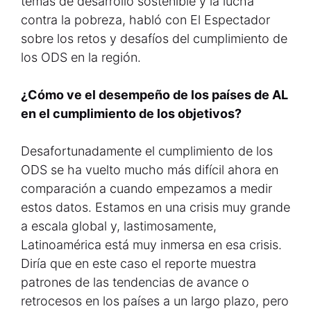
temas de desarrollo sostenible y la lucha
contra la pobreza, habló con El Espectador
sobre los retos y desafíos del cumplimiento de
los ODS en la región.
¿Cómo ve el desempeño de los países de AL
en el cumplimiento de los objetivos?
Desafortunadamente el cumplimiento de los
ODS se ha vuelto mucho más difícil ahora en
comparación a cuando empezamos a medir
estos datos. Estamos en una crisis muy grande
a escala global y, lastimosamente,
Latinoamérica está muy inmersa en esa crisis.
Diría que en este caso el reporte muestra
patrones de las tendencias de avance o
retrocesos en los países a un largo plazo, pero