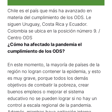
Chile es el país que más ha avanzado en
materia del cumplimiento de los ODS. Le
siguen Uruguay, Costa Rica y Ecuador.
Colombia se ubica en la posición número 9. /
Centro ODS
¿Cómo ha afectado la pandemia el
cumplimiento de los ODS?
En este momento, la mayoría de países de la
región no logran contener la epidemia, y esto
es muy grave, porque todos los demás
objetivos de combatir la pobreza, crear
buenos empleos o mejorar el sistema
educativo no se pueden lograr si no hay un
control a escala regional de la pandemia.
Además, mientras haya agitación interna,