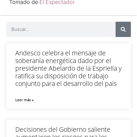
Tomado de
El Espectador
Andesco celebra el mensaje de
soberanía energética dado por el
presidente Abelardo de la Espriella y
ratifica su disposición de trabajo
conjunto para el desarrollo del país
Leer más »
Decisiones del Gobierno saliente
aumentaron los riesgos para los