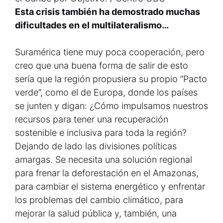
Esta crisis también ha demostrado muchas
dificultades en el multilateralismo…
Suramérica tiene muy poca cooperación, pero
creo que una buena forma de salir de esto
sería que la región propusiera su propio “Pacto
verde”, como el de Europa, donde los países
se junten y digan: ¿Cómo impulsamos nuestros
recursos para tener una recuperación
sostenible e inclusiva para toda la región?
Dejando de lado las divisiones políticas
amargas. Se necesita una solución regional
para frenar la deforestación en el Amazonas,
para cambiar el sistema energético y enfrentar
los problemas del cambio climático, para
mejorar la salud pública y, también, una