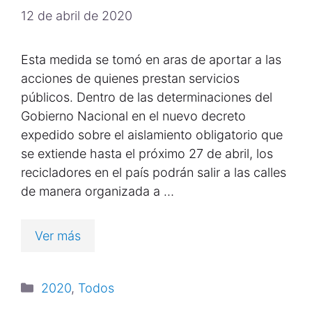
12 de abril de 2020
Esta medida se tomó en aras de aportar a las
acciones de quienes prestan servicios
públicos. Dentro de las determinaciones del
Gobierno Nacional en el nuevo decreto
expedido sobre el aislamiento obligatorio que
se extiende hasta el próximo 27 de abril, los
recicladores en el país podrán salir a las calles
de manera organizada a …
Ver más
2020
,
Todos