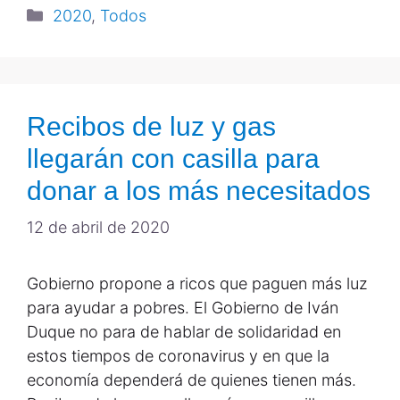
2020
,
Todos
Recibos de luz y gas
llegarán con casilla para
donar a los más necesitados
12 de abril de 2020
Gobierno propone a ricos que paguen más luz
para ayudar a pobres. El Gobierno de Iván
Duque no para de hablar de solidaridad en
estos tiempos de coronavirus y en que la
economía dependerá de quienes tienen más.