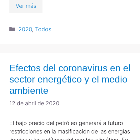
Ver más
2020
,
Todos
Efectos del coronavirus en el
sector energético y el medio
ambiente
12 de abril de 2020
El bajo precio del petróleo generará a futuro
restricciones en la masificación de las energías
limpias y las políticas del cambio climático. En