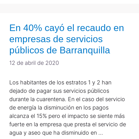
En 40% cayó el recaudo en
empresas de servicios
públicos de Barranquilla
12 de abril de 2020
Los habitantes de los estratos 1 y 2 han
dejado de pagar sus servicios públicos
durante la cuarentena. En el caso del servicio
de energía la disminución en los pagos
alcanza el 15% pero el impacto se siente más
fuerte en la empresa que presta el servicio de
agua y aseo que ha disminuido en …