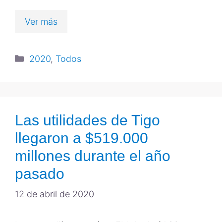
Ver más
2020
,
Todos
Las utilidades de Tigo
llegaron a $519.000
millones durante el año
pasado
12 de abril de 2020