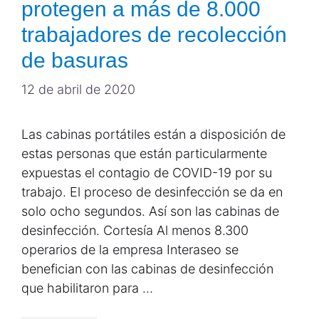
protegen a más de 8.000
trabajadores de recolección
de basuras
12 de abril de 2020
Las cabinas portátiles están a disposición de
estas personas que están particularmente
expuestas el contagio de COVID-19 por su
trabajo. El proceso de desinfección se da en
solo ocho segundos. Así son las cabinas de
desinfección. Cortesía Al menos 8.300
operarios de la empresa Interaseo se
benefician con las cabinas de desinfección
que habilitaron para …