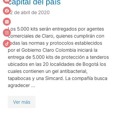
capital del país
12 de abril de 2020
Los 5.000 kits serán entregados por agentes
comerciales de Claro, quienes cumplirán con
todas las normas y protocolos establecidos
por el Gobierno Claro Colombia iniciará la
entrega de 5.000 kits de protección a tenderos
ubicados en las 20 localidades de Bogotá los
cuales contienen un gel antibacterial,
tapabocas y una Simcard. La compañía busca
agradecer …
Ver más