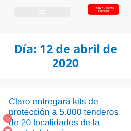
Paga nuestros
servicios
Día:
12 de abril de
2020
Claro entregará kits de
protección a 5.000 tenderos
de 20 localidades de la