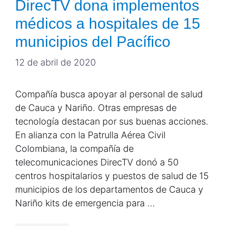
DirecTV dona implementos
médicos a hospitales de 15
municipios del Pacífico
12 de abril de 2020
Compañía busca apoyar al personal de salud
de Cauca y Nariño. Otras empresas de
tecnología destacan por sus buenas acciones.
En alianza con la Patrulla Aérea Civil
Colombiana, la compañía de
telecomunicaciones DirecTV donó a 50
centros hospitalarios y puestos de salud de 15
municipios de los departamentos de Cauca y
Nariño kits de emergencia para …