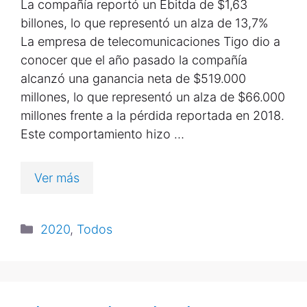
La compañía reportó un Ebitda de $1,63
billones, lo que representó un alza de 13,7%
La empresa de telecomunicaciones Tigo dio a
conocer que el año pasado la compañía
alcanzó una ganancia neta de $519.000
millones, lo que representó un alza de $66.000
millones frente a la pérdida reportada en 2018.
Este comportamiento hizo …
Ver más
2020
,
Todos