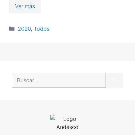
Ver más
2020
,
Todos