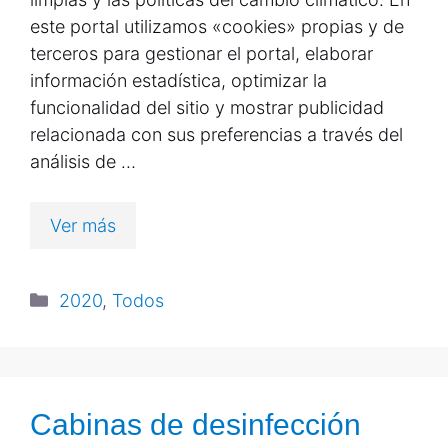
este portal utilizamos «cookies» propias y de
terceros para gestionar el portal, elaborar
información estadística, optimizar la
funcionalidad del sitio y mostrar publicidad
relacionada con sus preferencias a través del
análisis de …
Ver más
2020
,
Todos
Cabinas de desinfección