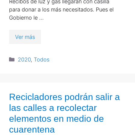
Recibos de luz y gas llegarán con casilla
para donar a los más necesitados. Pues el
Gobierno le …
Ver más
2020
,
Todos
Recicladores podrán salir a
las calles a recolectar
elementos en medio de
cuarentena