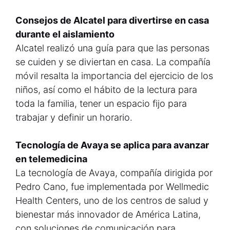
Consejos de Alcatel para divertirse en casa
durante el aislamiento
Alcatel realizó una guía para que las personas
se cuiden y se diviertan en casa. La compañía
móvil resalta la importancia del ejercicio de los
niños, así como el hábito de la lectura para
toda la familia, tener un espacio fijo para
trabajar y definir un horario.
Tecnología de Avaya se aplica para avanzar
en telemedicina
La tecnología de Avaya, compañía dirigida por
Pedro Cano, fue implementada por Wellmedic
Health Centers, uno de los centros de salud y
bienestar más innovador de América Latina,
con soluciones de comunicación para