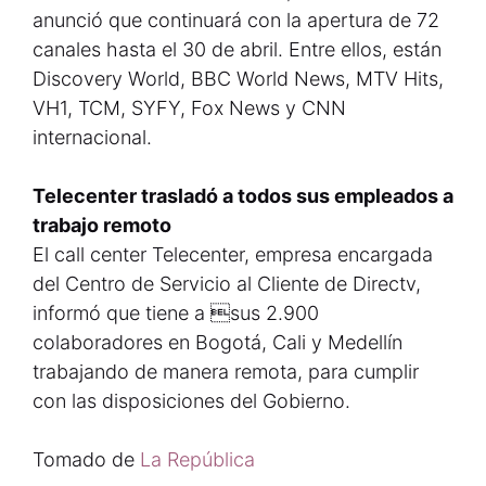
anunció que continuará con la apertura de 72
canales hasta el 30 de abril. Entre ellos, están
Discovery World, BBC World News, MTV Hits,
VH1, TCM, SYFY, Fox News y CNN
internacional.
Telecenter trasladó a todos sus empleados a
trabajo remoto
El call center Telecenter, empresa encargada
del Centro de Servicio al Cliente de Directv,
informó que tiene a sus 2.900
colaboradores en Bogotá, Cali y Medellín
trabajando de manera remota, para cumplir
con las disposiciones del Gobierno.
Tomado de
La República