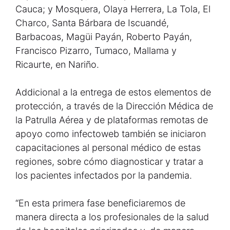
Cauca; y Mosquera, Olaya Herrera, La Tola, El
Charco, Santa Bárbara de Iscuandé,
Barbacoas, Magüi Payán, Roberto Payán,
Francisco Pizarro, Tumaco, Mallama y
Ricaurte, en Nariño.
Addicional a la entrega de estos elementos de
protección, a través de la Dirección Médica de
la Patrulla Aérea y de plataformas remotas de
apoyo como infectoweb también se iniciaron
capacitaciones al personal médico de estas
regiones, sobre cómo diagnosticar y tratar a
los pacientes infectados por la pandemia.
“En esta primera fase beneficiaremos de
manera directa a los profesionales de la salud