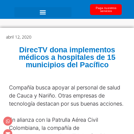
Paga nuestros
servicios
abril 12, 2020
DirecTV dona implementos
médicos a hospitales de 15
municipios del Pacífico
Compañía busca apoyar al personal de salud
de Cauca y Nariño. Otras empresas de
tecnología destacan por sus buenas acciones.
En alianza con la Patrulla Aérea Civil
Colombiana, la compañía de