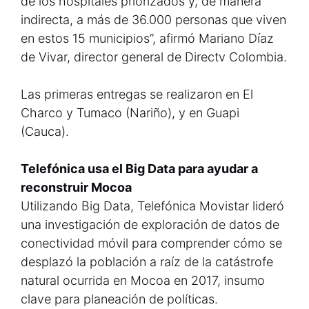
de los hospitales priorizados y, de manera
indirecta, a más de 36.000 personas que viven
en estos 15 municipios”, afirmó Mariano Díaz
de Vivar, director general de Directv Colombia.
Las primeras entregas se realizaron en El
Charco y Tumaco (Nariño), y en Guapi
(Cauca).
Telefónica usa el Big Data para ayudar a
reconstruir Mocoa
Utilizando Big Data, Telefónica Movistar lideró
una investigación de exploración de datos de
conectividad móvil para comprender cómo se
desplazó la población a raíz de la catástrofe
natural ocurrida en Mocoa en 2017, insumo
clave para planeación de políticas.