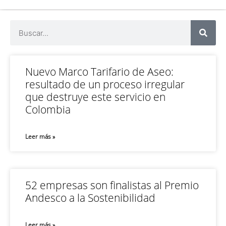
Nuevo Marco Tarifario de Aseo:
resultado de un proceso irregular
que destruye este servicio en
Colombia
Leer más »
52 empresas son finalistas al Premio
Andesco a la Sostenibilidad
Leer más »