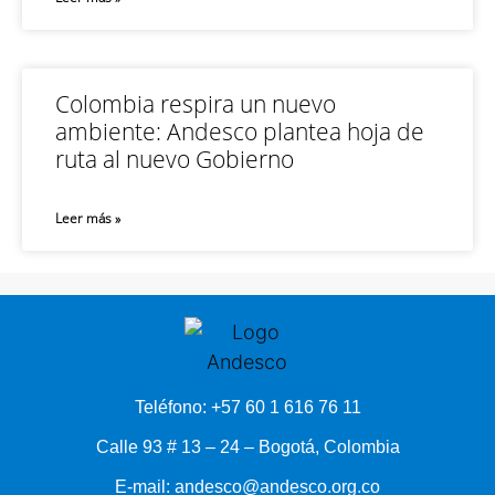
Colombia respira un nuevo
ambiente: Andesco plantea hoja de
ruta al nuevo Gobierno
Leer más »
Teléfono: +57 60 1 616 76 11
Calle 93 # 13 – 24 – Bogotá, Colombia
E-mail: andesco@andesco.org.co