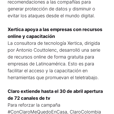
recomendaciones a las compañías para
generar protección de datos y disminuir o
evitar los ataques desde el mundo digital.
Xertica apoya a las empresas con recursos
online y capacitación
La consultora de tecnología Xertica, dirigida
por Antonio Couttolenc, desarrolló una serie
de recursos online de forma gratuita para
empresas de Latinoamérica. Esto es para
facilitar el acceso y la capacitación en
herramientas que promuevan el teletrabajo.
Claro extiende hasta el 30 de abril apertura
de 72 canales de tv
Para reforzar la campaña
#ConClaroMeQuedoEnCasa, ClaroColombia