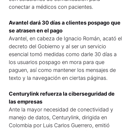
conectar a médicos con pacientes.
Avantel dará 30 días a clientes pospago que
se atrasen en el pago
Avantel, en cabeza de Ignacio Román, acató el
decreto del Gobierno y al ser un servicio
esencial tomó medidas como darle 30 días a
los usuarios pospago en mora para que
paguen, así como mantener los mensajes de
texto y la navegación en ciertas páginas.
Centurylink refuerza la ciberseguridad de
las empresas
Ante la mayor necesidad de conectividad y
manejo de datos, Centurylink, dirigida en
Colombia por Luis Carlos Guerrero, emitió