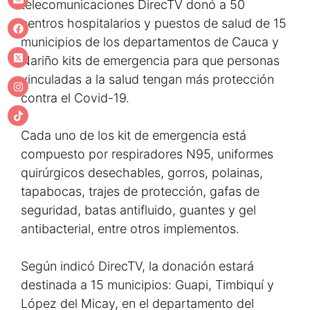
telecomunicaciones DirecTV donó a 50
centros hospitalarios y puestos de salud de 15
municipios de los departamentos de Cauca y
Nariño kits de emergencia para que personas
vinculadas a la salud tengan más protección
contra el Covid-19.
Cada uno de los kit de emergencia está
compuesto por respiradores N95, uniformes
quirúrgicos desechables, gorros, polainas,
tapabocas, trajes de protección, gafas de
seguridad, batas antifluido, guantes y gel
antibacterial, entre otros implementos.
Según indicó DirecTV, la donación estará
destinada a 15 municipios: Guapi, Timbiquí y
López del Micay, en el departamento del