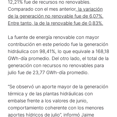
12,21% fue de recursos no renovables.
Comparado con el mes anterior,
la variación
de la generación no renovable fue de 6,07%.
Entre tanto, la de la renovable fue de 0,83%.
La fuente de energía renovable con mayor
contribución en este periodo fue la generación
hidráulica con 98,41%, lo que equivale a 168,18
GWh-día promedio. Del otro lado, el total de la
generación con recursos no renovables para
julio fue de 23,77 GWh-día promedio.
“Se observó un aporte mayor de la generación
térmica y de las plantas hidráulicas con
embalse frente a los valores de junio,
comportamiento coherente con los menores
aportes hídricos de julio”, informó Jaime