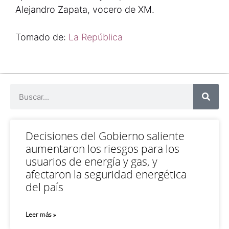
Alejandro Zapata, vocero de XM.
Tomado de:
La República
Decisiones del Gobierno saliente
aumentaron los riesgos para los
usuarios de energía y gas, y
afectaron la seguridad energética
del país
Leer más »