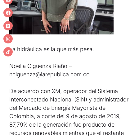
La hidráulica es la que más pesa.
Noelia Cigüenza Riaño –
nciguenza@larepublica.com.co
De acuerdo con XM, operador del Sistema
Interconectado Nacional (SIN) y administrador
del Mercado de Energía Mayorista de
Colombia, a corte del 9 de agosto de 2019,
87,79% de la generación fue producto de
recursos renovables mientras que el restante