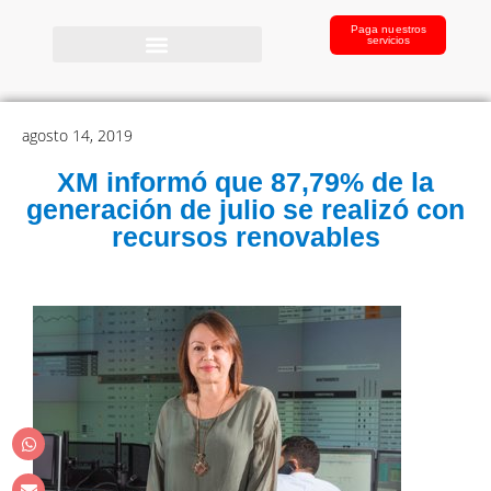
Paga nuestros
servicios
agosto 14, 2019
XM informó que 87,79% de la
generación de julio se realizó con
recursos renovables