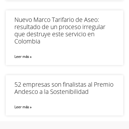
Nuevo Marco Tarifario de Aseo:
resultado de un proceso irregular
que destruye este servicio en
Colombia
Leer más »
52 empresas son finalistas al Premio
Andesco a la Sostenibilidad
Leer más »