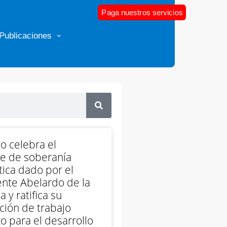
Paga nuestros servicios
Publicaciones
o celebra el
e de soberanía
ica dado por el
nte Abelardo de la
a y ratifica su
ción de trabajo
o para el desarrollo