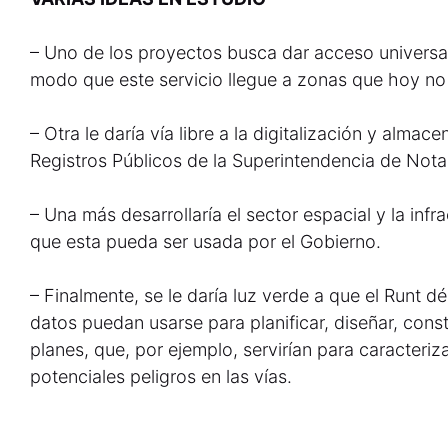
– Uno de los proyectos busca dar acceso universal d
modo que este servicio llegue a zonas que hoy no 
– Otra le daría vía libre a la digitalización y alma
Registros Públicos de la Superintendencia de Nota
– Una más desarrollaría el sector espacial y la infra
que esta pueda ser usada por el Gobierno.
– Finalmente, se le daría luz verde a que el Runt dé 
datos puedan usarse para planificar, diseñar, const
planes, que, por ejemplo, servirían para caracteri
potenciales peligros en las vías.