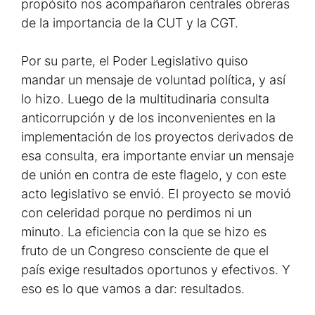
propósito nos acompañaron centrales obreras
de la importancia de la CUT y la CGT.
Por su parte, el Poder Legislativo quiso
mandar un mensaje de voluntad política, y así
lo hizo. Luego de la multitudinaria consulta
anticorrupción y de los inconvenientes en la
implementación de los proyectos derivados de
esa consulta, era importante enviar un mensaje
de unión en contra de este flagelo, y con este
acto legislativo se envió. El proyecto se movió
con celeridad porque no perdimos ni un
minuto. La eficiencia con la que se hizo es
fruto de un Congreso consciente de que el
país exige resultados oportunos y efectivos. Y
eso es lo que vamos a dar: resultados.