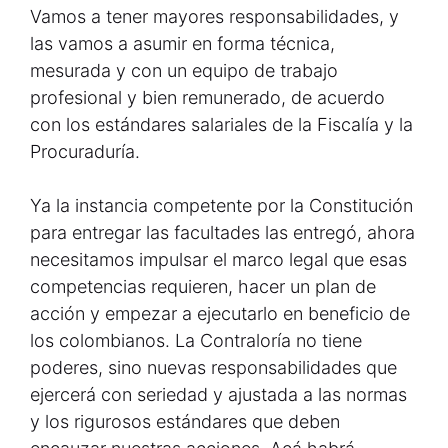
Vamos a tener mayores responsabilidades, y
las vamos a asumir en forma técnica,
mesurada y con un equipo de trabajo
profesional y bien remunerado, de acuerdo
con los estándares salariales de la Fiscalía y la
Procuraduría.
Ya la instancia competente por la Constitución
para entregar las facultades las entregó, ahora
necesitamos impulsar el marco legal que esas
competencias requieren, hacer un plan de
acción y empezar a ejecutarlo en beneficio de
los colombianos. La Contraloría no tiene
poderes, sino nuevas responsabilidades que
ejercerá con seriedad y ajustada a las normas
y los rigurosos estándares que deben