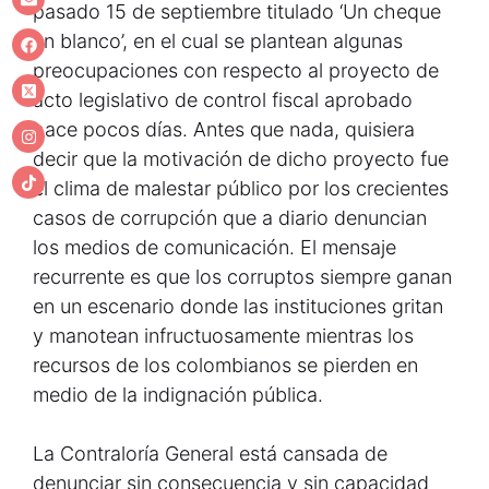
pasado 15 de septiembre titulado ‘Un cheque
en blanco’, en el cual se plantean algunas
preocupaciones con respecto al proyecto de
acto legislativo de control fiscal aprobado
hace pocos días. Antes que nada, quisiera
decir que la motivación de dicho proyecto fue
el clima de malestar público por los crecientes
casos de corrupción que a diario denuncian
los medios de comunicación. El mensaje
recurrente es que los corruptos siempre ganan
en un escenario donde las instituciones gritan
y manotean infructuosamente mientras los
recursos de los colombianos se pierden en
medio de la indignación pública.
La Contraloría General está cansada de
denunciar sin consecuencia y sin capacidad