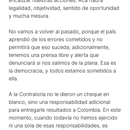
encauzar nuestras acciones. Acá habrá
legalidad, objetividad, sentido de oportunidad
y mucha mesura.
No vamos a volver al pasado, porque el país
aprendió de los errores cometidos y no
permitirá que eso suceda; adicionalmente,
tenemos una prensa libre y alerta que
denunciará si nos salimos de la plana. Esa es
la democracia, y todos estamos sometidos a
ella.
A la Contraloría no le dieron un cheque en
blanco, sino una responsabilidad adicional
para entregarle resultados a Colombia. En este
momento, cuando todavía no hemos ejercido
ni una sola de esas responsabilidades, es