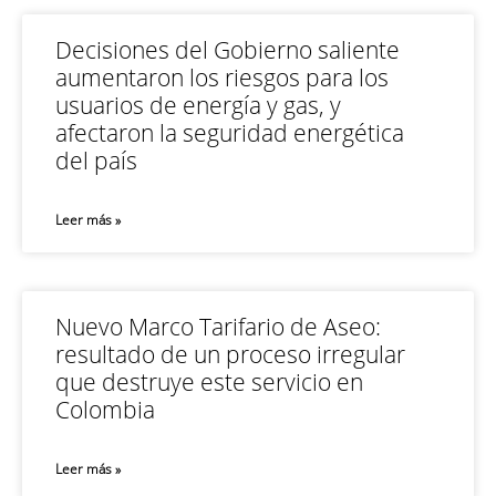
Decisiones del Gobierno saliente
aumentaron los riesgos para los
usuarios de energía y gas, y
afectaron la seguridad energética
del país
Leer más »
Nuevo Marco Tarifario de Aseo:
resultado de un proceso irregular
que destruye este servicio en
Colombia
Leer más »