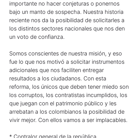
importante no hacer conjeturas o ponernos
bajo un manto de sospecha. Nuestra historia
reciente nos da la posibilidad de solicitarles a
los distintos sectores nacionales que nos den
un voto de confianza.
Somos conscientes de nuestra misión, y eso
fue lo que nos motivó a solicitar instrumentos
adicionales que nos faciliten entregar
resultados a los ciudadanos. Con esta
reforma, los únicos que deben tener miedo son
los corruptos, los contratistas incumplidos, los
que juegan con el patrimonio público y les
arrebatan a los colombianos la posibilidad de
vivir mejor. Con ellos vamos a ser implacables.
* Contralor general de la república