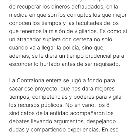
de recuperar los dineros defraudados, en la
medida en que son los corruptos los que mejor
conocen los tiempos y las facultades de los
que tenemos la misión de vigilarlos. Es como si
un atracador supiera con certeza no solo
cuándo va a llegar la policía, sino que,
además, se le diera un tiempo prudencial para
esconder lo hurtado antes de ser requisado.
La Contraloría entera se jugó a fondo para
sacar ese proyecto, que nos dará mejores
tiempos, competencias y poderes para vigilar
los recursos públicos. No en vano, los 8
sindicatos de la entidad acompañaron los
debates llevando argumentos, despejando
dudas y compartiendo experiencias. En ese