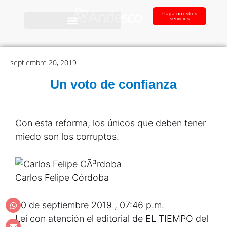
Paga nuestros
servicios
septiembre 20, 2019
Un voto de confianza
Con esta reforma, los únicos que deben tener
miedo son los corruptos.
Carlos Felipe Córdoba
20 de septiembre 2019 , 07:46 p.m.
Leí con atención el editorial de EL TIEMPO del