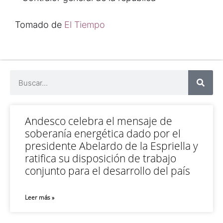
Tomado de
El Tiempo
Andesco celebra el mensaje de
soberanía energética dado por el
presidente Abelardo de la Espriella y
ratifica su disposición de trabajo
conjunto para el desarrollo del país
Leer más »