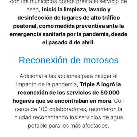
con los municipios donde presta el servicio de
aseo,
inició la limpieza, lavado y
desinfección de lugares de alto tráfico
peatonal, como medida preventiva ante la
emergencia sanitaria por la pandemia, desde
el pasado 4 de abril.
Reconexión de morosos
Adicional a las acciones para mitigar el
impacto de la pandemia,
Triple A logró la
reconexión de los servicios de 50.000
hogares que se encontraban en mora
. Con
cerca de 100 colaboradores, recorrieron la
ciudad reconectando los servicios de agua
potable para los más afectados.