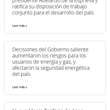
presidente Abelardo de la Espriella y
ratifica su disposición de trabajo
conjunto para el desarrollo del país
Leer más »
Decisiones del Gobierno saliente
aumentaron los riesgos para los
usuarios de energía y gas, y
afectaron la seguridad energética
del país
Leer más »