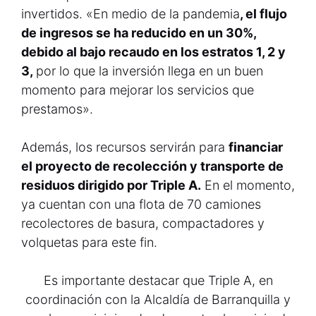
invertidos. «En medio de la pandemia
, el flujo
de ingresos se ha reducido en un 30%,
debido al bajo recaudo en los estratos 1, 2 y
3,
por lo que la inversión llega en un buen
momento para mejorar los servicios que
prestamos».
Además, los recursos servirán para
financiar
el proyecto de recolección y transporte de
residuos dirigido por Triple A.
En el momento,
ya cuentan con una flota de 70 camiones
recolectores de basura, compactadores y
volquetas para este fin.
Es importante destacar que Triple A, en
coordinación con la Alcaldía de Barranquilla y