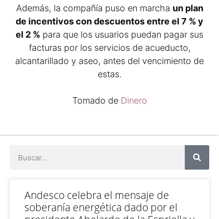
Además, la compañía puso en marcha
un plan
de incentivos con descuentos entre el 7 % y
el 2 %
para que los usuarios puedan pagar sus
facturas por los servicios de acueducto,
alcantarillado y aseo, antes del vencimiento de
estas.
Tomado de
Dinero
Andesco celebra el mensaje de
soberanía energética dado por el