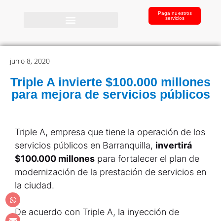
Paga nuestros
servicios
junio 8, 2020
Triple A invierte $100.000 millones
para mejora de servicios públicos
Triple A, empresa que tiene la operación de los
servicios públicos en Barranquilla,
invertirá
$100.000 millones
para fortalecer el plan de
modernización de la prestación de servicios en
la ciudad.
De acuerdo con Triple A, la inyección de