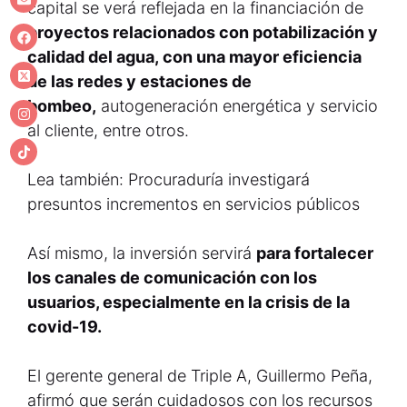
capital se verá reflejada en la financiación de
proyectos relacionados con
potabilización y
calidad del agua, con una mayor eficiencia
de las redes y estaciones de
bombeo,
autogeneración energética y servicio
al cliente, entre otros.
Lea también: Procuraduría investigará
presuntos incrementos en servicios públicos
Así mismo, la inversión servirá
para fortalecer
los canales de comunicación con los
usuarios, especialmente en la crisis de la
covid-19.
El gerente general de Triple A, Guillermo Peña,
afirmó que serán cuidadosos con los recursos