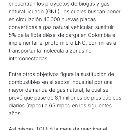
encuentran los proyectos de biogás y gas
natural licuado (GNL), los cuales buscan poner
en circulación 40.000 nuevas placas
convertidas a gas natural vehicular, sustituir
5% de la flota diésel de carga en Colombia e
implementar el piloto micro LNG, con miras a
transportar la molécula a zonas no
interconectadas.
Entre otros objetivos figura la sustitución de
combustibles en el sector industrial por una
mayor demanda de gas natural, la cual se
prevé que pase de 8,1 millones de pies cúbicos
diarios (mpcd) a 65 mpcd en los siguientes
años.
Así mismo, TGI fijó la meta de reactivar el