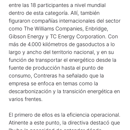
entre las 18 participantes a nivel mundial
dentro de esta categoría. Allí, también
figuraron compañías internacionales del sector
como The Williams Companies, Enbridge,
Gibson Energy y TC Energy Corporation. Con
más de 4.000 kilómetros de gasoductos a lo
largo y ancho del territorio nacional, y en su
función de transportar el energético desde la
fuente de producción hasta el punto de
consumo, Contreras ha señalado que la
empresa se enfoca en temas como la
descarbonización y la transición energética en
varios frentes.
El primero de ellos es la eficiencia operacional.
Atinente a este punto, la directiva destacó que