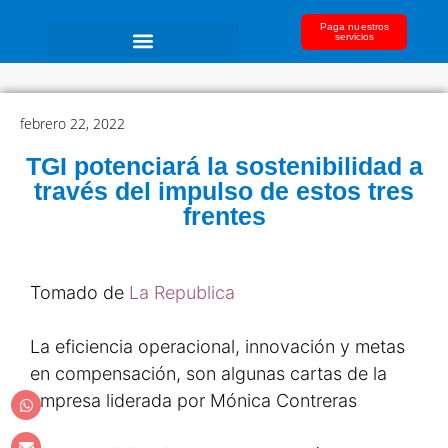
Paga nuestros
servicios
febrero 22, 2022
TGI potenciará la sostenibilidad a
través del impulso de estos tres
frentes
Tomado de
La Republica
La eficiencia operacional, innovación y metas
en compensación, son algunas cartas de la
empresa liderada por Mónica Contreras