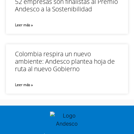
52 empresas son finalistas al Premio
Andesco a la Sostenibilidad
Leer más »
Colombia respira un nuevo
ambiente: Andesco plantea hoja de
ruta al nuevo Gobierno
Leer más »