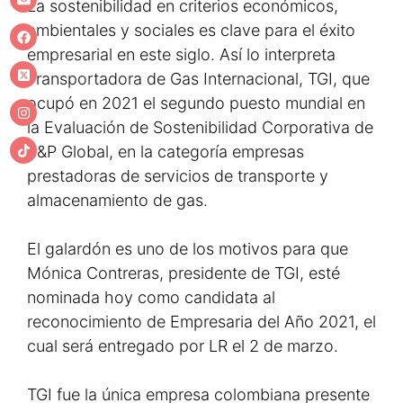
La sostenibilidad en criterios económicos,
ambientales y sociales es clave para el éxito
empresarial en este siglo. Así lo interpreta
Transportadora de Gas Internacional, TGI, que
ocupó en 2021 el segundo puesto mundial en
la Evaluación de Sostenibilidad Corporativa de
S&P Global, en la categoría empresas
prestadoras de servicios de transporte y
almacenamiento de gas.
El galardón es uno de los motivos para que
Mónica Contreras, presidente de TGI, esté
nominada hoy como candidata al
reconocimiento de Empresaria del Año 2021, el
cual será entregado por LR el 2 de marzo.
TGI fue la única empresa colombiana presente