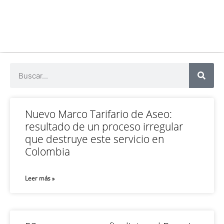
Nuevo Marco Tarifario de Aseo:
resultado de un proceso irregular
que destruye este servicio en
Colombia
Leer más »