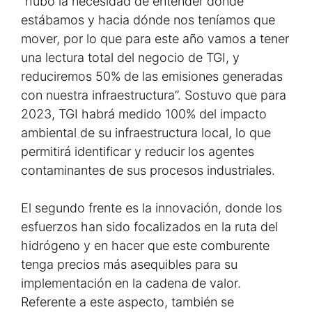
“hubo la necesidad de entender dónde
estábamos y hacia dónde nos teníamos que
mover, por lo que para este año vamos a tener
una lectura total del negocio de TGI, y
reduciremos 50% de las emisiones generadas
con nuestra infraestructura”. Sostuvo que para
2023, TGI habrá medido 100% del impacto
ambiental de su infraestructura local, lo que
permitirá identificar y reducir los agentes
contaminantes de sus procesos industriales.
El segundo frente es la innovación, donde los
esfuerzos han sido focalizados en la ruta del
hidrógeno y en hacer que este comburente
tenga precios más asequibles para su
implementación en la cadena de valor.
Referente a este aspecto, también se