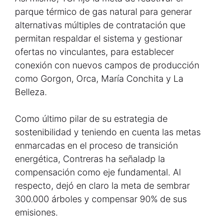
parque térmico de gas natural para generar
alternativas múltiples de contratación que
permitan respaldar el sistema y gestionar
ofertas no vinculantes, para establecer
conexión con nuevos campos de producción
como Gorgon, Orca, María Conchita y La
Belleza.
Como último pilar de su estrategia de
sostenibilidad y teniendo en cuenta las metas
enmarcadas en el proceso de transición
energética, Contreras ha señaladp la
compensación como eje fundamental. Al
respecto, dejó en claro la meta de sembrar
300.000 árboles y compensar 90% de sus
emisiones.