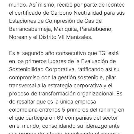
mundo. Así mismo, recibe por parte de Icontec
el certificado de Carbono Neutralidad para sus
Estaciones de Compresión de Gas de
Barrancabermeja, Mariquita, Paratebueno,
Norean y el Distrito VII Manizales.
Es el segundo año consecutivo que TGI está
en los primeros lugares de la Evaluación de
Sostenibilidad Corporativa, ratificando así su
compromiso con la gestión sostenible, pilar
transversal a la estrategia corporativa y el
proceso de transformación organizacional. Es
de resaltar que es la única empresa
colombiana entre los 5 primeros del ranking en
el que participaron 69 compañías del sector
en el mundo, consolidando su liderazgo ante
sus grupos de interés, impulsando el sector y