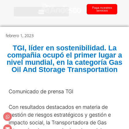
Paga nuestros
servicios
febrero 1, 2023
TGI, líder en sostenibilidad. La
compañia ocupó el primer lugar a
nivel mundial, en la categoría Gas
Oil And Storage Transportation
Comunicado de prensa TGI
Con resultados destacados en materia de
gestión de riesgos estratégicos y gestión e
impacto social, la Transportadora de Gas