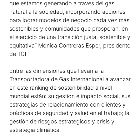
que estamos generando a través del gas
natural a la sociedad, incorporando acciones
para lograr modelos de negocio cada vez más
sostenibles y comunidades que prosperan, en
el ejercicio de una transición justa, sostenible y
equitativa” Mónica Contreras Esper, presidente
de TGI.
Entre las dimensiones que llevan a la
Transportadora de Gas Internacional a avanzar
en este ranking de sostenibilidad a nivel
mundial están: su gestión e impacto social, sus
estrategias de relacionamiento con clientes y
prácticas de seguridad y salud en el trabajo; la
gestión de riesgos estratégicos y crisis y
estrategia climática.