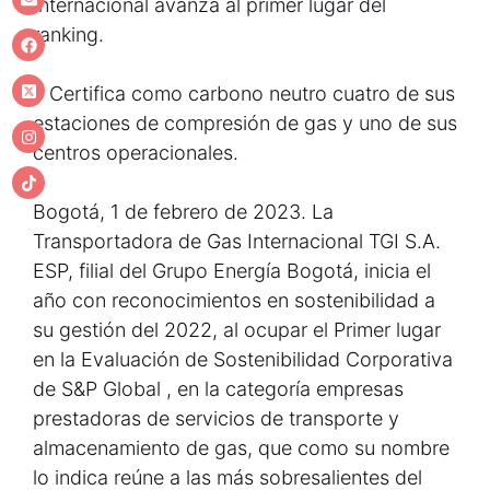
Internacional avanza al primer lugar del
ranking.
• Certifica como carbono neutro cuatro de sus
estaciones de compresión de gas y uno de sus
centros operacionales.
Bogotá, 1 de febrero de 2023. La
Transportadora de Gas Internacional TGI S.A.
ESP, filial del Grupo Energía Bogotá, inicia el
año con reconocimientos en sostenibilidad a
su gestión del 2022, al ocupar el Primer lugar
en la Evaluación de Sostenibilidad Corporativa
de S&P Global , en la categoría empresas
prestadoras de servicios de transporte y
almacenamiento de gas, que como su nombre
lo indica reúne a las más sobresalientes del