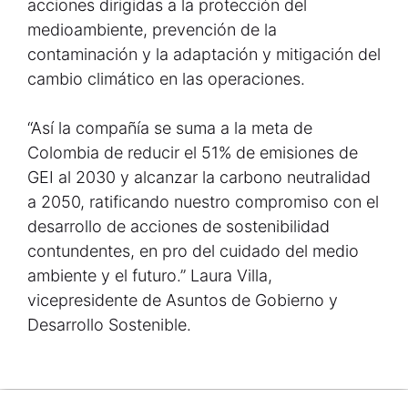
acciones dirigidas a la protección del
medioambiente, prevención de la
contaminación y la adaptación y mitigación del
cambio climático en las operaciones.
“Así la compañía se suma a la meta de
Colombia de reducir el 51% de emisiones de
GEI al 2030 y alcanzar la carbono neutralidad
a 2050, ratificando nuestro compromiso con el
desarrollo de acciones de sostenibilidad
contundentes, en pro del cuidado del medio
ambiente y el futuro.” Laura Villa,
vicepresidente de Asuntos de Gobierno y
Desarrollo Sostenible.