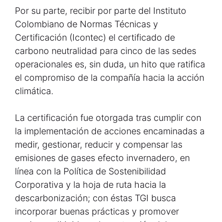
Por su parte, recibir por parte del Instituto
Colombiano de Normas Técnicas y
Certificación (Icontec) el certificado de
carbono neutralidad para cinco de las sedes
operacionales es, sin duda, un hito que ratifica
el compromiso de la compañía hacia la acción
climática.
La certificación fue otorgada tras cumplir con
la implementación de acciones encaminadas a
medir, gestionar, reducir y compensar las
emisiones de gases efecto invernadero, en
línea con la Política de Sostenibilidad
Corporativa y la hoja de ruta hacia la
descarbonización; con éstas TGI busca
incorporar buenas prácticas y promover