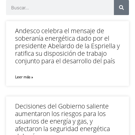
Andesco celebra el mensaje de
soberanía energética dado por el
presidente Abelardo de la Espriella y
ratifica su disposición de trabajo
conjunto para el desarrollo del país
Leer más »
Decisiones del Gobierno saliente
aumentaron los riesgos para los
usuarios de energía y gas, y
afectaron la seguridad energética