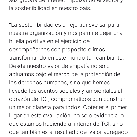
la sostenibilidad en nuestro país.
“La sostenibilidad es un eje transversal para
nuestra organización y nos permite dejar una
huella positiva en el ejercicio de
desempeñarnos con propósito e irnos
transformando en este mundo tan cambiante.
Desde nuestro valor de empatía no solo
actuamos bajo el marco de la protección de
los derechos humanos, sino que hemos
llevado los asuntos sociales y ambientales al
corazón de TGI, comprometidos con construir
un mejor planeta para todos. Obtener el primer
lugar en esta evaluación, no solo evidencia lo
que estamos haciendo al interior de TGI, sino
que también es el resultado del valor agregado