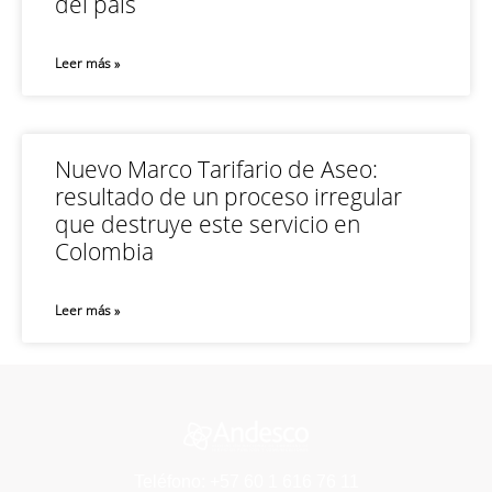
del país
Leer más »
Nuevo Marco Tarifario de Aseo:
resultado de un proceso irregular
que destruye este servicio en
Colombia
Leer más »
Teléfono: +57 60 1 616 76 11