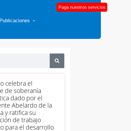
Paga nuestros servicios
Publicaciones
o celebra el
e de soberanía
ica dado por el
nte Abelardo de la
a y ratifica su
ción de trabajo
o para el desarrollo