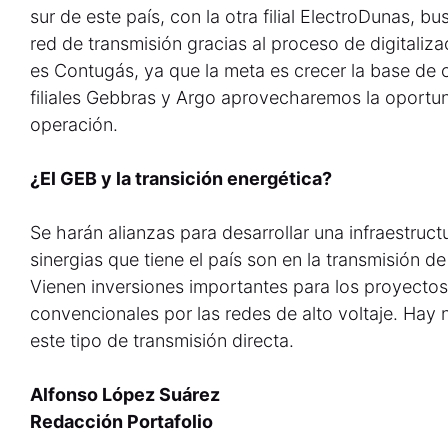
sur de este país, con la otra filial ElectroDunas, b
red de transmisión gracias al proceso de digitaliza
es Contugás, ya que la meta es crecer la base de cl
filiales Gebbras y Argo aprovecharemos la oportun
operación.
¿El GEB y la transición energética?
Se harán alianzas para desarrollar una infraestruc
sinergias que tiene el país son en la transmisión de
Vienen inversiones importantes para los proyecto
convencionales por las redes de alto voltaje. Hay
este tipo de transmisión directa.
Alfonso López Suárez
Redacción Portafolio