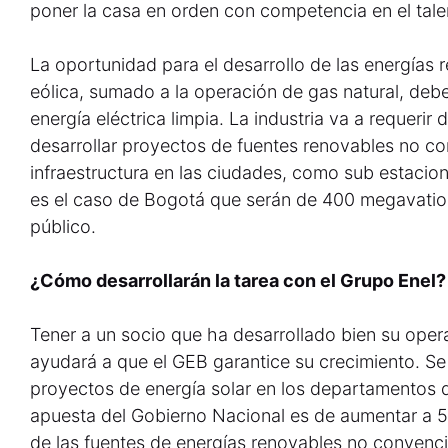
poner la casa en orden con competencia en el tale
La oportunidad para el desarrollo de las energías 
eólica, sumado a la operación de gas natural, debe
energía eléctrica limpia. La industria va a requeri
desarrollar proyectos de fuentes renovables no co
infraestructura en las ciudades, como sub estacio
es el caso de Bogotá que serán de 400 megavatio
público.
¿Cómo desarrollarán la tarea con el Grupo Enel?
Tener a un socio que ha desarrollado bien su oper
ayudará a que el GEB garantice su crecimiento. Se
proyectos de energía solar en los departamentos de
apuesta del Gobierno Nacional es de aumentar a 5
de las fuentes de energías renovables no convenci