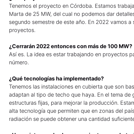
Tenemos el proyecto en Córdoba. Estamos trabaja
Marta de 25 MW, del cual no podemos dar detalles, 
segundo semestre de este año. En 2022 vamos a
proyectos.
¿Cerrarán 2022 entonces con más de 100 MW?
Así es. La idea es estar trabajando en proyectos p
número.
¿Qué tecnologías ha implementado?
Tenemos las instalaciones en cubierta que son ba
adaptan al tipo de techo que haya. En el tema de
estructuras fijas, para mejorar la producción. Est
alta tecnología que permiten que en zonas del paí
radiación se puede obtener una cantidad suficient