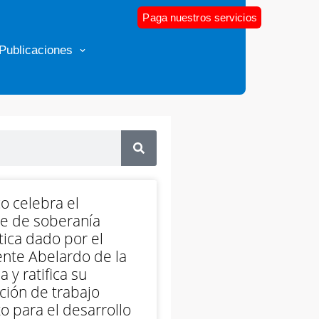
Paga nuestros servicios
Publicaciones
o celebra el
e de soberanía
ica dado por el
nte Abelardo de la
a y ratifica su
ción de trabajo
o para el desarrollo