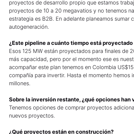
proyectos de desarrollo propio que estamos trabaj
proyectos de 10 a 20 megavatios y no tenemos na
estrategia es B2B. En adelante planeamos sumar
autogeneración.
¿Este pipeline a cuánto tiempo está proyectado 
Esos 125 MW están proyectados para finales de 
más capacidad, pero por el momento ese es nuestr
acompañar este plan tenemos en Colombia US$150
compañía para invertir. Hasta el momento hemos
millones.
Sobre la inversión restante, ¿qué opciones han 
Tenemos opciones de comprar proyectos adiciona
nuevos proyectos.
¿Qué proyectos están en construcción?