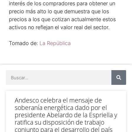
interés de los compradores para obtener un
precio más alto lo que demuestra que los
precios a los que cotizan actualmente estos
activos no reflejan el valor real del sector.
Tomado de:
La República
Andesco celebra el mensaje de
soberanía energética dado por el
presidente Abelardo de la Espriella y
ratifica su disposición de trabajo
conjunto para el desarrollo del país