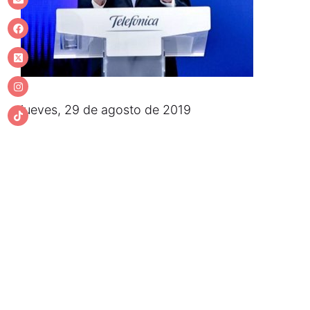
jueves, 29 de agosto de 2019