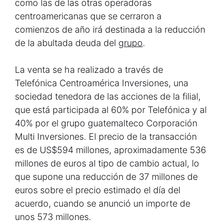
como las de las otras operadoras
centroamericanas que se cerraron a
comienzos de año irá destinada a la reducción
de la abultada deuda del
grupo
.
La venta se ha realizado a través de
Telefónica Centroamérica Inversiones, una
sociedad tenedora de las acciones de la filial,
que está participada al 60% por Telefónica y al
40% por el grupo guatemalteco Corporación
Multi Inversiones. El precio de la transacción
es de US$594 millones, aproximadamente 536
millones de euros al tipo de cambio actual, lo
que supone una reducción de 37 millones de
euros sobre el precio estimado el día del
acuerdo, cuando se anunció un importe de
unos 573 millones.