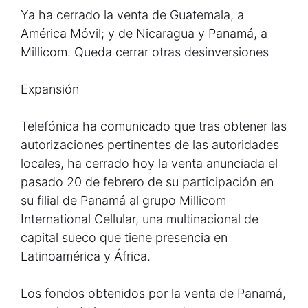
Ya ha cerrado la venta de Guatemala, a
América Móvil; y de Nicaragua y Panamá, a
Millicom. Queda cerrar otras desinversiones
Expansión
Telefónica ha comunicado que tras obtener las
autorizaciones pertinentes de las autoridades
locales, ha cerrado hoy la venta anunciada el
pasado 20 de febrero de su participación en
su filial de Panamá al grupo Millicom
International Cellular, una multinacional de
capital sueco que tiene presencia en
Latinoamérica y África.
Los fondos obtenidos por la venta de Panamá,