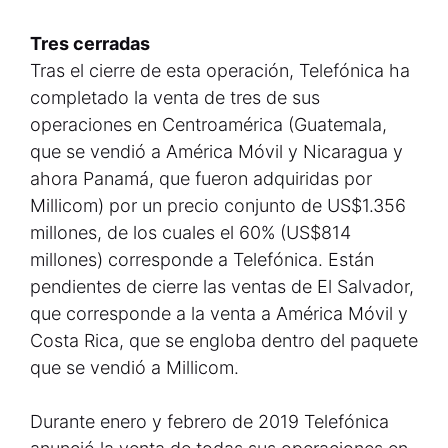
Tres cerradas
Tras el cierre de esta operación, Telefónica ha
completado la venta de tres de sus
operaciones en Centroamérica (Guatemala,
que se vendió a América Móvil y Nicaragua y
ahora Panamá, que fueron adquiridas por
Millicom) por un precio conjunto de US$1.356
millones, de los cuales el 60% (US$814
millones) corresponde a Telefónica. Están
pendientes de cierre las ventas de El Salvador,
que corresponde a la venta a América Móvil y
Costa Rica, que se engloba dentro del paquete
que se vendió a Millicom.
Durante enero y febrero de 2019 Telefónica