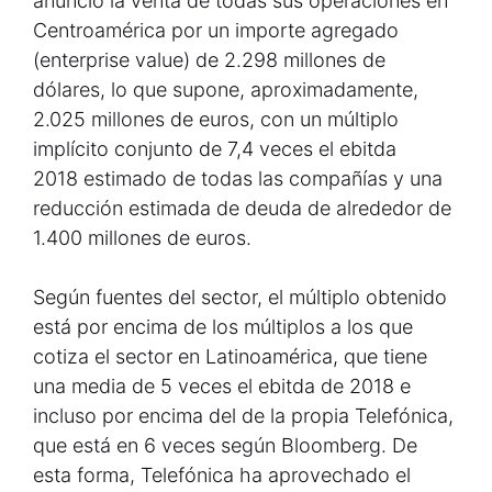
anunció la venta de todas sus operaciones en
Centroamérica por un importe agregado
(enterprise value) de 2.298 millones de
dólares, lo que supone, aproximadamente,
2.025 millones de euros, con un múltiplo
implícito conjunto de 7,4 veces el ebitda
2018 estimado de todas las compañías y una
reducción estimada de deuda de alrededor de
1.400 millones de euros.
Según fuentes del sector, el múltiplo obtenido
está por encima de los múltiplos a los que
cotiza el sector en Latinoamérica, que tiene
una media de 5 veces el ebitda de 2018 e
incluso por encima del de la propia Telefónica,
que está en 6 veces según Bloomberg. De
esta forma, Telefónica ha aprovechado el