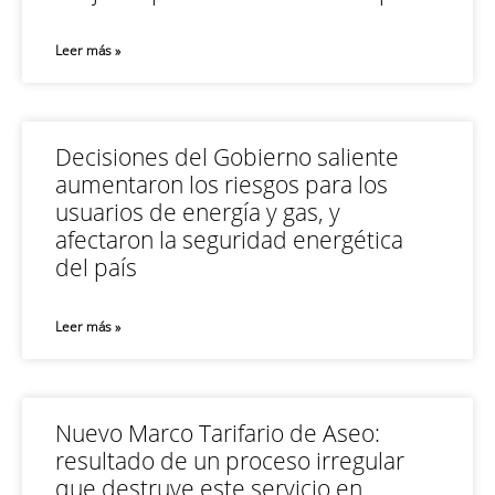
Leer más »
Decisiones del Gobierno saliente
aumentaron los riesgos para los
usuarios de energía y gas, y
afectaron la seguridad energética
del país
Leer más »
Nuevo Marco Tarifario de Aseo:
resultado de un proceso irregular
que destruye este servicio en