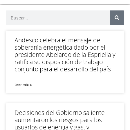
Andesco celebra el mensaje de
soberanía energética dado por el
presidente Abelardo de la Espriella y
ratifica su disposición de trabajo
conjunto para el desarrollo del país
Leer más »
Decisiones del Gobierno saliente
aumentaron los riesgos para los
usuarios de energía y gas, y