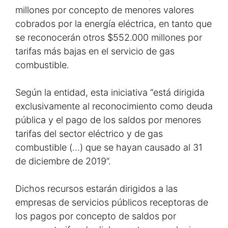
millones por concepto de menores valores
cobrados por la energía eléctrica, en tanto que
se reconocerán otros $552.000 millones por
tarifas más bajas en el servicio de gas
combustible.
Según la entidad, esta iniciativa “está dirigida
exclusivamente al reconocimiento como deuda
pública y el pago de los saldos por menores
tarifas del sector eléctrico y de gas
combustible (…) que se hayan causado al 31
de diciembre de 2019”.
Dichos recursos estarán dirigidos a las
empresas de servicios públicos receptoras de
los pagos por concepto de saldos por