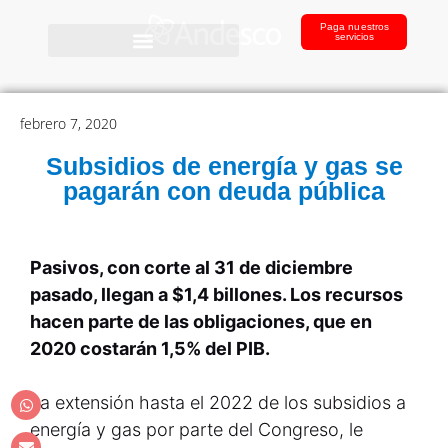
Paga nuestros
servicios
febrero 7, 2020
Subsidios de energía y gas se
pagarán con deuda pública
Pasivos, con corte al 31 de diciembre
pasado, llegan a $1,4 billones. Los recursos
hacen parte de las obligaciones, que en
2020 costarán 1,5% del PIB.
La extensión hasta el 2022 de los subsidios a
energía y gas por parte del Congreso, le