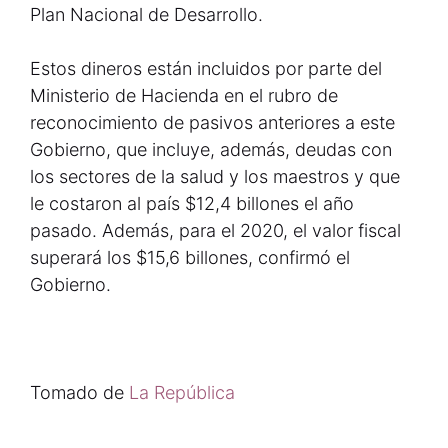
Plan Nacional de Desarrollo.
Estos dineros están incluidos por parte del
Ministerio de Hacienda en el rubro de
reconocimiento de pasivos anteriores a este
Gobierno, que incluye, además, deudas con
los sectores de la salud y los maestros y que
le costaron al país $12,4 billones el año
pasado. Además, para el 2020, el valor fiscal
superará los $15,6 billones, confirmó el
Gobierno.
Tomado de
La República