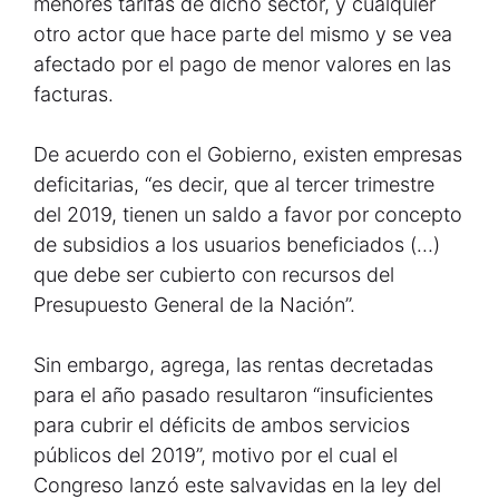
menores tarifas de dicho sector, y cualquier
otro actor que hace parte del mismo y se vea
afectado por el pago de menor valores en las
facturas.
De acuerdo con el Gobierno, existen empresas
deficitarias, “es decir, que al tercer trimestre
del 2019, tienen un saldo a favor por concepto
de subsidios a los usuarios beneficiados (…)
que debe ser cubierto con recursos del
Presupuesto General de la Nación”.
Sin embargo, agrega, las rentas decretadas
para el año pasado resultaron “insuficientes
para cubrir el déficits de ambos servicios
públicos del 2019”, motivo por el cual el
Congreso lanzó este salvavidas en la ley del