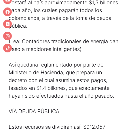
costará al país aproximadamente $1,5 billones
cada año, los cuales pagarán todos los
colombianos, a través de la toma de deuda
pública.
(Lea: Contadores tradicionales de energía dan
paso a medidores inteligentes)
Así quedaría reglamentado por parte del
Ministerio de Hacienda, que prepara un
decreto con el cual asumiría estos pagos,
tasados en $1,4 billones, que exactamente
hayan sido efectuados hasta el año pasado.
VÍA DEUDA PÚBLICA
Estos recursos se dividirán así: $912.057