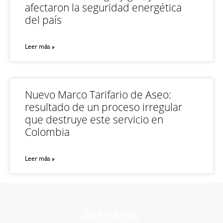
afectaron la seguridad energética
del país
Leer más »
Nuevo Marco Tarifario de Aseo:
resultado de un proceso irregular
que destruye este servicio en
Colombia
Leer más »