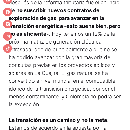
después de la reforma tributaria fue el anuncio
de
no suscribir nuevos contratos de
exploración de gas, para avanzar en la
transición energética -esto suena bien, pero
no es eficiente-
. Hoy tenemos un 12% de la
próxima matriz de generación eléctrica
retrasada, debido principalmente a que no se
ha podido avanzar con la gran mayoría de
consultas previas en los proyectos eólicos y
solares en La Guajira. El gas natural se ha
convertido a nivel mundial en el combustible
idóneo de la transición energética, por ser el
menos contaminante, y Colombia no podrá ser
la excepción.
La transición es un camino y no la meta
.
Estamos de acuerdo en la apuesta por la