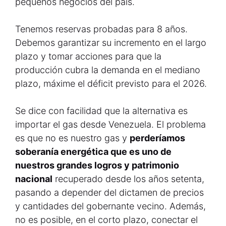
pequeños negocios del país.
Tenemos reservas probadas para 8 años.
Debemos garantizar su incremento en el largo
plazo y tomar acciones para que la
producción cubra la demanda en el mediano
plazo, máxime el déficit previsto para el 2026.
Se dice con facilidad que la alternativa es
importar el gas desde Venezuela. El problema
es que no es nuestro gas y
perderíamos
soberanía energética que es uno de
nuestros grandes logros y patrimonio
nacional
recuperado desde los años setenta,
pasando a depender del dictamen de precios
y cantidades del gobernante vecino. Además,
no es posible, en el corto plazo, conectar el