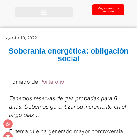
Paga nuestros
servicios
agosto 19, 2022
Soberanía energética: obligación
social
Tomado de
Portafolio
Tenemos reservas de gas probadas para 8
años. Debemos garantizar su incremento en el
largo plazo.
El tema que ha generado mayor controversia