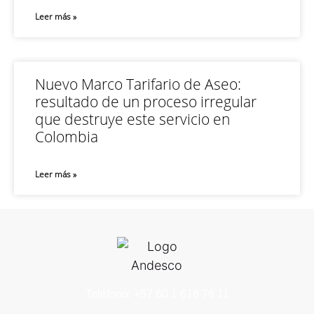
Leer más »
Nuevo Marco Tarifario de Aseo:
resultado de un proceso irregular
que destruye este servicio en
Colombia
Leer más »
Teléfono: +57 60 1 616 76 11