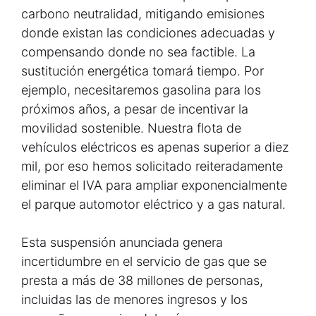
carbono neutralidad, mitigando emisiones
donde existan las condiciones adecuadas y
compensando donde no sea factible. La
sustitución energética tomará tiempo. Por
ejemplo, necesitaremos gasolina para los
próximos años, a pesar de incentivar la
movilidad sostenible. Nuestra flota de
vehículos eléctricos es apenas superior a diez
mil, por eso hemos solicitado reiteradamente
eliminar el IVA para ampliar exponencialmente
el parque automotor eléctrico y a gas natural.
Esta suspensión anunciada genera
incertidumbre en el servicio de gas que se
presta a más de 38 millones de personas,
incluidas las de menores ingresos y los