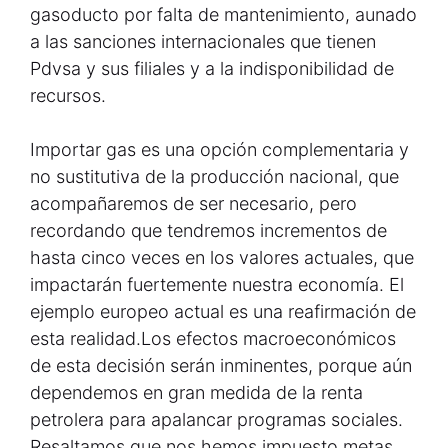
gasoducto por falta de mantenimiento, aunado
a las sanciones internacionales que tienen
Pdvsa y sus filiales y a la indisponibilidad de
recursos.
Importar gas es una opción complementaria y
no sustitutiva de la producción nacional, que
acompañaremos de ser necesario, pero
recordando que tendremos incrementos de
hasta cinco veces en los valores actuales, que
impactarán fuertemente nuestra economía. El
ejemplo europeo actual es una reafirmación de
esta realidad.Los efectos macroeconómicos
de esta decisión serán inminentes, porque aún
dependemos en gran medida de la renta
petrolera para apalancar programas sociales.
Resaltamos que nos hemos impuesto metas