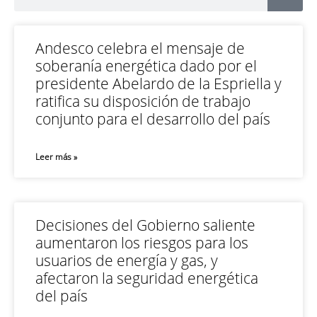
Andesco celebra el mensaje de
soberanía energética dado por el
presidente Abelardo de la Espriella y
ratifica su disposición de trabajo
conjunto para el desarrollo del país
Leer más »
Decisiones del Gobierno saliente
aumentaron los riesgos para los
usuarios de energía y gas, y
afectaron la seguridad energética
del país