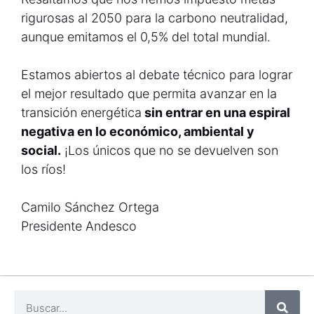
rigurosas al 2050 para la carbono neutralidad,
aunque emitamos el 0,5% del total mundial.
Estamos abiertos al debate técnico para lograr
el mejor resultado que permita avanzar en la
transición energética
sin entrar en una espiral
negativa en lo económico, ambiental y
social.
¡Los únicos que no se devuelven son
los ríos!
Camilo Sánchez Ortega
Presidente Andesco