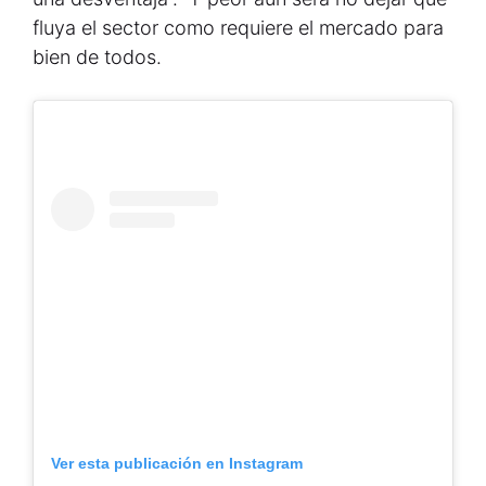
fluya el sector como requiere el mercado para
bien de todos.
Ver esta publicación en Instagram