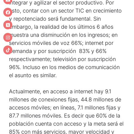
integrar y agilizar el sector productivo. Por
esto, contar con un sector TIC en crecimiento
y repotenciado será fundamental. Sin
embargo, la realidad de los últimos 6 años
muestra una disminución en los ingresos; en
servicios móviles de voz 66%; internet por
demanda y por suscripción 83% y 66%
respectivamente; televisión por suscripción
96%. Incluso en los medios de comunicación
el asunto es similar.
Actualmente, en acceso a internet hay 9.1
millones de conexiones fijas, 44.8 millones de
accesos móviles; en líneas, 7.1 millones fijas y
87.7 millones móviles. Es decir que 60% de la
población cuenta con acceso y la meta será el
85% con más servicios, mayor velocidad y