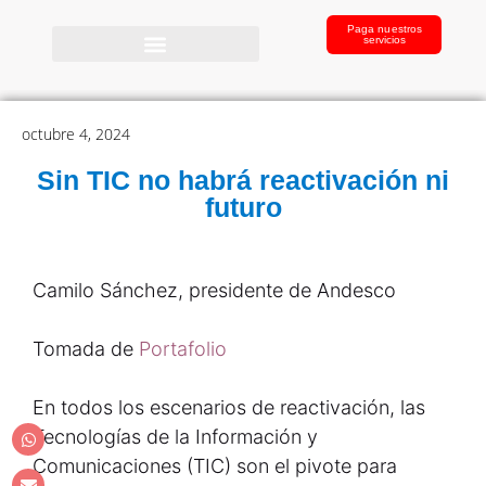
Paga nuestros
servicios
octubre 4, 2024
Sin TIC no habrá reactivación ni
futuro
Camilo Sánchez, presidente de Andesco
Tomada de
Portafolio
En todos los escenarios de reactivación, las
Tecnologías de la Información y
Comunicaciones (TIC) son el pivote para