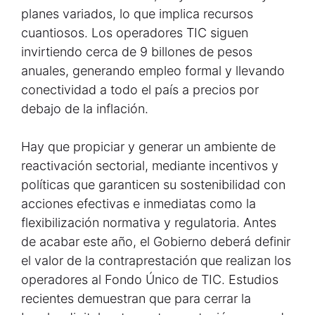
planes variados, lo que implica recursos
cuantiosos. Los operadores TIC siguen
invirtiendo cerca de 9 billones de pesos
anuales, generando empleo formal y llevando
conectividad a todo el país a precios por
debajo de la inflación.
Hay que propiciar y generar un ambiente de
reactivación sectorial, mediante incentivos y
políticas que garanticen su sostenibilidad con
acciones efectivas e inmediatas como la
flexibilización normativa y regulatoria. Antes
de acabar este año, el Gobierno deberá definir
el valor de la contraprestación que realizan los
operadores al Fondo Único de TIC. Estudios
recientes demuestran que para cerrar la