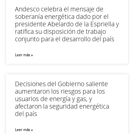
Andesco celebra el mensaje de
soberanía energética dado por el
presidente Abelardo de la Espriella y
ratifica su disposición de trabajo
conjunto para el desarrollo del país
Leer más »
Decisiones del Gobierno saliente
aumentaron los riesgos para los
usuarios de energía y gas, y
afectaron la seguridad energética
del país
Leer más »