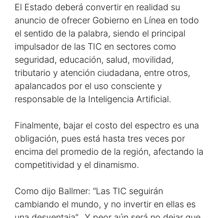
El Estado deberá convertir en realidad su
anuncio de ofrecer Gobierno en Línea en todo
el sentido de la palabra, siendo el principal
impulsador de las TIC en sectores como
seguridad, educación, salud, movilidad,
tributario y atención ciudadana, entre otros,
apalancados por el uso consciente y
responsable de la Inteligencia Artificial.
Finalmente, bajar el costo del espectro es una
obligación, pues está hasta tres veces por
encima del promedio de la región, afectando la
competitividad y el dinamismo.
Como dijo Ballmer: “Las TIC seguirán
cambiando el mundo, y no invertir en ellas es
una desventaja”. Y peor aún será no dejar que