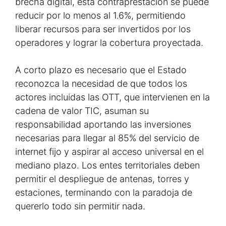
brecha digital, esta contraprestación se puede
reducir por lo menos al 1.6%, permitiendo
liberar recursos para ser invertidos por los
operadores y lograr la cobertura proyectada.
A corto plazo es necesario que el Estado
reconozca la necesidad de que todos los
actores incluidas las OTT, que intervienen en la
cadena de valor TIC, asuman su
responsabilidad aportando las inversiones
necesarias para llegar al 85% del servicio de
internet fijo y aspirar al acceso universal en el
mediano plazo. Los entes territoriales deben
permitir el despliegue de antenas, torres y
estaciones, terminando con la paradoja de
quererlo todo sin permitir nada.