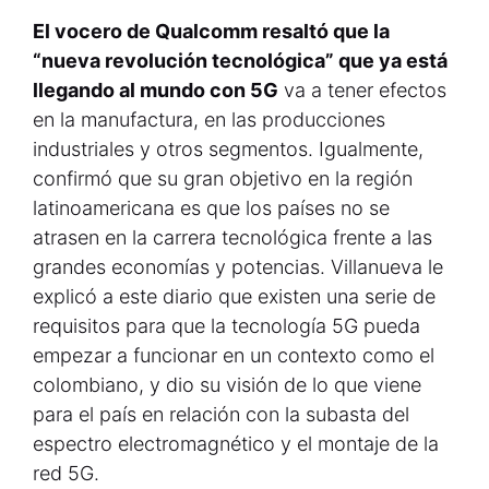
El vocero de Qualcomm resaltó que la
“nueva revolución tecnológica” que ya está
llegando al mundo con 5G
va a tener efectos
en la manufactura, en las producciones
industriales y otros segmentos. Igualmente,
confirmó que su gran objetivo en la región
latinoamericana es que los países no se
atrasen en la carrera tecnológica frente a las
grandes economías y potencias. Villanueva le
explicó a este diario que existen una serie de
requisitos para que la tecnología 5G pueda
empezar a funcionar en un contexto como el
colombiano, y dio su visión de lo que viene
para el país en relación con la subasta del
espectro electromagnético y el montaje de la
red 5G.