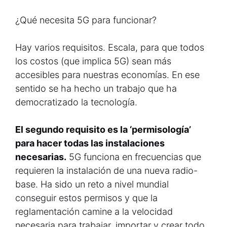
¿Qué necesita 5G para funcionar?
Hay varios requisitos. Escala, para que todos
los costos (que implica 5G) sean más
accesibles para nuestras economías. En ese
sentido se ha hecho un trabajo que ha
democratizado la tecnología.
El segundo requisito es la ‘permisología’
para hacer todas las instalaciones
necesarias.
5G funciona en frecuencias que
requieren la instalación de una nueva radio-
base. Ha sido un reto a nivel mundial
conseguir estos permisos y que la
reglamentación camine a la velocidad
necesaria para trabajar, importar y crear todo