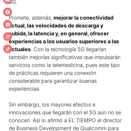
5G.
Promete, además,
mejorar la conectividad
actual, las velocidades de descarga y
subida, la latencia y, en general, ofrecer
experiencias a los usuarios superiores a las
actuales
. Con la tecnología 5G llegarían
también mejorías significativas que impulsarán
servicios como la telemedicina, pues este tipo
de prácticas requieren una conexión
considerable para garantizar buenas
experiencias.
Sin embargo, los mayores efectos e
innovaciones que llegarán con el 5G aún no se
conocen. Así lo afirmó a EL TIEMPO el director
de Business Development de Qualcomm para