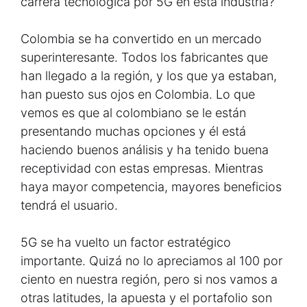
carrera tecnológica por 5G en esta industria?
Colombia se ha convertido en un mercado
superinteresante. Todos los fabricantes que
han llegado a la región, y los que ya estaban,
han puesto sus ojos en Colombia. Lo que
vemos es que al colombiano se le están
presentando muchas opciones y él está
haciendo buenos análisis y ha tenido buena
receptividad con estas empresas. Mientras
haya mayor competencia, mayores beneficios
tendrá el usuario.
5G se ha vuelto un factor estratégico
importante. Quizá no lo apreciamos al 100 por
ciento en nuestra región, pero si nos vamos a
otras latitudes, la apuesta y el portafolio son