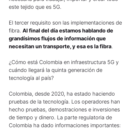
este tejido que es 5G.
El tercer requisito son las implementaciones de
fibra.
Al final del día estamos hablando de
grandísimos flujos de información que
necesitan un transporte, y esa es la fibra
.
¿Cómo está Colombia en infraestructura 5G y
cuándo llegará la quinta generación de
tecnología al país?
Colombia, desde 2020, ha estado haciendo
pruebas de la tecnología. Los operadores han
hecho pruebas, demostraciones e inversiones
de tiempo y dinero. La parte regulatoria de
Colombia ha dado informaciones importantes: