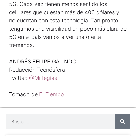
5G. Cada vez tienen menos sentido los
celulares que cuestan más de 400 dólares y
no cuentan con esta tecnología. Tan pronto
tengamos una visibilidad un poco más clara de
5G en el país vamos a ver una oferta
tremenda.
ANDRÉS FELIPE GALINDO
Redacción Tecnósfera
Twitter:
@MrTegias
Tomado de
El Tiempo