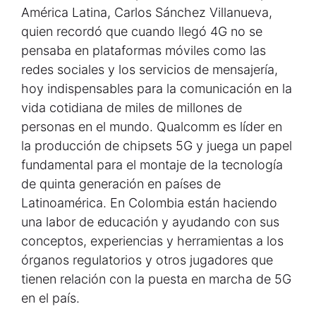
América Latina, Carlos Sánchez Villanueva,
quien recordó que cuando llegó 4G no se
pensaba en plataformas móviles como las
redes sociales y los servicios de mensajería,
hoy indispensables para la comunicación en la
vida cotidiana de miles de millones de
personas en el mundo. Qualcomm es líder en
la producción de chipsets 5G y juega un papel
fundamental para el montaje de la tecnología
de quinta generación en países de
Latinoamérica. En Colombia están haciendo
una labor de educación y ayudando con sus
conceptos, experiencias y herramientas a los
órganos regulatorios y otros jugadores que
tienen relación con la puesta en marcha de 5G
en el país.