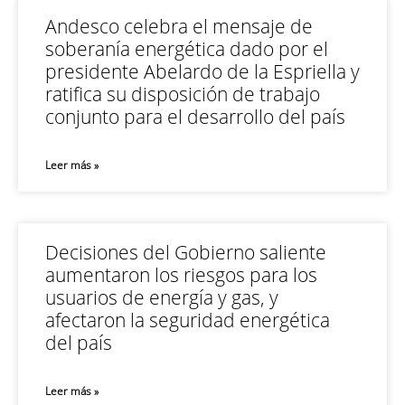
Andesco celebra el mensaje de
soberanía energética dado por el
presidente Abelardo de la Espriella y
ratifica su disposición de trabajo
conjunto para el desarrollo del país
Leer más »
Decisiones del Gobierno saliente
aumentaron los riesgos para los
usuarios de energía y gas, y
afectaron la seguridad energética
del país
Leer más »