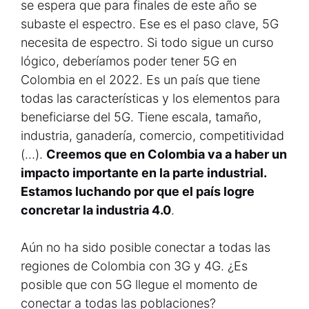
se espera que para finales de este año se
subaste el espectro. Ese es el paso clave, 5G
necesita de espectro. Si todo sigue un curso
lógico, deberíamos poder tener 5G en
Colombia en el 2022. Es un país que tiene
todas las características y los elementos para
beneficiarse del 5G. Tiene escala, tamaño,
industria, ganadería, comercio, competitividad
(…).
Creemos que en Colombia va a haber un
impacto importante en la parte industrial.
Estamos luchando por que el país logre
concretar la industria 4.0
.
Aún no ha sido posible conectar a todas las
regiones de Colombia con 3G y 4G. ¿Es
posible que con 5G llegue el momento de
conectar a todas las poblaciones?