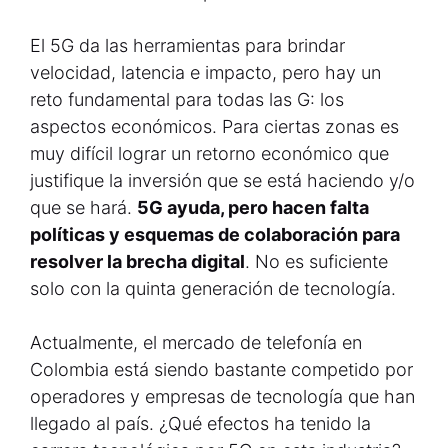
El 5G da las herramientas para brindar
velocidad, latencia e impacto, pero hay un
reto fundamental para todas las G: los
aspectos económicos. Para ciertas zonas es
muy difícil lograr un retorno económico que
justifique la inversión que se está haciendo y/o
que se hará.
5G ayuda, pero hacen falta
políticas y esquemas de colaboración para
resolver la brecha digital
. No es suficiente
solo con la quinta generación de tecnología.
Actualmente, el mercado de telefonía en
Colombia está siendo bastante competido por
operadores y empresas de tecnología que han
llegado al país. ¿Qué efectos ha tenido la