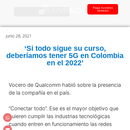
Paga nuestros
servicios
junio 28, 2021
‘Si todo sigue su curso,
deberíamos tener 5G en Colombia
en el 2022’
Vocero de Qualcomm habló sobre la presencia
de la compañía en el país.
“Conectar todo”. Ese es el mayor objetivo que
quieren cumplir las industrias tecnológicas
cuando entren en funcionamiento las redes