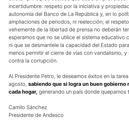
incertidumbre: respeto por la iniciativa y propieda
autonomía del Banco de La República y, en lo pol
ampliaciones de periodos, ni reelección; el respet
vehemente de la libertad de prensa no deberán ten
esperamos que no se utilice el sistema educativo 
ni que se desmantele la capacidad del Estado par
menos permitir el cierre de vías con vandalismo, y 
contra la corrupción.
Al Presidente Petro, le deseamos éxitos en la tar
agosto,
sabiendo que si logra un buen gobierno
cada hogar,
generando un país donde quepamos 
Camilo Sánchez
Presidente de Andesco