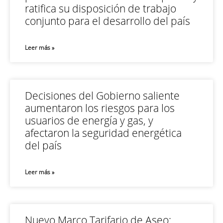
ratifica su disposición de trabajo
conjunto para el desarrollo del país
Leer más »
Decisiones del Gobierno saliente
aumentaron los riesgos para los
usuarios de energía y gas, y
afectaron la seguridad energética
del país
Leer más »
Nuevo Marco Tarifario de Aseo: