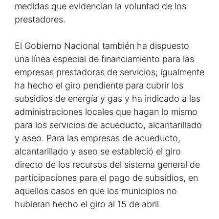
medidas que evidencian la voluntad de los
prestadores.
El Gobierno Nacional también ha dispuesto
una línea especial de financiamiento para las
empresas prestadoras de servicios; igualmente
ha hecho el giro pendiente para cubrir los
subsidios de energía y gas y ha indicado a las
administraciones locales que hagan lo mismo
para los servicios de acueducto, alcantarillado
y aseo. Para las empresas de acueducto,
alcantarillado y aseo se estableció el giro
directo de los recursos del sistema general de
participaciones para el pago de subsidios, en
aquellos casos en que los municipios no
hubieran hecho el giro al 15 de abril.