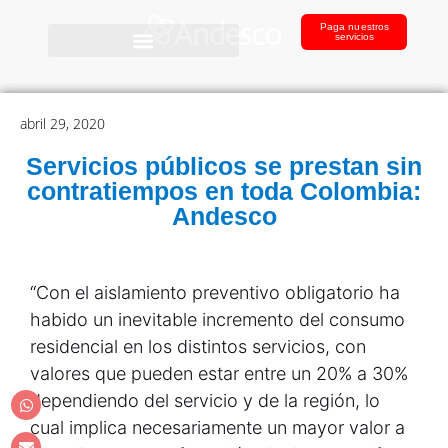
Paga nuestros
servicios
abril 29, 2020
Servicios públicos se prestan sin
contratiempos en toda Colombia:
Andesco
“Con el aislamiento preventivo obligatorio ha
habido un inevitable incremento del consumo
residencial en los distintos servicios, con
valores que pueden estar entre un 20% a 30%
dependiendo del servicio y de la región, lo
cual implica necesariamente un mayor valor a