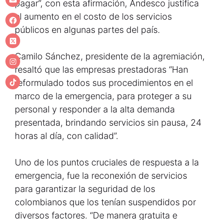
pagar”, con esta afirmación, Andesco justifica
el aumento en el costo de los servicios
públicos en algunas partes del país.
Camilo Sánchez, presidente de la agremiación,
resaltó que las empresas prestadoras “Han
reformulado todos sus procedimientos en el
marco de la emergencia, para proteger a su
personal y responder a la alta demanda
presentada, brindando servicios sin pausa, 24
horas al día, con calidad”.
Uno de los puntos cruciales de respuesta a la
emergencia, fue la reconexión de servicios
para garantizar la seguridad de los
colombianos que los tenían suspendidos por
diversos factores. “De manera gratuita e