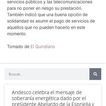
servicios públicos y las telecomunicaciones
para no poner en riesgo su prestación.
También indicó que una buena opción de
solidaridad es asumir el pago de servicios de
aquellos que no pueden hacerlo en este
momento.
Tomado de
El Quindiano
Andesco celebra el mensaje de
soberanía energética dado por el
presidente Abelardo de la Espriella y