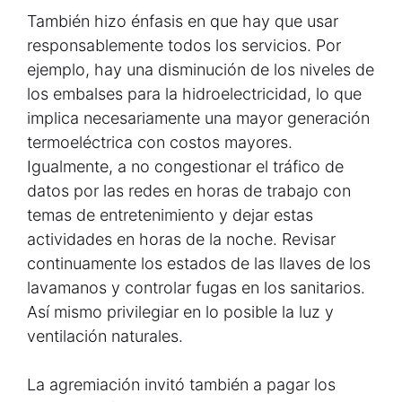
También hizo énfasis en que hay que usar
responsablemente todos los servicios. Por
ejemplo, hay una disminución de los niveles de
los embalses para la hidroelectricidad, lo que
implica necesariamente una mayor generación
termoeléctrica con costos mayores.
Igualmente, a no congestionar el tráfico de
datos por las redes en horas de trabajo con
temas de entretenimiento y dejar estas
actividades en horas de la noche. Revisar
continuamente los estados de las llaves de los
lavamanos y controlar fugas en los sanitarios.
Así mismo privilegiar en lo posible la luz y
ventilación naturales.
La agremiación invitó también a pagar los