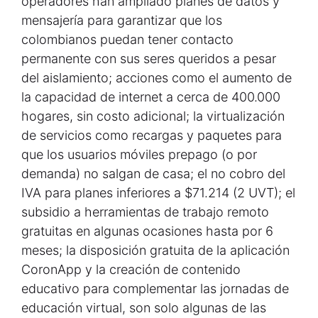
operadores han ampliado planes de datos y
mensajería para garantizar que los
colombianos puedan tener contacto
permanente con sus seres queridos a pesar
del aislamiento; acciones como el aumento de
la capacidad de internet a cerca de 400.000
hogares, sin costo adicional; la virtualización
de servicios como recargas y paquetes para
que los usuarios móviles prepago (o por
demanda) no salgan de casa; el no cobro del
IVA para planes inferiores a $71.214 (2 UVT); el
subsidio a herramientas de trabajo remoto
gratuitas en algunas ocasiones hasta por 6
meses; la disposición gratuita de la aplicación
CoronApp y la creación de contenido
educativo para complementar las jornadas de
educación virtual, son solo algunas de las