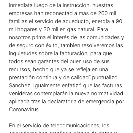
inmediata luego de la instrucción, nuestras
empresas han reconectad a más de 260 mil
familias el servicio de acueducto, energía a 90
mil hogares y 30 mil en gas natural. Para
nosotros prima el interés de las comunidades y
de seguro con éxito, también resolveremos las
inquietudes sobre la facturación, para que
todos sean garantes del buen uso de sus
recursos, hecho que ya se refleja en una
prestación continua y de calidad” puntualizó
Sánchez. Igualmente enfatizó que las facturas
venideras contemplarán la nueva normatividad
aplicada tras la declaratoria de emergencia por
Coronavirus.
En el servicio de telecomunicaciones, los