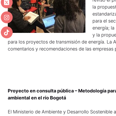
la propuest
estandariz
para el se
energía; l
y la propu
para los proyectos de transmisión de energía. La A
comentarios y recomendaciones de las empresas par
Proyecto en consulta pública – Metodología para
ambiental en el río Bogotá
El Ministerio de Ambiente y Desarrollo Sostenible a