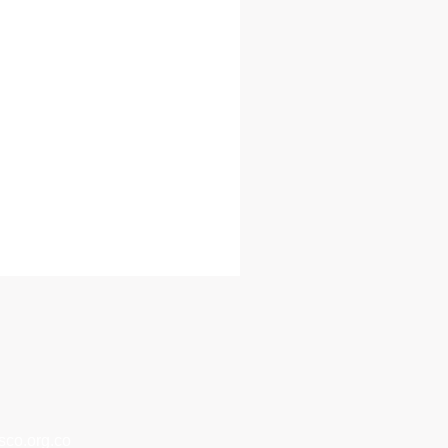
co.org.co