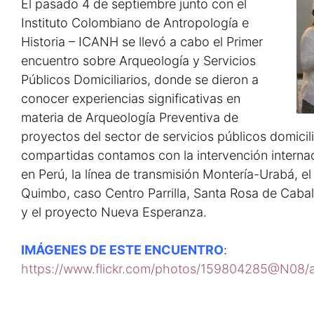
El pasado 4 de septiembre junto con el
Instituto Colombiano de Antropología e
Historia – ICANH se llevó a cabo el Primer
encuentro sobre Arqueología y Servicios
Públicos Domiciliarios, donde se dieron a
conocer experiencias significativas en
materia de Arqueología Preventiva de
proyectos del sector de servicios públicos domicili
compartidas contamos con la intervención interna
en Perú, la línea de transmisión Montería-Urabá, el
Quimbo, caso Centro Parrilla, Santa Rosa de Cabal,
y el proyecto Nueva Esperanza.
IMÁGENES DE ESTE ENCUENTRO
:
https://www.flickr.com/photos/159804285@N08