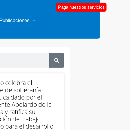
Paga nuestros servicios
Publicaciones
o celebra el
e de soberanía
ica dado por el
nte Abelardo de la
a y ratifica su
ción de trabajo
o para el desarrollo