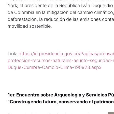
York, el presidente de la República Iván Duque di
de Colombia en la mitigación del cambio climático
deforestación, la reducción de las emisiones cont
movilidad sostenible.
Link:
https://id.presidencia.gov.co/Paginas/pren
proteccion-recursos-naturales-asunto-seguridad-
Duque-Cumbre-Cambio-Clima-190923.aspx
1er. Encuentro sobre Arqueología y Servicios Pú
“Construyendo futuro, conservando el patrimon