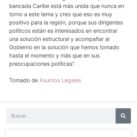
bancada Caribe está más unida que nunca en
torno a este tema y creo que eso es muy
positivo para la región, porque sus dirigentes
políticos están es interesados en encontrar
una solución estructural y acompañar al
Gobierno en la solución que hemos tomado
hasta el momento y más que en sus
preocupaciones políticas”.
Tomado de
Asuntos Legales