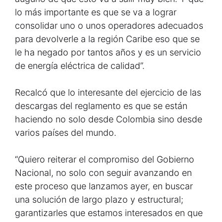
lo más importante es que se va a lograr
consolidar uno o unos operadores adecuados
para devolverle a la región Caribe eso que se
le ha negado por tantos años y es un servicio
de energía eléctrica de calidad”.
Recalcó que lo interesante del ejercicio de las
descargas del reglamento es que se están
haciendo no solo desde Colombia sino desde
varios países del mundo.
“Quiero reiterar el compromiso del Gobierno
Nacional, no solo con seguir avanzando en
este proceso que lanzamos ayer, en buscar
una solución de largo plazo y estructural;
garantizarles que estamos interesados en que