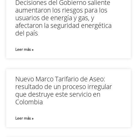
Decisiones del Gobierno saliente
aumentaron los riesgos para los
usuarios de energía y gas, y
afectaron la seguridad energética
del país
Leer más »
Nuevo Marco Tarifario de Aseo:
resultado de un proceso irregular
que destruye este servicio en
Colombia
Leer más »