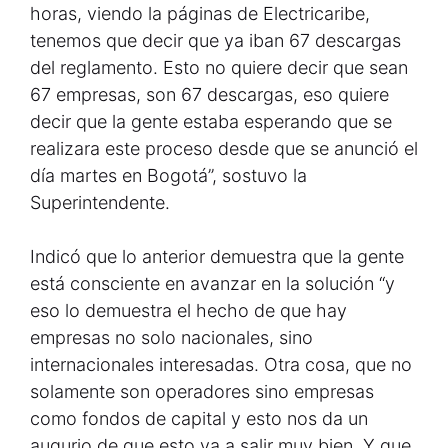
horas, viendo la páginas de Electricaribe,
tenemos que decir que ya iban 67 descargas
del reglamento. Esto no quiere decir que sean
67 empresas, son 67 descargas, eso quiere
decir que la gente estaba esperando que se
realizara este proceso desde que se anunció el
día martes en Bogotá”, sostuvo la
Superintendente.
Indicó que lo anterior demuestra que la gente
está consciente en avanzar en la solución “y
eso lo demuestra el hecho de que hay
empresas no solo nacionales, sino
internacionales interesadas. Otra cosa, que no
solamente son operadores sino empresas
como fondos de capital y esto nos da un
augurio de que esto va a salir muy bien. Y que