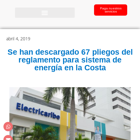
Paga nuestros
servicios
abril 4, 2019
Se han descargado 67 pliegos del
reglamento para sistema de
energía en la Costa