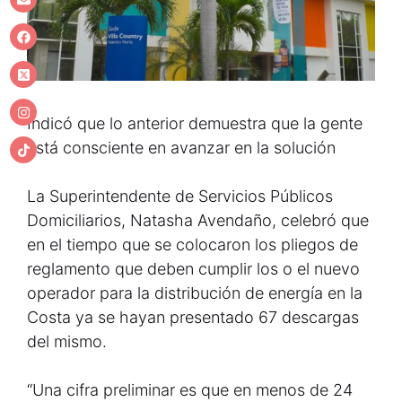
Indicó que lo anterior demuestra que la gente
está consciente en avanzar en la solución
La Superintendente de Servicios Públicos
Domiciliarios, Natasha Avendaño, celebró que
en el tiempo que se colocaron los pliegos de
reglamento que deben cumplir los o el nuevo
operador para la distribución de energía en la
Costa ya se hayan presentado 67 descargas
del mismo.
“Una cifra preliminar es que en menos de 24