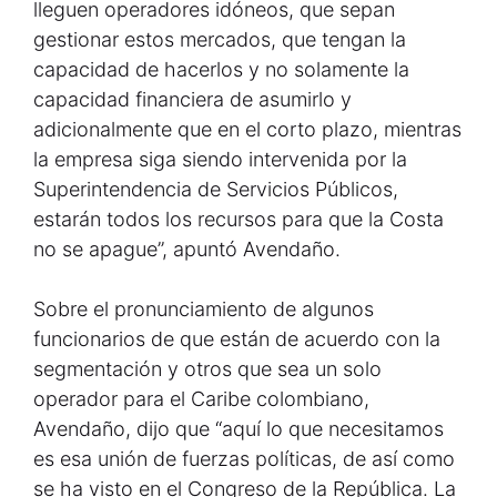
lleguen operadores idóneos, que sepan
gestionar estos mercados, que tengan la
capacidad de hacerlos y no solamente la
capacidad financiera de asumirlo y
adicionalmente que en el corto plazo, mientras
la empresa siga siendo intervenida por la
Superintendencia de Servicios Públicos,
estarán todos los recursos para que la Costa
no se apague”, apuntó Avendaño.
Sobre el pronunciamiento de algunos
funcionarios de que están de acuerdo con la
segmentación y otros que sea un solo
operador para el Caribe colombiano,
Avendaño, dijo que “aquí lo que necesitamos
es esa unión de fuerzas políticas, de así como
se ha visto en el Congreso de la República. La