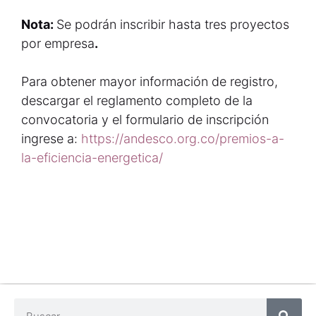
Nota:
Se podrán inscribir hasta tres proyectos
por empresa
.
Para obtener mayor información de registro,
descargar el reglamento completo de la
convocatoria y el formulario de inscripción
ingrese a:
https://andesco.org.co/premios-a-
la-eficiencia-energetica/