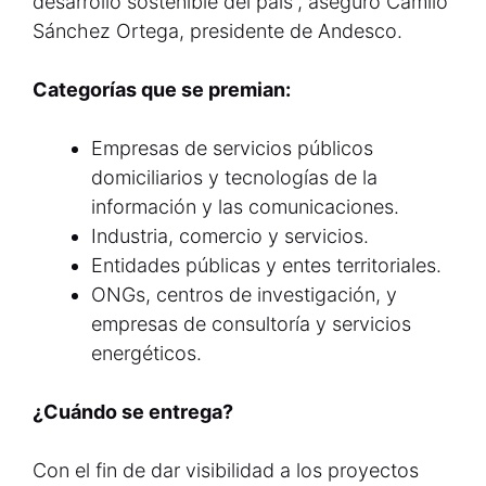
desarrollo sostenible del país”, aseguró Camilo
Sánchez Ortega, presidente de Andesco.
Categorías que se premian:
Empresas de servicios públicos
domiciliarios y tecnologías de la
información y las comunicaciones.
Industria, comercio y servicios.
Entidades públicas y entes territoriales.
ONGs, centros de investigación, y
empresas de consultoría y servicios
energéticos.
¿Cuándo se entrega?
Con el fin de dar visibilidad a los proyectos