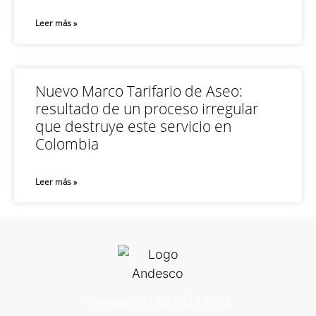
Leer más »
Nuevo Marco Tarifario de Aseo:
resultado de un proceso irregular
que destruye este servicio en
Colombia
Leer más »
Teléfono: +57 60 1 616 76 11