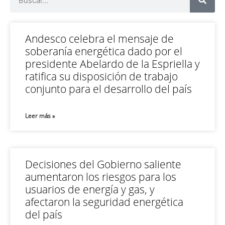
Andesco celebra el mensaje de
soberanía energética dado por el
presidente Abelardo de la Espriella y
ratifica su disposición de trabajo
conjunto para el desarrollo del país
Leer más »
Decisiones del Gobierno saliente
aumentaron los riesgos para los
usuarios de energía y gas, y
afectaron la seguridad energética
del país