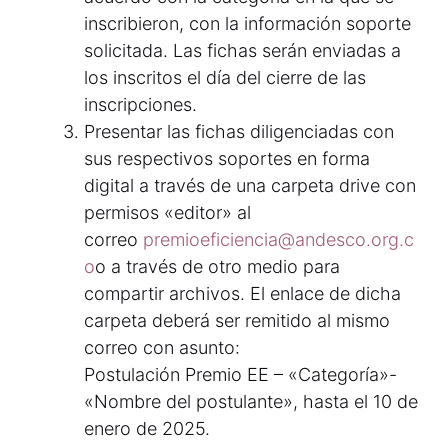
inscribieron, con la información soporte
solicitada. Las fichas serán enviadas a
los inscritos el día del cierre de las
inscripciones.
Presentar las fichas diligenciadas con
sus respectivos soportes en forma
digital a través de una carpeta drive con
permisos «editor» al
correo
premioeficiencia@andesco.org.c
o
o a través de otro medio para
compartir archivos. El enlace de dicha
carpeta deberá ser remitido al mismo
correo con asunto:
Postulación Premio EE – «Categoría»-
«Nombre del postulante», hasta el 10 de
enero de 2025.