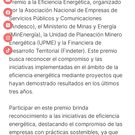
Premio a la Eficiencia Energética, organizado
por la Asociación Nacional de Empresas de
Servicios Públicos y Comunicaciones
(Andesco), el Ministerio de Minas y Energía
(MinEnergía), la Unidad de Planeación Minero
Energética (UPME) y la Financiera de
Desarrollo Territorial (Findeter). Este premio
busca reconocer el compromiso y las
iniciativas implementadas en el ámbito de la
eficiencia energética mediante proyectos que
hayan demostrado resultados en los últimos
tres años.
Participar en este premio brinda
reconocimiento a las iniciativas de eficiencia
energética, destacando el compromiso de las
empresas con prácticas sostenibles, ya que