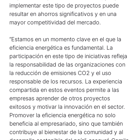
implementar este tipo de proyectos puede
resultar en ahorros significativos y en una
mayor competitividad del mercado.
“Estamos en un momento clave en el que la
eficiencia energética es fundamental. La
participación en este tipo de iniciativas refleja
la responsabilidad de las organizaciones con
la reducción de emisiones CO2 y el uso
responsable de los recursos. La experiencia
compartida en estos eventos permite a las
empresas aprender de otros proyectos
exitosos y motivar la innovación en el sector.
Promover la eficiencia energética no solo
beneficia al empresariado, sino que también
contribuye al bienestar de la comunidad y al