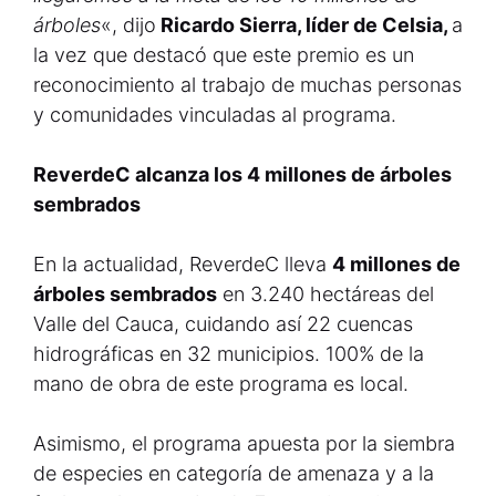
árboles
«, dijo
Ricardo Sierra, líder de Celsia,
a
la vez que destacó que este premio es un
reconocimiento al trabajo de muchas personas
y comunidades vinculadas al programa.
ReverdeC alcanza los 4 millones de árboles
sembrados
En la actualidad, ReverdeC lleva
4 millones de
árboles sembrados
en 3.240 hectáreas del
Valle del Cauca, cuidando así 22 cuencas
hidrográficas en 32 municipios. 100% de la
mano de obra de este programa es local.
Asimismo, el programa apuesta por la siembra
de especies en categoría de amenaza y a la