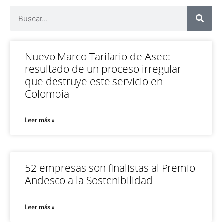
Nuevo Marco Tarifario de Aseo:
resultado de un proceso irregular
que destruye este servicio en
Colombia
Leer más »
52 empresas son finalistas al Premio
Andesco a la Sostenibilidad
Leer más »