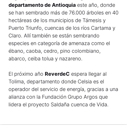
departamento de Antioquia
este año, donde
se han sembrado más de 76.000 árboles en 40
hectáreas de los municipios de Támesis y
Puerto Triunfo, cuencas de los ríos Cartama y
Claro. Allí también se están sembrando
especies en categoría de amenaza como el
ébano, caoba, cedro, pino colombiano,
abarco, ceiba tolua y nazareno.
El próximo año
ReverdeC
espera llegar al
Tolima, departamento donde Celsia es el
operador del servicio de energía, gracias a una
alianza con la Fundación Grupo Argos que
lidera el proyecto Saldaña cuenca de Vida.