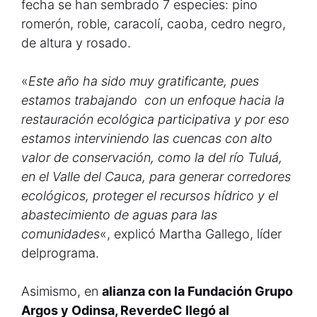
fecha se han sembrado 7 especies: pino
romerón, roble, caracolí, caoba, cedro negro,
de altura y rosado.
«
Este año ha sido muy gratificante, pues
estamos trabajando con un enfoque hacia la
restauración ecológica participativa y por eso
estamos interviniendo las cuencas con alto
valor de conservación, como la del río Tuluá,
en el Valle del Cauca, para generar corredores
ecológicos, proteger el recursos hídrico y el
abastecimiento de aguas para las
comunidades
«, explicó Martha Gallego, líder
delprograma.
Asimismo, en
alianza con la Fundación Grupo
Argos y Odinsa, ReverdeC llegó al