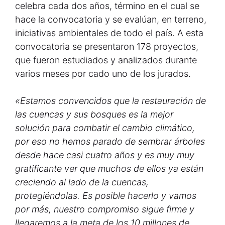
celebra cada dos años, término en el cual se
hace la convocatoria y se evalúan, en terreno,
iniciativas ambientales de todo el país. A esta
convocatoria se presentaron 178 proyectos,
que fueron estudiados y analizados durante
varios meses por cado uno de los jurados.
«Estamos convencidos que la restauración de
las cuencas y sus bosques es la mejor
solución para combatir el cambio climático,
por eso no hemos parado de sembrar árboles
desde hace casi cuatro años y es muy muy
gratificante ver que muchos de ellos ya están
creciendo al lado de la cuencas,
protegiéndolas. Es posible hacerlo y vamos
por más, nuestro compromiso sigue firme y
llegaremos a la meta de los 10 millones de