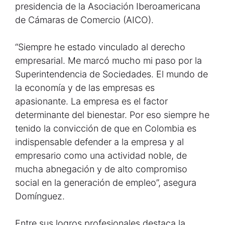
presidencia de la Asociación Iberoamericana
de Cámaras de Comercio (AICO).
“Siempre he estado vinculado al derecho
empresarial. Me marcó mucho mi paso por la
Superintendencia de Sociedades. El mundo de
la economía y de las empresas es
apasionante. La empresa es el factor
determinante del bienestar. Por eso siempre he
tenido la convicción de que en Colombia es
indispensable defender a la empresa y al
empresario como una actividad noble, de
mucha abnegación y de alto compromiso
social en la generación de empleo”, asegura
Domínguez.
Entre sus logros profesionales destaca la