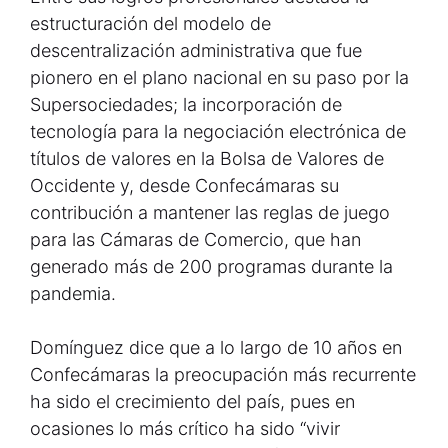
estructuración del modelo de
descentralización administrativa que fue
pionero en el plano nacional en su paso por la
Supersociedades; la incorporación de
tecnología para la negociación electrónica de
títulos de valores en la Bolsa de Valores de
Occidente y, desde Confecámaras su
contribución a mantener las reglas de juego
para las Cámaras de Comercio, que han
generado más de 200 programas durante la
pandemia.
Domínguez dice que a lo largo de 10 años en
Confecámaras la preocupación más recurrente
ha sido el crecimiento del país, pues en
ocasiones lo más crítico ha sido “vivir