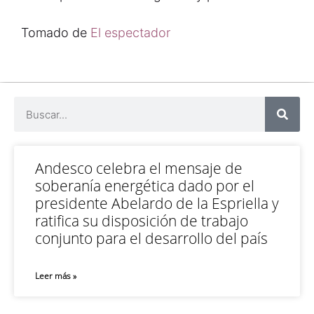
Tomado de
El espectador
Andesco celebra el mensaje de
soberanía energética dado por el
presidente Abelardo de la Espriella y
ratifica su disposición de trabajo
conjunto para el desarrollo del país
Leer más »