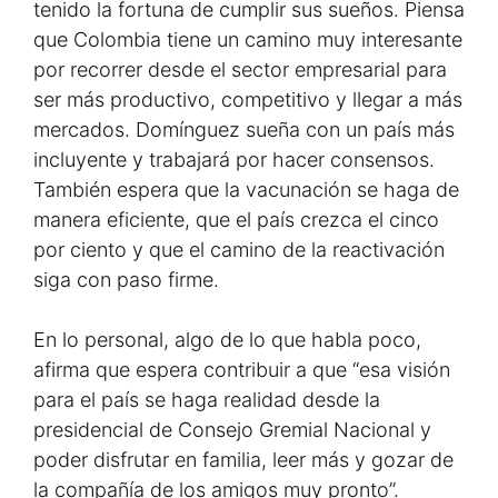
tenido la fortuna de cumplir sus sueños. Piensa
que Colombia tiene un camino muy interesante
por recorrer desde el sector empresarial para
ser más productivo, competitivo y llegar a más
mercados. Domínguez sueña con un país más
incluyente y trabajará por hacer consensos.
También espera que la vacunación se haga de
manera eficiente, que el país crezca el cinco
por ciento y que el camino de la reactivación
siga con paso firme.
En lo personal, algo de lo que habla poco,
afirma que espera contribuir a que “esa visión
para el país se haga realidad desde la
presidencial de Consejo Gremial Nacional y
poder disfrutar en familia, leer más y gozar de
la compañía de los amigos muy pronto”.