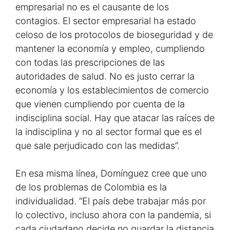
empresarial no es el causante de los
contagios. El sector empresarial ha estado
celoso de los protocolos de bioseguridad y de
mantener la economía y empleo, cumpliendo
con todas las prescripciones de las
autoridades de salud. No es justo cerrar la
economía y los establecimientos de comercio
que vienen cumpliendo por cuenta de la
indisciplina social. Hay que atacar las raíces de
la indisciplina y no al sector formal que es el
que sale perjudicado con las medidas”.
En esa misma línea, Domínguez cree que uno
de los problemas de Colombia es la
individualidad. “El país debe trabajar más por
lo colectivo, incluso ahora con la pandemia, si
cada ciudadano decide no guardar la distancia