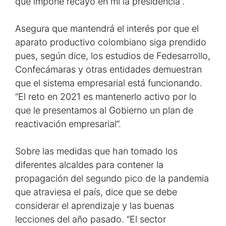
que impone recayó en mí la presidencia”.
Asegura que mantendrá el interés por que el
aparato productivo colombiano siga prendido
pues, según dice, los estudios de Fedesarrollo,
Confecámaras y otras entidades demuestran
que el sistema empresarial está funcionando.
“El reto en 2021 es mantenerlo activo por lo
que le presentamos al Gobierno un plan de
reactivación empresarial”.
Sobre las medidas que han tomado los
diferentes alcaldes para contener la
propagación del segundo pico de la pandemia
que atraviesa el país, dice que se debe
considerar el aprendizaje y las buenas
lecciones del año pasado. “El sector