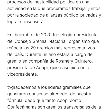
procesos de inestabilidad política en una
actividad en la que procuramos trabajar juntos
por la sociedad de alianzas público-privadas y
lograr consensos”.
En diciembre de 2020 fue elegido presidente
del Consejo Gremial Nacional, organismo que
reúne a los 29 gremios más representativos
del país. Durante un año estará a cargo del
gremio en compañía de Rosmery Quintero,
presidenta de Acopi, quien asumió como
vicepresidenta.
“Agradecemos a los líderes gremiales que
generaron consenso alrededor de nuestra
fórmula, dado que tanto Acopi como
Confecámaras son gremios transversales de la