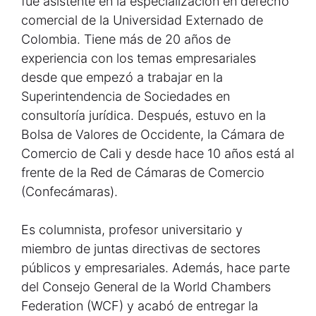
fue asistente en la especialización en derecho
comercial de la Universidad Externado de
Colombia. Tiene más de 20 años de
experiencia con los temas empresariales
desde que empezó a trabajar en la
Superintendencia de Sociedades en
consultoría jurídica. Después, estuvo en la
Bolsa de Valores de Occidente, la Cámara de
Comercio de Cali y desde hace 10 años está al
frente de la Red de Cámaras de Comercio
(Confecámaras).
Es columnista, profesor universitario y
miembro de juntas directivas de sectores
públicos y empresariales. Además, hace parte
del Consejo General de la World Chambers
Federation (WCF) y acabó de entregar la