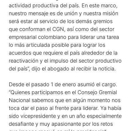
actividad productiva del país. En este marco,
nuestro mensaje es de unión y nuestra misión
será estar al servicio de los demás gremios
que conforman el CGN, así como del sector
empresarial colombiano para liderar una tarea
lo más articulada posible para lograr los
acuerdos que requiere el país alrededor de la
reactivación y el impulso del sector productivo
del país”, dijo el abogado al recibir la noticia.
Desde el pasado 1 de enero asumió el cargo.
“Quienes participamos en el Consejo Gremial
Nacional sabemos que en algún momento nos
toca dar el paso al frente para liderar. Ya había
sido vicepresidente y en un año especialmente
desafiante y muy apasionante por los retos