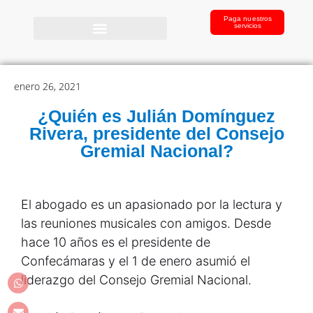
Paga nuestros
servicios
enero 26, 2021
¿Quién es Julián Domínguez
Rivera, presidente del Consejo
Gremial Nacional?
El abogado es un apasionado por la lectura y
las reuniones musicales con amigos. Desde
hace 10 años es el presidente de
Confecámaras y el 1 de enero asumió el
liderazgo del Consejo Gremial Nacional.