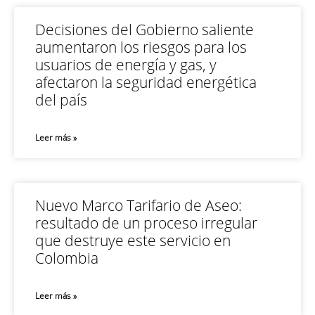
Decisiones del Gobierno saliente
aumentaron los riesgos para los
usuarios de energía y gas, y
afectaron la seguridad energética
del país
Leer más »
Nuevo Marco Tarifario de Aseo:
resultado de un proceso irregular
que destruye este servicio en
Colombia
Leer más »