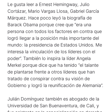
Le gusta leer a Ernest Hemingway, Julio
Cortázar, Mario Vargas Llosa, Gabriel García
Márquez. Hace poco leyó la biografía de
Barack Obama porque cree que “era una
persona con todos los factores en contra que
logró llegar a la posición más importante del
mundo: la presidencia de Estados Unidos. Me
interesa la vinculación de los líderes con el
poder”. También lo inspira la líder Angela
Merkel porque dice que ha tenido “el talante
de plantarse frente a otros líderes que han
tratado de conspirar contra su visión de
Gobierno y logró la reunificación de Alemania”.
Julián Domínguez también es abogado de la
Universidad de San Buenaventura, de Cali, y