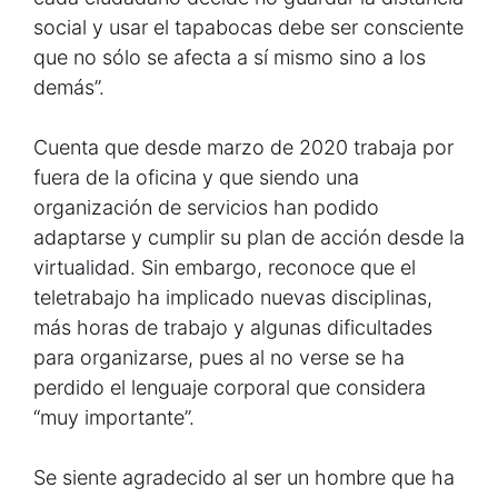
social y usar el tapabocas debe ser consciente
que no sólo se afecta a sí mismo sino a los
demás”.
Cuenta que desde marzo de 2020 trabaja por
fuera de la oficina y que siendo una
organización de servicios han podido
adaptarse y cumplir su plan de acción desde la
virtualidad. Sin embargo, reconoce que el
teletrabajo ha implicado nuevas disciplinas,
más horas de trabajo y algunas dificultades
para organizarse, pues al no verse se ha
perdido el lenguaje corporal que considera
“muy importante”.
Se siente agradecido al ser un hombre que ha