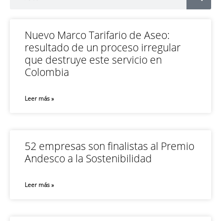
Nuevo Marco Tarifario de Aseo:
resultado de un proceso irregular
que destruye este servicio en
Colombia
Leer más »
52 empresas son finalistas al Premio
Andesco a la Sostenibilidad
Leer más »