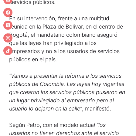
servicios públicos.
En su intervención, frente a una multitud
reunida en la Plaza de Bolívar, en el centro de
Bogotá, el mandatario colombiano aseguró
que las leyes han privilegiado a los
empresarios y no a los usuarios de servicios
públicos en el país.
“Vamos a presentar la reforma a los servicios
públicos de Colombia. Las leyes hoy vigentes
que crearon los servicios públicos pusieron en
un lugar privilegiado al empresario pero al
usuario lo dejaron en la calle”
, manifestó.
Según Petro, con el modelo actua
l “los
usuarios no tienen derechos ante el servicio