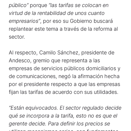
público”
porque
“las tarifas se colocan en
virtud de la rentabilidad de unos cuanto
empresarios”
, por eso su Gobierno buscará
replantear este tema a través de la reforma al
sector.
Al respecto, Camilo Sánchez, presidente de
Andesco, gremio que representa a las
empresas de servicios públicos domiciliarios y
de comunicaciones, negó la afirmación hecha
por el presidente respecto a que las empresas
fijan las tarifas de acuerdo con sus utilidades.
“Están equivocados. El sector regulado decide
qué se incorpora a la tarifa, esto no es que el
gerente decide. Para definir los precios se