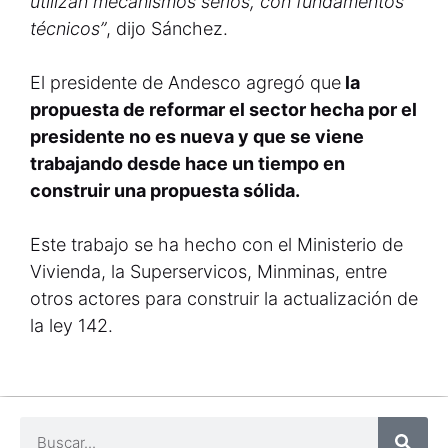
utilizan mecanismos serios, con fundamentos
técnicos”
, dijo Sánchez.
El presidente de Andesco agregó que
la
propuesta de reformar el sector hecha por el
presidente no es nueva y que se viene
trabajando desde hace un tiempo en
construir una propuesta sólida.
Este trabajo se ha hecho con el Ministerio de
Vivienda, la Superservicos, Minminas, entre
otros actores para construir la actualización de
la ley 142.