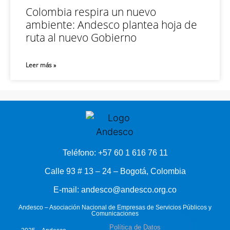
Colombia respira un nuevo
ambiente: Andesco plantea hoja de
ruta al nuevo Gobierno
Leer más »
Teléfono: +57 60 1 616 76 11
Calle 93 # 13 – 24 – Bogotá, Colombia
E-mail: andesco@andesco.org.co
Andesco – Asociación Nacional de Empresas de Servicios Públicos y
Comunicaciones
Política de Datos