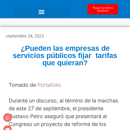
Paga nuestros
servicios
septiembre 28, 2023
¿Pueden las empresas de
servicios públicos fijar tarifas
que quieran?
Tomado de
Portafolio
Durante un discurso, al término de la marchas
de este 27 de septiembre, el presidente
Gustavo Petro aseguró que presentará al
Congreso un proyecto de reforma de los