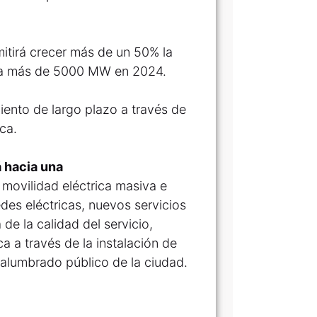
mitirá crecer más de un 50% la
 a más de 5000 MW en 2024.
iento de largo plazo a través de
ca.
 hacia una
movilidad eléctrica masiva e
edes eléctricas, nuevos servicios
 de la calidad del servicio,
a a través de la instalación de
 alumbrado público de la ciudad.