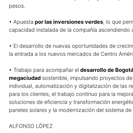
pesos.
• Apuesta
por las inversiones verdes
, lo que per
capacidad instalada de la compañía ascendiendo
• El desarrollo de nuevas oportunidades de crecim
la entrada a los nuevos mercados de Centro Améri
• Trabajo para acompañar el
desarrollo de Bogotá
megaciudad
sostenible, impulsando proyectos de 
individual, automatización y digitalización de las r
para los clientes, el trabajo continuo para la mejora
soluciones de eficiencia y transformación energétic
paneles solares y la modernización del sistema de
ALFONSO LÓPEZ