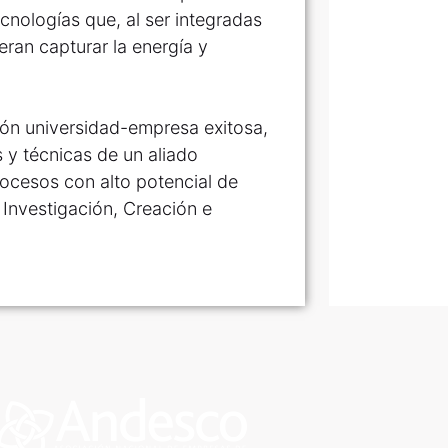
cnologías que, al ser integradas
eran capturar la energía y
ión universidad-empresa exitosa,
 y técnicas de un aliado
rocesos con alto potencial de
 Investigación, Creación e