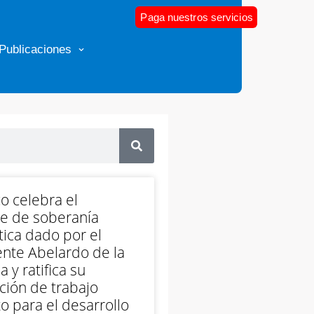
Paga nuestros servicios
Publicaciones
o celebra el
e de soberanía
ica dado por el
nte Abelardo de la
a y ratifica su
ción de trabajo
o para el desarrollo