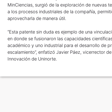
MinCiencias, surgió de la exploración de nuevas te
a los procesos industriales de la compañía, permiti
aprovecharla de manera útil.
“Esta patente sin duda es ejemplo de una vinculac
en donde se fusionaron las capacidades científicas
académico y uno industrial para el desarrollo de p
escalamiento”, enfatizó Javier Páez, vicerrector de
Innovación de Uninorte.