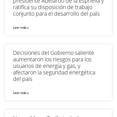
presidente Abelardo de la Espriella y
ratifica su disposición de trabajo
conjunto para el desarrollo del país
Leer más »
Decisiones del Gobierno saliente
aumentaron los riesgos para los
usuarios de energía y gas, y
afectaron la seguridad energética
del país
Leer más »