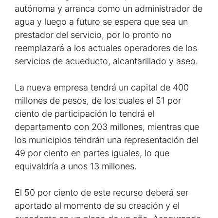
autónoma y arranca como un administrador de
agua y luego a futuro se espera que sea un
prestador del servicio, por lo pronto no
reemplazará a los actuales operadores de los
servicios de acueducto, alcantarillado y aseo.
La nueva empresa tendrá un capital de 400
millones de pesos, de los cuales el 51 por
ciento de participación lo tendrá el
departamento con 203 millones, mientras que
los municipios tendrán una representación del
49 por ciento en partes iguales, lo que
equivaldría a unos 13 millones.
El 50 por ciento de este recurso deberá ser
aportado al momento de su creación y el