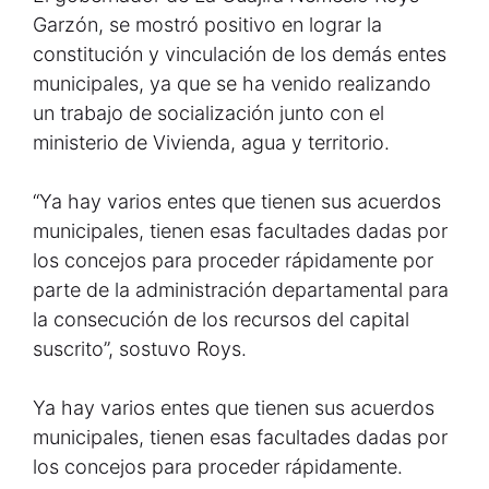
Garzón, se mostró positivo en lograr la
constitución y vinculación de los demás entes
municipales, ya que se ha venido realizando
un trabajo de socialización junto con el
ministerio de Vivienda, agua y territorio.
“Ya hay varios entes que tienen sus acuerdos
municipales, tienen esas facultades dadas por
los concejos para proceder rápidamente por
parte de la administración departamental para
la consecución de los recursos del capital
suscrito”, sostuvo Roys.
Ya hay varios entes que tienen sus acuerdos
municipales, tienen esas facultades dadas por
los concejos para proceder rápidamente.