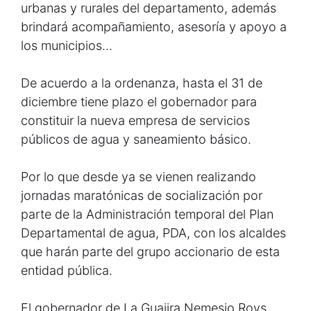
urbanas y rurales del departamento, además
brindará acompañamiento, asesoría y apoyo a
los municipios…
De acuerdo a la ordenanza, hasta el 31 de
diciembre tiene plazo el gobernador para
constituir la nueva empresa de servicios
públicos de agua y saneamiento básico.
Por lo que desde ya se vienen realizando
jornadas maratónicas de socialización por
parte de la Administración temporal del Plan
Departamental de agua, PDA, con los alcaldes
que harán parte del grupo accionario de esta
entidad pública.
El gobernador de La Guajira Nemesio Roys