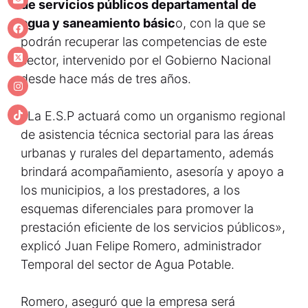
de servicios públicos departamental de
agua y saneamiento básic
o, con la que se
podrán recuperar las competencias de este
sector, intervenido por el Gobierno Nacional
desde hace más de tres años.
«La E.S.P actuará como un organismo regional
de asistencia técnica sectorial para las áreas
urbanas y rurales del departamento, además
brindará acompañamiento, asesoría y apoyo a
los municipios, a los prestadores, a los
esquemas diferenciales para promover la
prestación eficiente de los servicios públicos»,
explicó Juan Felipe Romero, administrador
Temporal del sector de Agua Potable.
Romero, aseguró que la empresa será