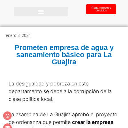
Paga nuestros
servicios
enero 8, 2021
Prometen empresa de agua y
saneamiento básico para La
Guajira
La desigualdad y pobreza en este
departamento se debe a la corrupción de la
clase política local.
La asamblea de La Guajira aprobó el proyecto
de ordenanza que permite
crear la empresa