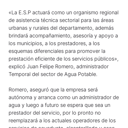
«La E.S.P actuará como un organismo regional
de asistencia técnica sectorial para las áreas
urbanas y rurales del departamento, además
brindará acompañamiento, asesoría y apoyo a
los municipios, a los prestadores, a los
esquemas diferenciales para promover la
prestación eficiente de los servicios públicos»,
explicó Juan Felipe Romero, administrador
Temporal del sector de Agua Potable.
Romero, aseguró que la empresa será
autónoma y arranca como un administrador de
agua y luego a futuro se espera que sea un
prestador del servicio, por lo pronto no
reemplazará a los actuales operadores de los