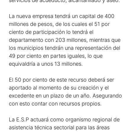
servicios de acueducto, alcantarillado y aseo.
La nueva empresa tendrá un capital de 400
millones de pesos, de los cuales el 51 por
ciento de participación lo tendrá el
departamento con 203 millones, mientras que
los municipios tendrán una representación del
49 por ciento en partes iguales, lo que
equivaldría a unos 13 millones.
El 50 por ciento de este recurso deberá ser
aportado al momento de su creación y el
excedente en un plazo de un año. Asegurando
con esto contar con recursos propios.
La E.S.P actuará como organismo regional de
asistencia técnica sectorial para las áreas