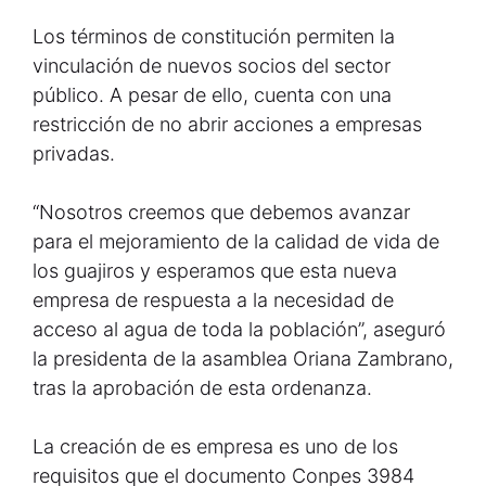
Los términos de constitución permiten la
vinculación de nuevos socios del sector
público. A pesar de ello, cuenta con una
restricción de no abrir acciones a empresas
privadas.
“Nosotros creemos que debemos avanzar
para el mejoramiento de la calidad de vida de
los guajiros y esperamos que esta nueva
empresa de respuesta a la necesidad de
acceso al agua de toda la población”, aseguró
la presidenta de la asamblea Oriana Zambrano,
tras la aprobación de esta ordenanza.
La creación de es empresa es uno de los
requisitos que el documento Conpes 3984