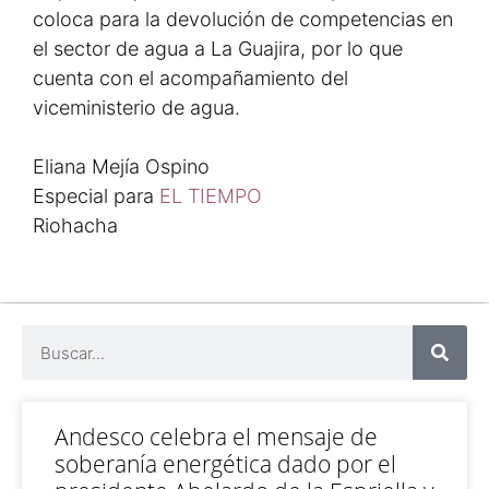
coloca para la devolución de competencias en
el sector de agua a La Guajira, por lo que
cuenta con el acompañamiento del
viceministerio de agua.
Eliana Mejía Ospino
Especial para
EL TIEMPO
Riohacha
Andesco celebra el mensaje de
soberanía energética dado por el