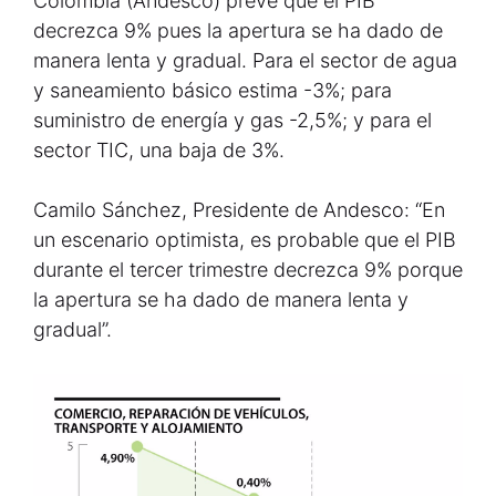
Colombia (Andesco) prevé que el PIB
decrezca 9% pues la apertura se ha dado de
manera lenta y gradual. Para el sector de agua
y saneamiento básico estima -3%; para
suministro de energía y gas -2,5%; y para el
sector TIC, una baja de 3%.
Camilo Sánchez, Presidente de Andesco: “En
un escenario optimista, es probable que el PIB
durante el tercer trimestre decrezca 9% porque
la apertura se ha dado de manera lenta y
gradual”.