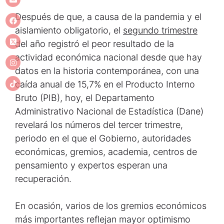
Después de que, a causa de la pandemia y el
aislamiento obligatorio, el
segundo trimestre
del año registró el peor resultado de la
actividad económica nacional desde que hay
datos en la historia contemporánea, con una
caída anual de 15,7% en el Producto Interno
Bruto (PIB), hoy, el Departamento
Administrativo Nacional de Estadística (Dane)
revelará los números del tercer trimestre,
periodo en el que el Gobierno, autoridades
económicas, gremios, academia, centros de
pensamiento y expertos esperan una
recuperación.
En ocasión, varios de los gremios económicos
más importantes reflejan mayor optimismo