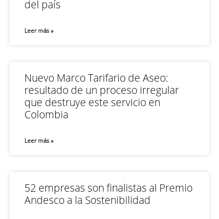
del país
Leer más »
Nuevo Marco Tarifario de Aseo:
resultado de un proceso irregular
que destruye este servicio en
Colombia
Leer más »
52 empresas son finalistas al Premio
Andesco a la Sostenibilidad