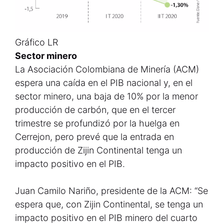
Gráfico LR
Sector minero
La Asociación Colombiana de Minería (ACM)
espera una caída en el PIB nacional y, en el
sector minero, una baja de 10% por la menor
producción de carbón, que en el tercer
trimestre se profundizó por la huelga en
Cerrejon, pero prevé que la entrada en
producción de Zijin Continental tenga un
impacto positivo en el PIB.
Juan Camilo Nariño, presidente de la ACM: “Se
espera que, con Zijin Continental, se tenga un
impacto positivo en el PIB minero del cuarto