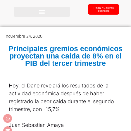
Paga nuestros
servicios
noviembre 24, 2020
Principales gremios económicos
proyectan una caída de 8% en el
PIB del tercer trimestre
Hoy, el Dane revelará los resultados de la
actividad económica después de haber
registrado la peor caída durante el segundo
trimestre, con -15,7%
Juan Sebastian Amaya