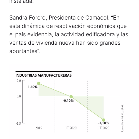
instalada.
Sandra Forero, Presidenta de Camacol: “En
esta dinámica de reactivación económica que
el país evidencia, la actividad edificadora y las
ventas de vivienda nueva han sido grandes
aportantes”.