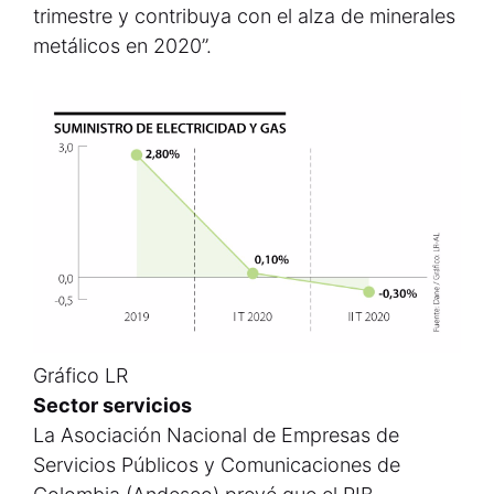
trimestre y contribuya con el alza de minerales
metálicos en 2020”.
Gráfico LR
Sector servicios
La Asociación Nacional de Empresas de
Servicios Públicos y Comunicaciones de