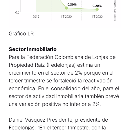
Gráfico LR
Sector inmobiliario
Para la Federación Colombiana de Lonjas de
Propiedad Raíz (Fedelonjas) estima un
crecimiento en el sector de 2% porque en el
tercer trimestre se fortaleció la reactivación
económica. En el consolidado del año, para el
sector de actividad inmobiliaria también prevé
una variación positiva no inferior a 2%.
Daniel Vásquez Presidente, presidente de
Fedelonjas: “En el tercer trimestre, con la