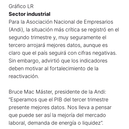
Gráfico LR
Sector industrial
Para la Asociación Nacional de Empresarios
(Andi), la situación más crítica se registró en el
segundo trimestre y, muy seguramente el
tercero arrojará mejores datos, aunque es
claro que el país seguirá con cifras negativas.
Sin embargo, advirtió que los indicadores
deben motivar al fortalecimiento de la
reactivación.
Bruce Mac Máster, presidente de la Andi:
“Esperamos que el PIB del tercer trimestre
presente mejores datos. Nos lleva a pensar
que puede ser así la mejoría del mercado
laboral, demanda de energía o liquidez”.