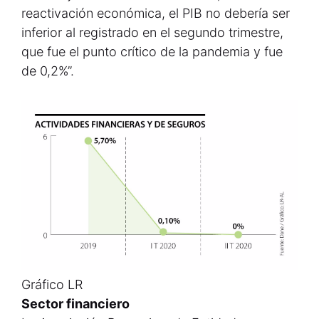
reactivación económica, el PIB no debería ser
inferior al registrado en el segundo trimestre,
que fue el punto crítico de la pandemia y fue
de 0,2%”.
Gráfico LR
Sector financiero