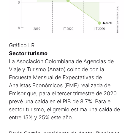
Gráfico LR
Sector turismo
La Asociación Colombiana de Agencias de
Viaje y Turismo (Anato) coincide con la
Encuesta Mensual de Expectativas de
Analistas Económicos (EME) realizada del
Emisor que, para el tercer trimestre de 2020
prevé una caída en el PIB de 8,7%. Para el
sector turismo, el gremio estima una caída de
entre 15% y 25% este año.