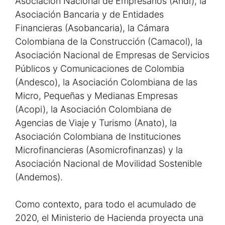
Asociación Nacional de Empresarios (Andi), la
Asociación Bancaria y de Entidades
Financieras (Asobancaria), la Cámara
Colombiana de la Construcción (Camacol), la
Asociación Nacional de Empresas de Servicios
Públicos y Comunicaciones de Colombia
(Andesco), la Asociación Colombiana de las
Micro, Pequeñas y Medianas Empresas
(Acopi), la Asociación Colombiana de
Agencias de Viaje y Turismo (Anato), la
Asociación Colombiana de Instituciones
Microfinancieras (Asomicrofinanzas) y la
Asociación Nacional de Movilidad Sostenible
(Andemos).
Como contexto, para todo el acumulado de
2020, el Ministerio de Hacienda proyecta una