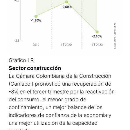
Gráfico LR
Sector construcción
La Cámara Colombiana de la Construcción
(Camacol) pronosticó una recuperación de
-8% en el tercer trimestre por la reactivación
del consumo, el menor grado de
confinamiento, un mejor balance de los
indicadores de confianza de la economía y
una mejor utilización de la capacidad