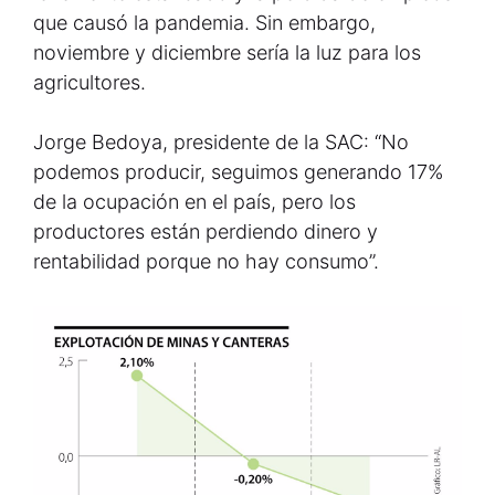
que causó la pandemia. Sin embargo,
noviembre y diciembre sería la luz para los
agricultores.
Jorge Bedoya, presidente de la SAC: “No
podemos producir, seguimos generando 17%
de la ocupación en el país, pero los
productores están perdiendo dinero y
rentabilidad porque no hay consumo”.