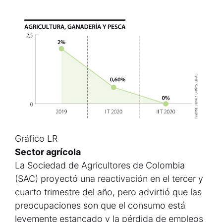
Gráfico LR
Sector agrícola
La Sociedad de Agricultores de Colombia
(SAC) proyectó una reactivación en el tercer y
cuarto trimestre del año, pero advirtió que las
preocupaciones son que el consumo está
levemente estancado y la pérdida de empleos