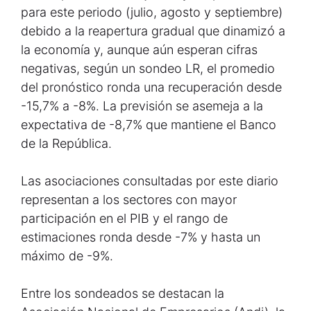
para este periodo (julio, agosto y septiembre)
debido a la reapertura gradual que dinamizó a
la economía y, aunque aún esperan cifras
negativas, según un sondeo LR, el promedio
del pronóstico ronda una recuperación desde
-15,7% a -8%. La previsión se asemeja a la
expectativa de -8,7% que mantiene el Banco
de la República.
Las asociaciones consultadas por este diario
representan a los sectores con mayor
participación en el PIB y el rango de
estimaciones ronda desde -7% y hasta un
máximo de -9%.
Entre los sondeados se destacan la