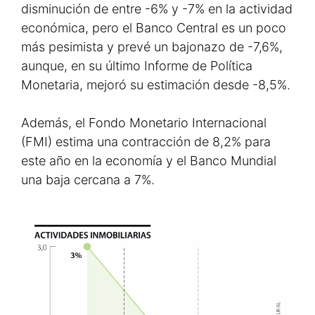
disminución de entre -6% y -7% en la actividad
económica, pero el Banco Central es un poco
más pesimista y prevé un bajonazo de -7,6%,
aunque, en su último Informe de Política
Monetaria, mejoró su estimación desde -8,5%.
Además, el Fondo Monetario Internacional
(FMI) estima una contracción de 8,2% para
este año en la economía y el Banco Mundial
una baja cercana a 7%.