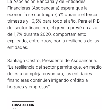
La Asociación Bancaria y de Entidades
Financieras (Asobancaria) espera que la
economía se contraiga 7,5% durante el tercer
trimestre y -6,5% para todo el año. Para el PIB
del sector financiero, el gremio prevé un alza
de 1,7% durante 2020, comportamiento
explicado, entre otros, por la resiliencia de las
entidades.
Santiago Castro, Presidente de Asobancaria:
“La resiliencia del sector permite que, en medio
de esta compleja coyuntura, las entidades
financieras continúen irrigando crédito a
hogares y empresas”.