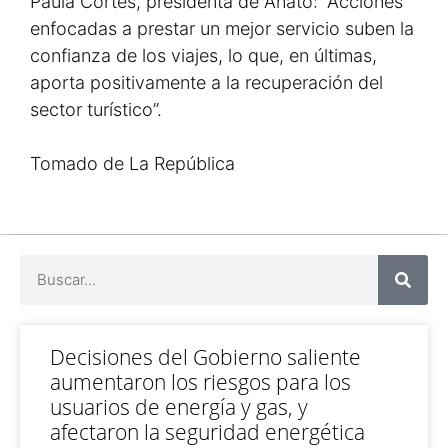
Paula Cortés, presidenta de Anato: “Acciones
enfocadas a prestar un mejor servicio suben la
confianza de los viajes, lo que, en últimas,
aporta positivamente a la recuperación del
sector turístico”.
Tomado de La República
Decisiones del Gobierno saliente
aumentaron los riesgos para los
usuarios de energía y gas, y
afectaron la seguridad energética