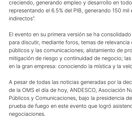
creciendo, generando empleo y desarrollo en todo 
representando el 6.5% del PIB, generando 150 mil 
indirectos”.
El evento en su primera versión se ha consolidado 
para discutir, mediante foros, temas de relevancia 
públicos y las comunicaciones; alistamiento de p
mitigación de riesgo y continuidad de negocio; la
en la gran empresa: conociendo la mística y la ve
A pesar de todas las noticias generadas por la de
de la OMS el día de hoy, ANDESCO, Asociación Na
Públicos y Comunicaciones, bajo la presidencia d
prueba de fuego en este evento que logró asistencia
negociaciones.