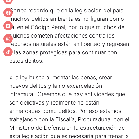
Correa recordó que en la legislación del país
muchos delitos ambientales no figuran como
tal en el Código Penal, por lo que muchos de
quienes cometen afectaciones contra los
recursos naturales están en libertad y regresan
a las zonas protegidas para continuar con
estos delitos.
«La ley busca aumentar las penas, crear
nuevos delitos y la no excarcelación
intramural. Creemos que hay actividades que
son delictivas y realmente no están
enmarcadas como delitos. Por eso estamos
trabajando con la Fiscalía, Procuraduría, con el
Ministerio de Defensa en la estructuración de
esta legislación que es necesaria para frenar la