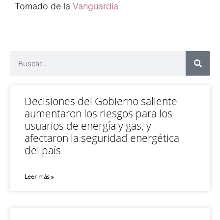
Tomado de la
Vanguardia
Decisiones del Gobierno saliente
aumentaron los riesgos para los
usuarios de energía y gas, y
afectaron la seguridad energética
del país
Leer más »