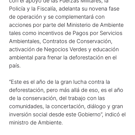
con el apoyo de las Fuerzas Militares, la
Policía y la Fiscalía, adelanta su novena fase
de operación y se complementará con
acciones por parte del Ministerio de Ambiente
tales como incentivos de Pagos por Servicios
Ambientales, Contratos de Conservación,
activación de Negocios Verdes y educación
ambiental para frenar la deforestación en el
país.
“Este es el año de la gran lucha contra la
deforestación, pero más allá de eso, es el año
de la conservación, del trabajo con las
comunidades, la concertación, diálogo y gran
inversión social desde este Gobierno”, indicó el
ministro de Ambiente.