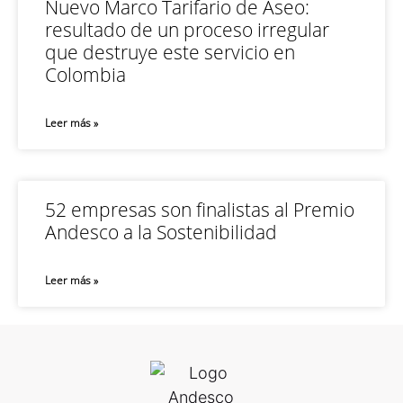
Nuevo Marco Tarifario de Aseo:
resultado de un proceso irregular
que destruye este servicio en
Colombia
Leer más »
52 empresas son finalistas al Premio
Andesco a la Sostenibilidad
Leer más »