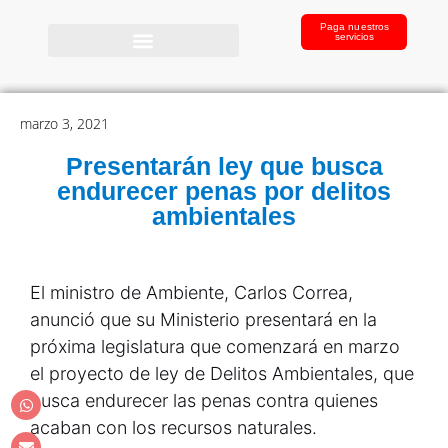
Paga nuestros
servicios
marzo 3, 2021
Presentarán ley que busca
endurecer penas por delitos
ambientales
El ministro de Ambiente, Carlos Correa,
anunció que su Ministerio presentará en la
próxima legislatura que comenzará en marzo
el proyecto de ley de Delitos Ambientales, que
busca endurecer las penas contra quienes
acaban con los recursos naturales.