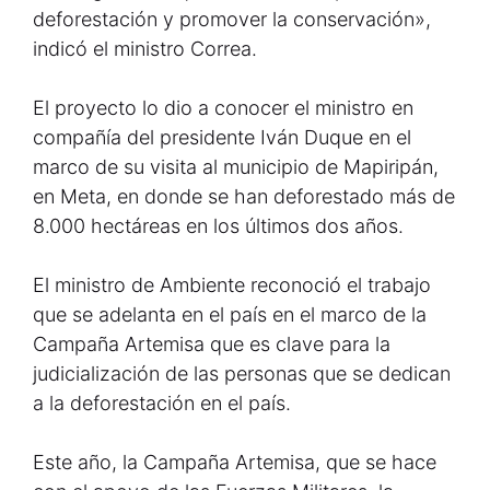
deforestación y promover la conservación»,
indicó el ministro Correa.
El proyecto lo dio a conocer el ministro en
compañía del presidente Iván Duque en el
marco de su visita al municipio de Mapiripán,
en Meta, en donde se han deforestado más de
8.000 hectáreas en los últimos dos años.
El ministro de Ambiente reconoció el trabajo
que se adelanta en el país en el marco de la
Campaña Artemisa que es clave para la
judicialización de las personas que se dedican
a la deforestación en el país.
Este año, la Campaña Artemisa, que se hace