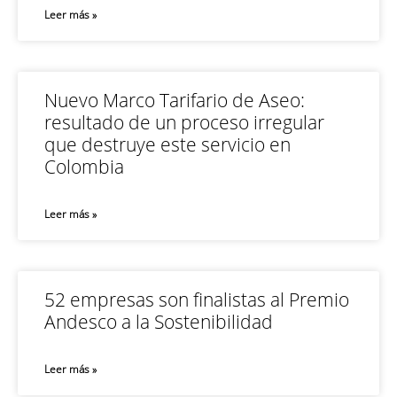
Leer más »
Nuevo Marco Tarifario de Aseo:
resultado de un proceso irregular
que destruye este servicio en
Colombia
Leer más »
52 empresas son finalistas al Premio
Andesco a la Sostenibilidad
Leer más »