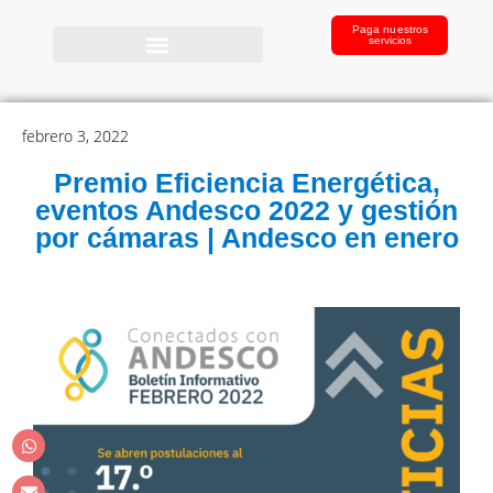
Paga nuestros
servicios
febrero 3, 2022
Premio Eficiencia Energética,
eventos Andesco 2022 y gestión
por cámaras | Andesco en enero