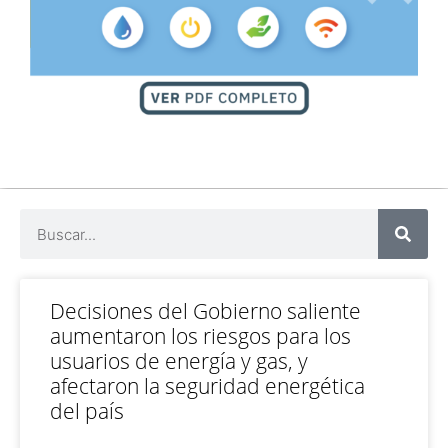
Decisiones del Gobierno saliente
aumentaron los riesgos para los
usuarios de energía y gas, y
afectaron la seguridad energética
del país