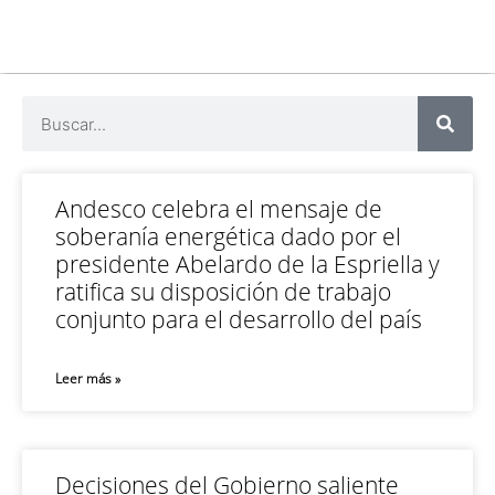
Andesco celebra el mensaje de
soberanía energética dado por el
presidente Abelardo de la Espriella y
ratifica su disposición de trabajo
conjunto para el desarrollo del país
Leer más »
Decisiones del Gobierno saliente