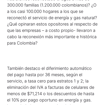
300.000 familias (1.200.000 colombianos)? ¿O
a los casi 100.000 hogares a los que se
reconectó el servicio de energía y gas natural?
¿Qué opinaran estos opositores al respecto de
que las empresas – a costo propio- llevaron a
cabo la reconexión más importante e histórica
para Colombia?
También destaco el diferimiento automático
del pago hasta por 36 meses, según el
servicio, a tasa cero para estratos 1 y 2; la
eliminación del IVA a facturas de celulares de
menos de $71,214 o los descuentos de hasta
el 10% por pago oportuno en energía y gas.