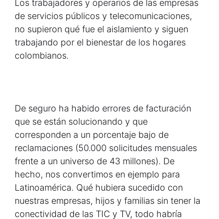
Los trabajadores y operarios de las empresas
de servicios públicos y telecomunicaciones,
no supieron qué fue el aislamiento y siguen
trabajando por el bienestar de los hogares
colombianos.
De seguro ha habido errores de facturación
que se están solucionando y que
corresponden a un porcentaje bajo de
reclamaciones (50.000 solicitudes mensuales
frente a un universo de 43 millones). De
hecho, nos convertimos en ejemplo para
Latinoamérica. Qué hubiera sucedido con
nuestras empresas, hijos y familias sin tener la
conectividad de las TIC y TV, todo habría