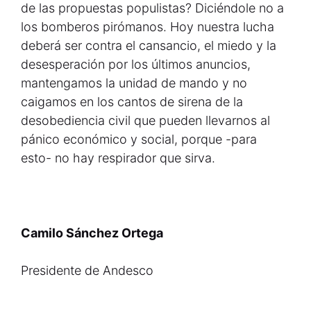
de las propuestas populistas? Diciéndole no a
los bomberos pirómanos. Hoy nuestra lucha
deberá ser contra el cansancio, el miedo y la
desesperación por los últimos anuncios,
mantengamos la unidad de mando y no
caigamos en los cantos de sirena de la
desobediencia civil que pueden llevarnos al
pánico económico y social, porque -para
esto- no hay respirador que sirva.
Camilo Sánchez Ortega
Presidente de Andesco