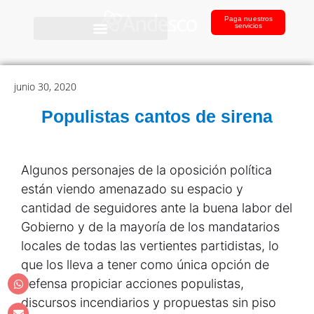
Paga nuestros
servicios
junio 30, 2020
Populistas cantos de sirena
Algunos personajes de la oposición política
están viendo amenazado su espacio y
cantidad de seguidores ante la buena labor del
Gobierno y de la mayoría de los mandatarios
locales de todas las vertientes partidistas, lo
que los lleva a tener como única opción de
defensa propiciar acciones populistas,
discursos incendiarios y propuestas sin piso