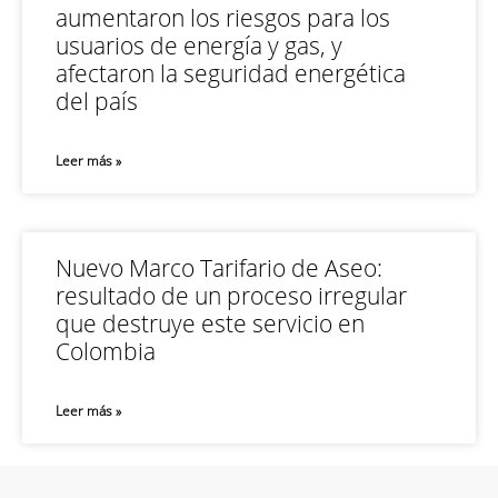
aumentaron los riesgos para los
usuarios de energía y gas, y
afectaron la seguridad energética
del país
Leer más »
Nuevo Marco Tarifario de Aseo:
resultado de un proceso irregular
que destruye este servicio en
Colombia
Leer más »