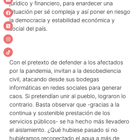
jurídico y financiero, para enardecer una
situación per sé compleja y así poner en riesgo
la democracia y estabilidad económica y
social del país.
Con el pretexto de defender a los afectados
por la pandemia, invitan a la desobediencia
civil, atacando desde sus bodegas
informáticas en redes sociales para generar
caos. Si pretendían unir al pueblo, lograron lo
contrario. Basta observar que -gracias a la
continua y sostenible prestación de los
servicios públicos- se ha hecho más llevadero
el aislamiento. ¿Qué hubiese pasado si no
hubiéramos reconectado el agua a más de