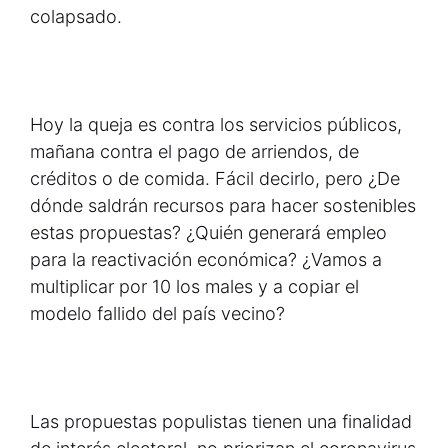
colapsado.
Hoy la queja es contra los servicios públicos,
mañana contra el pago de arriendos, de
créditos o de comida. Fácil decirlo, pero ¿De
dónde saldrán recursos para hacer sostenibles
estas propuestas? ¿Quién generará empleo
para la reactivación económica? ¿Vamos a
multiplicar por 10 los males y a copiar el
modelo fallido del país vecino?
Las propuestas populistas tienen una finalidad