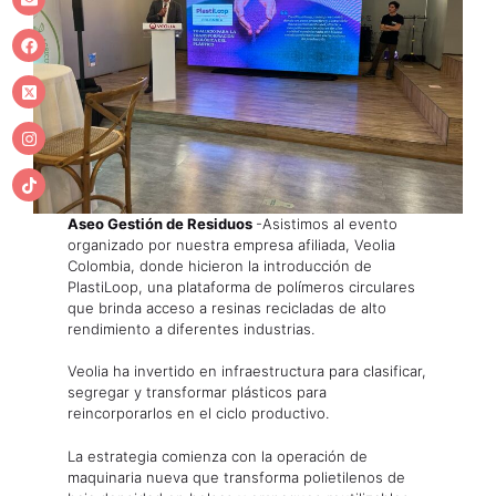
Aseo Gestión de Residuos
-Asistimos al evento
organizado por nuestra empresa afiliada, Veolia
Colombia, donde hicieron la introducción de
PlastiLoop, una plataforma de polímeros circulares
que brinda acceso a resinas recicladas de alto
rendimiento a diferentes industrias.
Veolia ha invertido en infraestructura para clasificar,
segregar y transformar plásticos para
reincorporarlos en el ciclo productivo.
La estrategia comienza con la operación de
maquinaria nueva que transforma polietilenos de