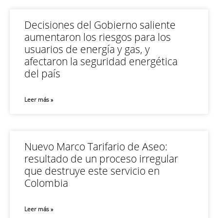
Decisiones del Gobierno saliente
aumentaron los riesgos para los
usuarios de energía y gas, y
afectaron la seguridad energética
del país
Leer más »
Nuevo Marco Tarifario de Aseo:
resultado de un proceso irregular
que destruye este servicio en
Colombia
Leer más »