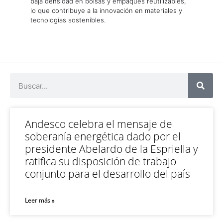
baja densidad en bolsas y empaques reutilizables,
lo que contribuye a la innovación en materiales y
tecnologías sostenibles.
Andesco celebra el mensaje de
soberanía energética dado por el
presidente Abelardo de la Espriella y
ratifica su disposición de trabajo
conjunto para el desarrollo del país
Leer más »