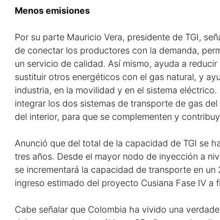
Menos emisiones
Por su parte Mauricio Vera, presidente de TGI, s
de conectar los productores con la demanda, perm
un servicio de calidad. Así mismo, ayuda a reducir
sustituir otros energéticos con el gas natural, y a
industria, en la movilidad y en el sistema eléctrico.
integrar los dos sistemas de transporte de gas del 
del interior, para que se complementen y contribuy
Anunció que del total de la capacidad de TGI se 
tres años. Desde el mayor nodo de inyección a niv
se incrementará la capacidad de transporte en un
ingreso estimado del proyecto Cusiana Fase IV a 
Cabe señalar que Colombia ha vivido una verdader