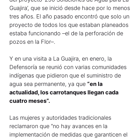
Guajira’, que se inició desde hace por lo menos
tres años. El año pasado encontró que solo un
proyecto de todos los que estaban planeados
estaba funcionando –el de la perforación de
pozos en la Flor–.
Y en una visita a La Guajira, en enero, la
Defensoría se reunió con varias comunidades
indígenas que pidieron que el suministro de
agua sea permanente, ya que
“en la
actualidad, los carrotanques llegan cada
cuatro meses”.
Las mujeres y autoridades tradicionales
reclamaron que “no hay avances en la
implementación de medidas que garanticen el