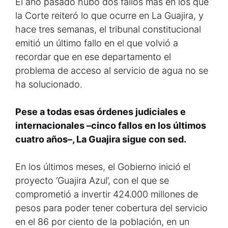
El año pasado hubo dos fallos más en los que
la Corte reiteró lo que ocurre en La Guajira, y
hace tres semanas, el tribunal constitucional
emitió un último fallo en el que volvió a
recordar que en ese departamento el
problema de acceso al servicio de agua no se
ha solucionado.
Pese a todas esas órdenes judiciales e
internacionales –cinco fallos en los últimos
cuatro años–, La Guajira sigue con sed.
En los últimos meses, el Gobierno inició el
proyecto ‘Guajira Azul’, con el que se
comprometió a invertir 424.000 millones de
pesos para poder tener cobertura del servicio
en el 86 por ciento de la población, en un