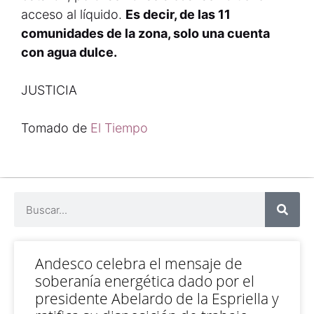
acceso al líquido.
Es decir, de las 11
comunidades de la zona, solo una cuenta
con agua dulce.
JUSTICIA
Tomado de
El Tiempo
Andesco celebra el mensaje de
soberanía energética dado por el
presidente Abelardo de la Espriella y