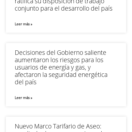
ratifica su disposición de trabajo
conjunto para el desarrollo del país
Leer más »
Decisiones del Gobierno saliente
aumentaron los riesgos para los
usuarios de energía y gas, y
afectaron la seguridad energética
del país
Leer más »
Nuevo Marco Tarifario de Aseo: