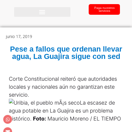
Paga nuestros
servicios
junio 17, 2019
Pese a fallos que ordenan llevar
agua, La Guajira sigue con sed
Corte Constitucional reiteró que autoridades
locales y nacionales aún no garantizan este
servicio.
La escasez de
agua potable en La Guajira es un problema
histórico.
Foto:
Mauricio Moreno / EL TIEMPO