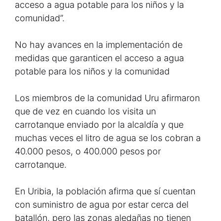
acceso a agua potable para los niños y la
comunidad”.
No hay avances en la implementación de
medidas que garanticen el acceso a agua
potable para los niños y la comunidad
Los miembros de la comunidad Uru afirmaron
que de vez en cuando los visita un
carrotanque enviado por la alcaldía y que
muchas veces el litro de agua se los cobran a
40.000 pesos, o 400.000 pesos por
carrotanque.
En Uribia, la población afirma que sí cuentan
con suministro de agua por estar cerca del
batallón, pero las zonas aledañas no tienen