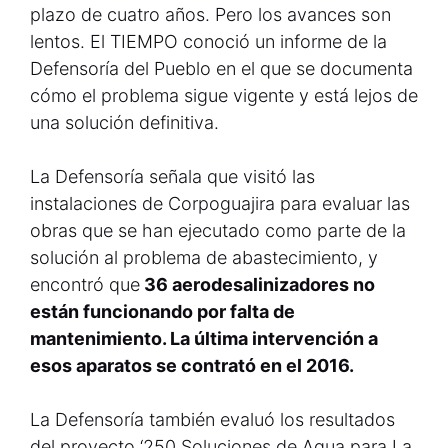
plazo de cuatro años. Pero los avances son
lentos. El TIEMPO conoció un informe de la
Defensoría del Pueblo en el que se documenta
cómo el problema sigue vigente y está lejos de
una solución definitiva.
La Defensoría señala que visitó las
instalaciones de Corpoguajira para evaluar las
obras que se han ejecutado como parte de la
solución al problema de abastecimiento, y
encontró que
36 aerodesalinizadores no
están funcionando por falta de
mantenimiento. La última intervención a
esos aparatos se contrató en el 2016.
La Defensoría también evaluó los resultados
del proyecto ‘250 Soluciones de Agua para La