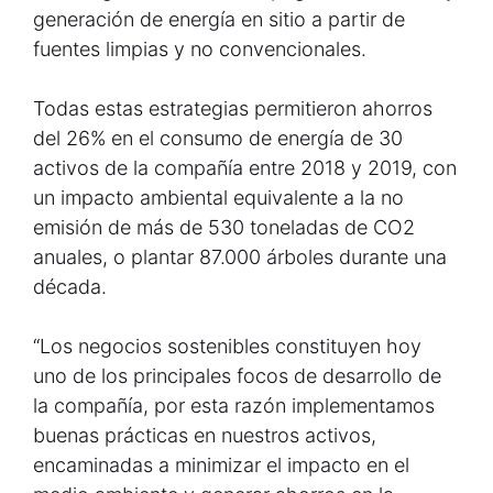
generación de energía en sitio a partir de
fuentes limpias y no convencionales.
Todas estas estrategias permitieron ahorros
del 26% en el consumo de energía de 30
activos de la compañía entre 2018 y 2019, con
un impacto ambiental equivalente a la no
emisión de más de 530 toneladas de CO2
anuales, o plantar 87.000 árboles durante una
década.
“Los negocios sostenibles constituyen hoy
uno de los principales focos de desarrollo de
la compañía, por esta razón implementamos
buenas prácticas en nuestros activos,
encaminadas a minimizar el impacto en el