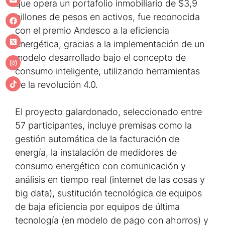
que opera un portafolio inmobiliario de $3,9
billones de pesos en activos, fue reconocida
con el premio Andesco a la eficiencia
energética, gracias a la implementación de un
modelo desarrollado bajo el concepto de
consumo inteligente, utilizando herramientas
de la revolución 4.0.
El proyecto galardonado, seleccionado entre
57 participantes, incluye premisas como la
gestión automática de la facturación de
energía, la instalación de medidores de
consumo energético con comunicación y
análisis en tiempo real (internet de las cosas y
big data), sustitución tecnológica de equipos
de baja eficiencia por equipos de última
tecnología (en modelo de pago con ahorros) y