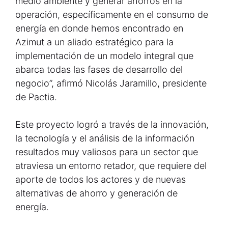
medio ambiente y generar ahorros en la
operación, específicamente en el consumo de
energía en donde hemos encontrado en
Azimut a un aliado estratégico para la
implementación de un modelo integral que
abarca todas las fases de desarrollo del
negocio”, afirmó Nicolás Jaramillo, presidente
de Pactia.
Este proyecto logró a través de la innovación,
la tecnología y el análisis de la información
resultados muy valiosos para un sector que
atraviesa un entorno retador, que requiere del
aporte de todos los actores y de nuevas
alternativas de ahorro y generación de
energía.