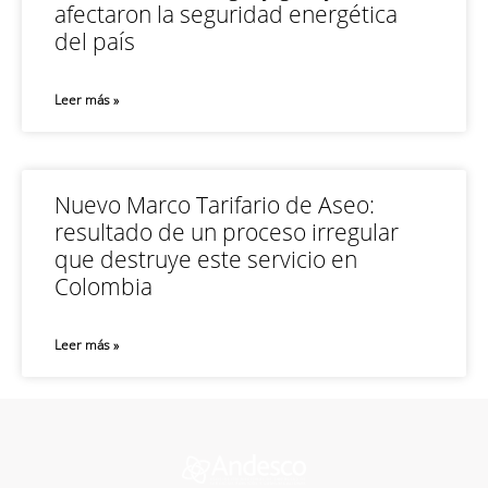
afectaron la seguridad energética
del país
Leer más »
Nuevo Marco Tarifario de Aseo:
resultado de un proceso irregular
que destruye este servicio en
Colombia
Leer más »