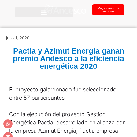
Paga nuestros
servicios
julio 1, 2020
Pactia y Azimut Energía ganan
premio Andesco a la eficiencia
energética 2020
El proyecto galardonado fue seleccionado
entre 57 participantes
Con la ejecución del proyecto Gestión
Energética Pactia, desarrollado en alianza con
la empresa Azimut Energía, Pactia empresa