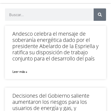
Andesco celebra el mensaje de
soberanía energética dado por el
presidente Abelardo de la Espriella y
ratifica su disposición de trabajo
conjunto para el desarrollo del país
Leer más »
Decisiones del Gobierno saliente
aumentaron los riesgos para los
usuarios de energía y gas, y