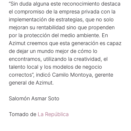
“Sin duda alguna este reconocimiento destaca
el compromiso de la empresa privada con la
implementación de estrategias, que no solo
mejoran su rentabilidad sino que propenden
por la protección del medio ambiente. En
Azimut creemos que esta generación es capaz
de dejar un mundo mejor de cómo lo
encontramos, utilizando la creatividad, el
talento local y los modelos de negocio
correctos”, indicó Camilo Montoya, gerente
general de Azimut.
Salomón Asmar Soto
Tomado de
La República